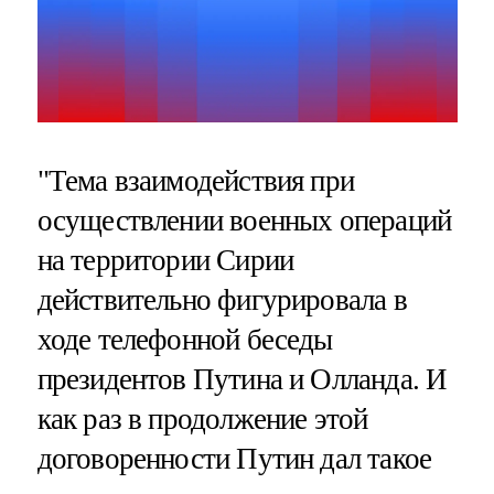
"Тема взаимодействия при
осуществлении военных операций
на территории Сирии
действительно фигурировала в
ходе телефонной беседы
президентов Путина и Олланда. И
как раз в продолжение этой
договоренности Путин дал такое