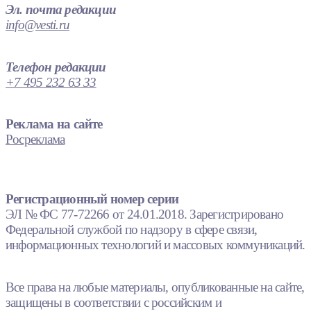
Эл. почта редакции
info@vesti.ru
Телефон редакции
+7 495 232 63 33
Реклама на сайте
Росреклама
Регистрационный номер серии
ЭЛ № ФС 77-72266 от 24.01.2018. Зарегистрировано
Федеральной службой по надзору в сфере связи,
информационных технологий и массовых коммуникаций.
Все права на любые материалы, опубликованные на сайте,
защищены в соответствии с российским и