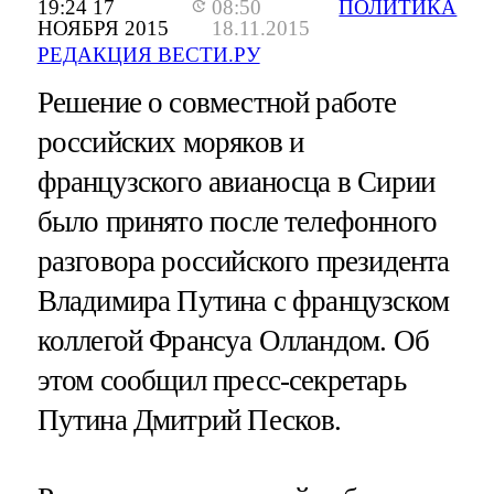
19:24 17
08:50
ПОЛИТИКА
НОЯБРЯ 2015
18.11.2015
РЕДАКЦИЯ ВЕСТИ.РУ
Решение о совместной работе
российских моряков и
французского авианосца в Сирии
было принято после телефонного
разговора российского президента
Владимира Путина с французском
коллегой Франсуа Олландом. Об
этом сообщил пресс-секретарь
Путина Дмитрий Песков.