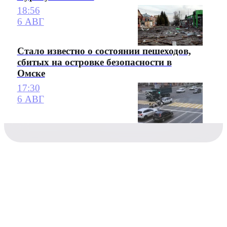
18:56
6 АВГ
Стало известно о состоянии пешеходов,
сбитых на островке безопасности в
Омске
17:30
6 АВГ