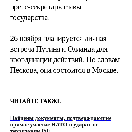
пресс-секретарь главы
государства.
26 ноября планируется личная
встреча Путина и Олланда для
координации действий. По словам
Пескова, она состоится в Москве.
ЧИТАЙТЕ ТАКЖЕ
Найдены документы, подтверждающие
прямое участие НАТО в ударах по
территории РФ