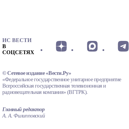
ИС ВЕСТИ
В
СОЦСЕТЯХ
© Сетевое издание «Вести.Ру»
«Федеральное государственное унитарное предприятие
Всероссийская государственная телевизионная и
радиовещательная компания» (ВГТРК).
Главный редактор
А. А. Филипповский