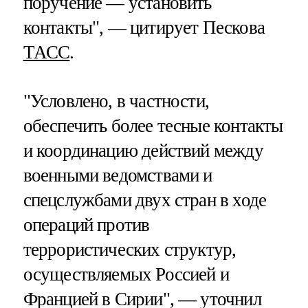
поручение — установить
контакты", — цитирует Пескова
ТАСС
.
"Условлено, в частности,
обеспечить более тесные контакты
и координацию действий между
военными ведомствами и
спецслужбами двух стран в ходе
операций против
террористических структур,
осуществляемых Россией и
Францией в Сирии", — уточнил