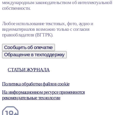
международным законодательством об интеллектуальной
собственности.
Любое использование текстовых, фото, аудио и
видеоматериалов возможно только с согласия
правообладателя (ВГТРК).
Сообщить об опечатке
Обращение в техподдержку
СТАТЬИ ЖУРНАЛА
Политика обработки файлов cookie
На информационном ресурсе применяются
рекомендательные технологии