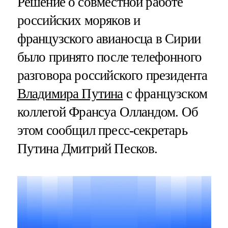
Решение о совместной работе
российских моряков и
французского авианосца в Сирии
было принято после телефонного
разговора российского президента
Владимира Путина
с французском
коллегой Франсуа Олландом. Об
этом сообщил пресс-секретарь
Путина Дмитрий Песков.