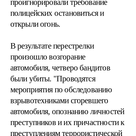
проигнорировали требование
полицейских остановиться и
открыли огонь.
В результате перестрелки
произошло возгорание
автомобиля, четверо бандитов
были убиты. "Проводятся
мероприятия по обследованию
взрывотехниками сгоревшего
автомобиля, опознанию личностей
преступников и их причастности к
преступлениям террористической