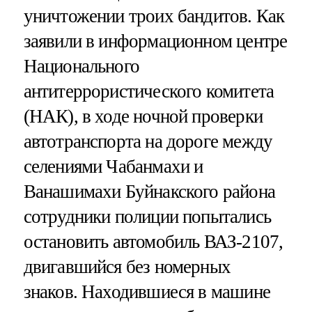
уничтожении троих бандитов. Как
заявили в информационном центре
Национального
антитеррористического комитета
(НАК), в ходе ночной проверки
автотранспорта на дороге между
селениями Чабанмахи и
Ванашимахи Буйнакского района
сотрудники полиции попытались
остановить автомобиль ВАЗ-2107,
двигавшийся без номерных
знаков. Находившиеся в машине