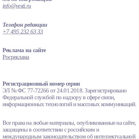
info@vesti.ru
Телефон редакции
+7 495 232 63 33
Реклама на сайте
Росреклама
Регистрационный номер серии
ЭЛ № ФС 77-72266 от 24.01.2018. Зарегистрировано
Федеральной службой по надзору в сфере связи,
информационных технологий и массовых коммуникаций.
Все права на любые материалы, опубликованные на сайте,
защищены в соответствии с российским и
международным законодательством об интеллектуальной