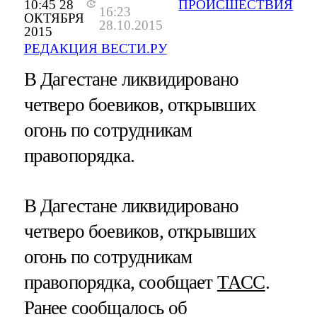
10:45 28
ПРОИСШЕСТВИЯ
16:23
ОКТЯБРЯ
28.10.2015
2015
РЕДАКЦИЯ ВЕСТИ.РУ
В Дагестане ликвидировано
четверо боевиков, открывших
огонь по сотрудникам
правопорядка.
В Дагестане ликвидировано
четверо боевиков, открывших
огонь по сотрудникам
правопорядка, сообщает
ТАСС
.
Ранее сообщалось об