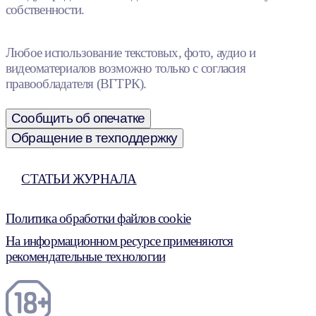
собственности.
Любое использование текстовых, фото, аудио и
видеоматериалов возможно только с согласия
правообладателя (ВГТРК).
Сообщить об опечатке
Обращение в техподдержку
СТАТЬИ ЖУРНАЛА
Политика обработки файлов cookie
На информационном ресурсе применяются
рекомендательные технологии