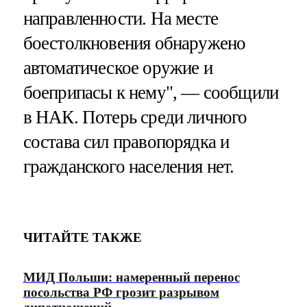
направленности. На месте
боестолкновения обнаружено
автоматическое оружие и
боеприпасы к нему", — сообщили
в НАК. Потерь среди личного
состава сил правопорядка и
гражданского населения нет.
ЧИТАЙТЕ ТАКЖЕ
МИД Польши: намеренный перенос
посольства РФ грозит разрывом