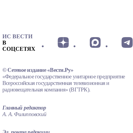
ИС ВЕСТИ
В
СОЦСЕТЯХ
© Сетевое издание «Вести.Ру»
«Федеральное государственное унитарное предприятие
Всероссийская государственная телевизионная и
радиовещательная компания» (ВГТРК).
Главный редактор
А. А. Филипповский
Эл. почта редакции