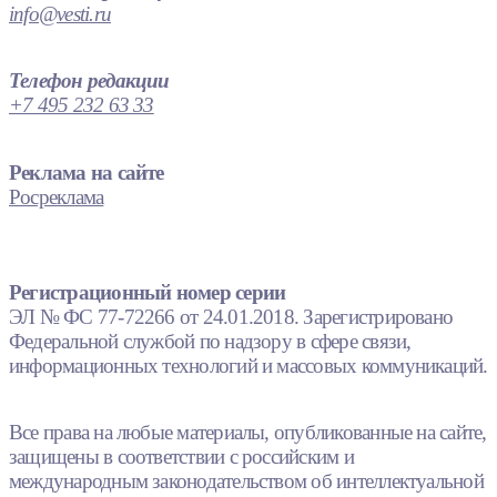
info@vesti.ru
Телефон редакции
+7 495 232 63 33
Реклама на сайте
Росреклама
Регистрационный номер серии
ЭЛ № ФС 77-72266 от 24.01.2018. Зарегистрировано
Федеральной службой по надзору в сфере связи,
информационных технологий и массовых коммуникаций.
Все права на любые материалы, опубликованные на сайте,
защищены в соответствии с российским и
международным законодательством об интеллектуальной