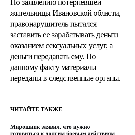
По заявлению потерпевшей —
жительницы Ивановской области,
правонарушитель пытался
заставить ее зарабатывать деньги
оказанием сексуальных услуг, а
деньги передавать ему. По
данному факту материалы
переданы в следственные органы.
ЧИТАЙТЕ ТАКЖЕ
Мирошник заявил, что нужно
готовиться к долгим боевым действиям