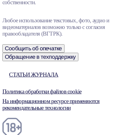
собственности.
Любое использование текстовых, фото, аудио и
видеоматериалов возможно только с согласия
правообладателя (ВГТРК).
Сообщить об опечатке
Обращение в техподдержку
СТАТЬИ ЖУРНАЛА
Политика обработки файлов cookie
На информационном ресурсе применяются
рекомендательные технологии