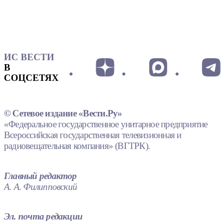
ИС ВЕСТИ
В
СОЦСЕТЯХ
© Сетевое издание «Вести.Ру»
«Федеральное государственное унитарное предприятие
Всероссийская государственная телевизионная и
радиовещательная компания» (ВГТРК).
Главный редактор
А. А. Филипповский
Эл. почта редакции