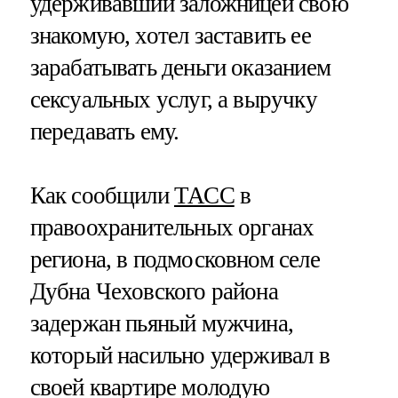
удерживавший заложницей свою
знакомую, хотел заставить ее
зарабатывать деньги оказанием
сексуальных услуг, а выручку
передавать ему.
Как сообщили
ТАСС
в
правоохранительных органах
региона, в подмосковном селе
Дубна Чеховского района
задержан пьяный мужчина,
который насильно удерживал в
своей квартире молодую