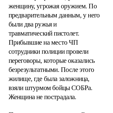
женщину, угрожая оружием. По
предварительным данным, у него
были два ружья и
травматический пистолет.
Прибывшие на место ЧП
сотрудники полиции провели
переговоры, которые оказались
безрезультатными. После этого
жилище, где была заложница,
взяли штурмом бойцы СОБРа.
Женщина не пострадала.