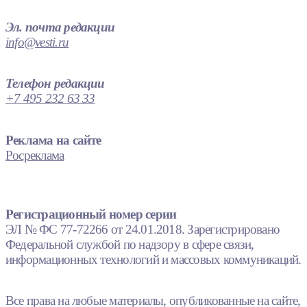
Эл. почта редакции
info@vesti.ru
Телефон редакции
+7 495 232 63 33
Реклама на сайте
Росреклама
Регистрационный номер серии
ЭЛ № ФС 77-72266 от 24.01.2018. Зарегистрировано
Федеральной службой по надзору в сфере связи,
информационных технологий и массовых коммуникаций.
Все права на любые материалы, опубликованные на сайте,