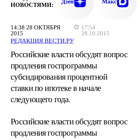
Дзен
Макс
НОВОСТЯМИ:
14:38 28 ОКТЯБРЯ
17:54
2015
28.10.2015
РЕДАКЦИЯ ВЕСТИ.РУ
Российские власти обсудят вопрос
продления госпрограммы
субсидирования процентной
ставки по ипотеке в начале
следующего года.
Российские власти обсудят вопрос
продления госпрограммы