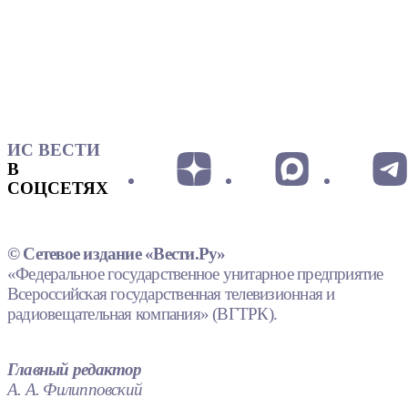
ИС ВЕСТИ
В
СОЦСЕТЯХ
© Сетевое издание «Вести.Ру»
«Федеральное государственное унитарное предприятие
Всероссийская государственная телевизионная и
радиовещательная компания» (ВГТРК).
Главный редактор
А. А. Филипповский