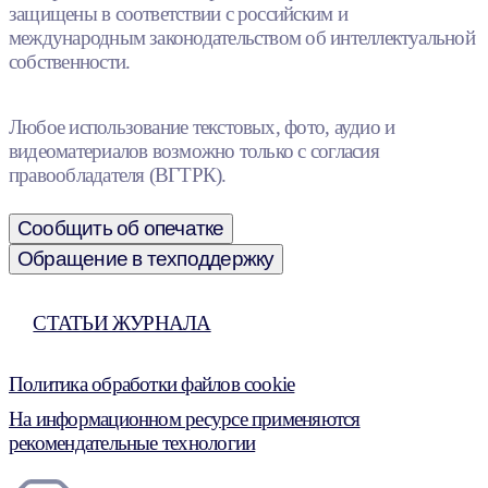
защищены в соответствии с российским и
международным законодательством об интеллектуальной
собственности.
Любое использование текстовых, фото, аудио и
видеоматериалов возможно только с согласия
правообладателя (ВГТРК).
Сообщить об опечатке
Обращение в техподдержку
СТАТЬИ ЖУРНАЛА
Политика обработки файлов cookie
На информационном ресурсе применяются
рекомендательные технологии