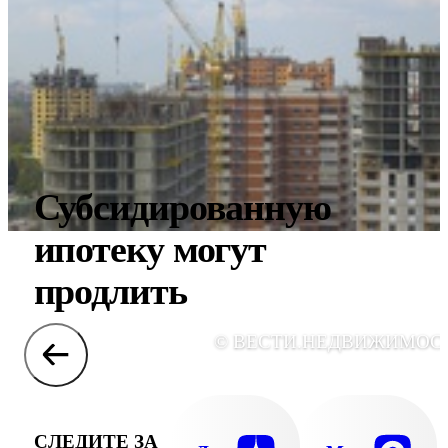
Субсидированную
ипотеку могут
продлить
© ВЕСТИ.НЕДВИЖИМОС
СЛЕДИТЕ ЗА