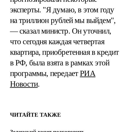
эксперты. "Я думаю, в этом году
на триллион рублей мы выйдем",
— сказал министр. Он уточнил,
что сегодня каждая четвертая
квартира, приобретенная в кредит
в РФ, была взята в рамках этой
программы, передает
РИА
Новости
.
ЧИТАЙТЕ ТАКЖЕ
Зеленский хочет подготовить