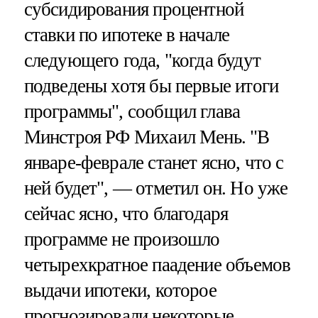
субсидирования процентной
ставки по ипотеке в начале
следующего года, "когда будут
подведены хотя бы первые итоги
программы", сообщил глава
Минстроя РФ Михаил Мень. "В
январе-феврале станет ясно, что с
ней будет", — отметил он. Но уже
сейчас ясно, что благодаря
программе не произошло
четырехкратное паадение объемов
выдачи ипотеки, которое
прогнозировали некоторые