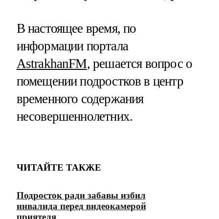
В настоящее время, по
информации портала
AstrakhanFM
, решается вопрос о
помещении подростков в центр
временного содержания
несовершеннолетних.
ЧИТАЙТЕ ТАКЖЕ
Подросток ради забавы избил
инвалида перед видеокамерой
приятеля