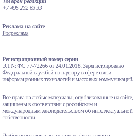
Телефон редакции
+7 495 232 63 33
Реклама на сайте
Росреклама
Регистрационный номер серии
ЭЛ № ФС 77-72266 от 24.01.2018. Зарегистрировано
Федеральной службой по надзору в сфере связи,
информационных технологий и массовых коммуникаций.
Все права на любые материалы, опубликованные на сайте,
защищены в соответствии с российским и
международным законодательством об интеллектуальной
собственности.
Любое использование текстовых, фото, аудио и