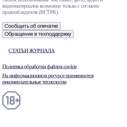
видеоматериалов возможно только с согласия
правообладателя (ВГТРК).
Сообщить об опечатке
Обращение в техподдержку
СТАТЬИ ЖУРНАЛА
Политика обработки файлов cookie
На информационном ресурсе применяются
рекомендательные технологии