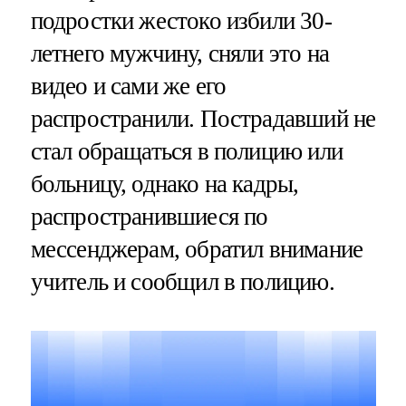
подростки жестоко избили 30-
летнего мужчину, сняли это на
видео и сами же его
распространили. Пострадавший не
стал обращаться в полицию или
больницу, однако на кадры,
распространившиеся по
мессенджерам, обратил внимание
учитель и сообщил в полицию.