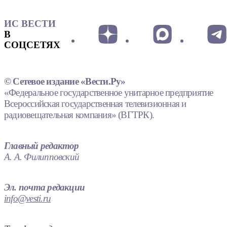
ИС ВЕСТИ
В
СОЦСЕТЯХ
© Сетевое издание «Вести.Ру»
«Федеральное государственное унитарное предприятие
Всероссийская государственная телевизионная и
радиовещательная компания» (ВГТРК).
Главный редактор
А. А. Филипповский
Эл. почта редакции
info@vesti.ru