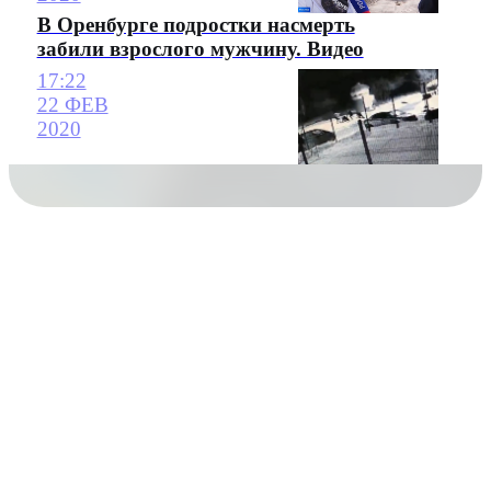
В Оренбурге подростки насмерть
забили взрослого мужчину. Видео
17:22
22 ФЕВ
2020