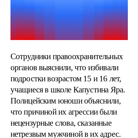
Сотрудники правоохранительных
органов выяснили, что избивали
подростки возрастом 15 и 16 лет,
учащиеся в школе Капустина Яра.
Полицейским юноши объяснили,
что причиной их агрессии были
нецензурные слова, сказанные
нетрезвым мужчиной в их адрес.