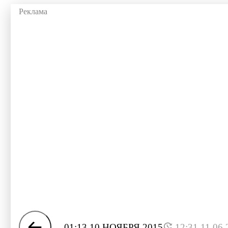
01:13 10 НОЯБРЯ 2015
12:31 11.06