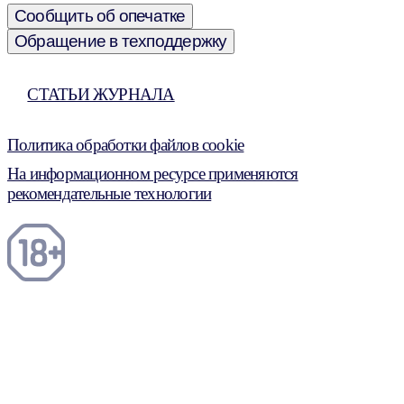
Сообщить об опечатке
Обращение в техподдержку
СТАТЬИ ЖУРНАЛА
Политика обработки файлов cookie
На информационном ресурсе применяются
рекомендательные технологии