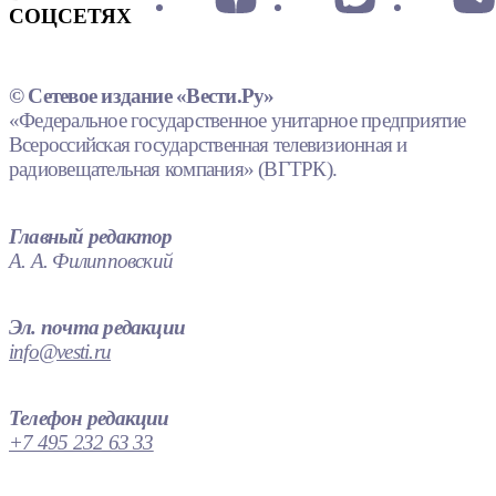
СОЦСЕТЯХ
© Сетевое издание «Вести.Ру»
«Федеральное государственное унитарное предприятие
Всероссийская государственная телевизионная и
радиовещательная компания» (ВГТРК).
Главный редактор
А. А. Филипповский
Эл. почта редакции
info@vesti.ru
Телефон редакции
+7 495 232 63 33