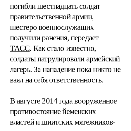
погибли шестнадцать солдат
правительственной армии,
шестеро военнослужащих
получили ранения, передает
ТАСС
. Как стало известно,
солдаты патрулировали армейский
лагерь. За нападение пока никто не
взял на себя ответственность.
В августе 2014 года вооруженное
противостояние йеменских
властей и шиитских мятежников-