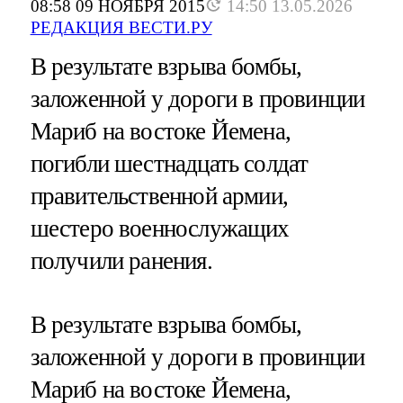
08:58 09 НОЯБРЯ 2015
14:50 13.05.2026
РЕДАКЦИЯ ВЕСТИ.РУ
В результате взрыва бомбы,
заложенной у дороги в провинции
Мариб на востоке Йемена,
погибли шестнадцать солдат
правительственной армии,
шестеро военнослужащих
получили ранения.
В результате взрыва бомбы,
заложенной у дороги в провинции
Мариб на востоке Йемена,