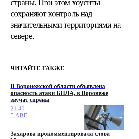
страны. При этом хоуситы
сохраняют контроль над
значительными территориями на
севере.
ЧИТАЙТЕ ТАКЖЕ
В Воронежской области объявлена
опасность атаки БПЛА, в Воронеже
звучат сирены
21:40
5 АВГ
Захарова прокомментировала слова