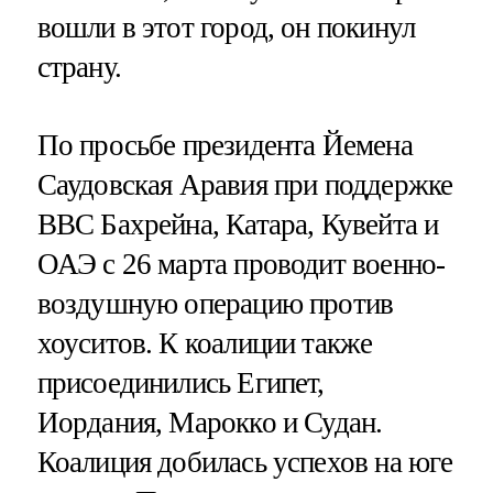
вошли в этот город, он покинул
страну.
По просьбе президента Йемена
Саудовская Аравия при поддержке
ВВС Бахрейна, Катара, Кувейта и
ОАЭ с 26 марта проводит военно-
воздушную операцию против
хоуситов. К коалиции также
присоединились Египет,
Иордания, Марокко и Судан.
Коалиция добилась успехов на юге