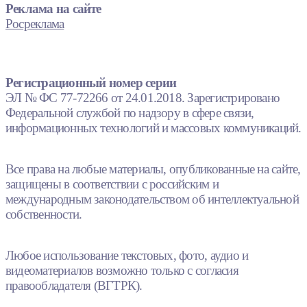
Реклама на сайте
Росреклама
Регистрационный номер серии
ЭЛ № ФС 77-72266 от 24.01.2018. Зарегистрировано
Федеральной службой по надзору в сфере связи,
информационных технологий и массовых коммуникаций.
Все права на любые материалы, опубликованные на сайте,
защищены в соответствии с российским и
международным законодательством об интеллектуальной
собственности.
Любое использование текстовых, фото, аудио и
видеоматериалов возможно только с согласия
правообладателя (ВГТРК).