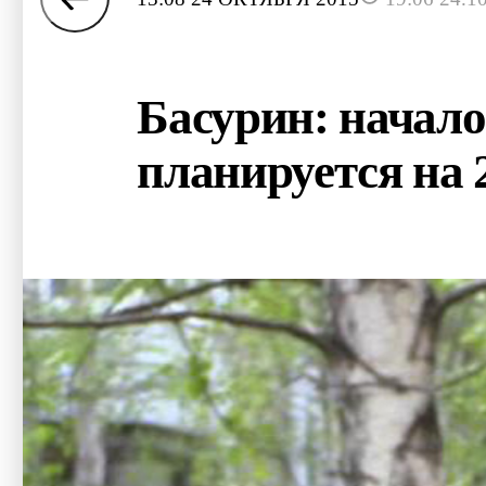
Басурин: начало
планируется на 