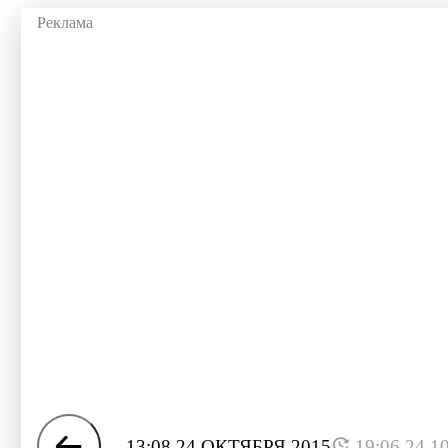
13:08 24 ОКТЯБРЯ 2015
19:06 24.1