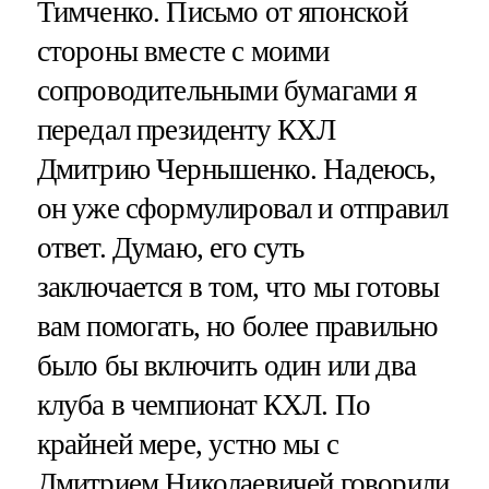
Тимченко. Письмо от японской
стороны вместе с моими
сопроводительными бумагами я
передал президенту КХЛ
Дмитрию Чернышенко. Надеюсь,
он уже сформулировал и отправил
ответ. Думаю, его суть
заключается в том, что мы готовы
вам помогать, но более правильно
было бы включить один или два
клуба в чемпионат КХЛ. По
крайней мере, устно мы с
Дмитрием Николаевичей говорили