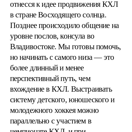
отнесся к идее продвижения КХЛ
в стране Восходящего солнца.
Позднее происходило общение на
уровне послов, консула во
Владивостоке. Мы готовы помочь,
но начинать с самого низа — это
более длинный и менее
перспективный путь, чем
вхождение в КХЛ. Выстраивать
систему детского, юношеского и
молодежного хоккея можно
параллельно с участием в
чемпионате КХЛ, и при