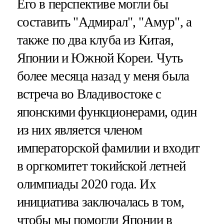
Его в перспективе могли бы
составить "Адмирал", "Амур", а
также по два клуба из Китая,
Японии и Южной Кореи. Чуть
более месяца назад у меня была
встреча во Владивостоке с
японскими функционерами, один
из них является членом
императорской фамилии и входит
в оргкомитет токийской летней
олимпиады 2020 года. Их
инициатива заключалась в том,
чтобы мы помогли Японии в