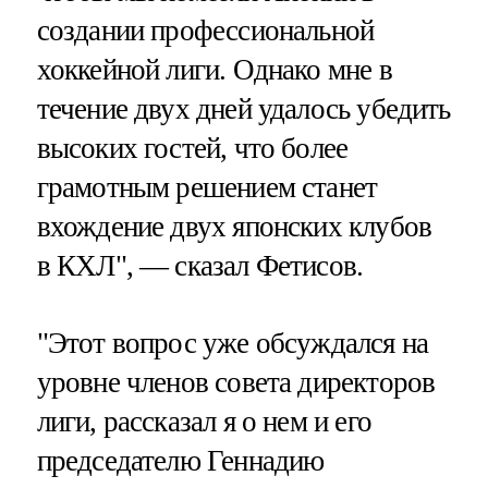
создании профессиональной
хоккейной лиги. Однако мне в
течение двух дней удалось убедить
высоких гостей, что более
грамотным решением станет
вхождение двух японских клубов
в КХЛ", — сказал Фетисов.
"Этот вопрос уже обсуждался на
уровне членов совета директоров
лиги, рассказал я о нем и его
председателю Геннадию