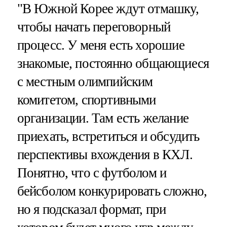
"В Южной Корее ждут отмашку,
чтобы начать переговорный
процесс. У меня есть хорошие
знакомые, постоянно общающиеся
с местным олимпийским
комитетом, спортивными
организации. Там есть желание
приехать, встретиться и обсудить
перспективы вхождения в КХЛ.
Понятно, что с футболом и
бейсболом конкурировать сложно,
но я подсказал формат, при