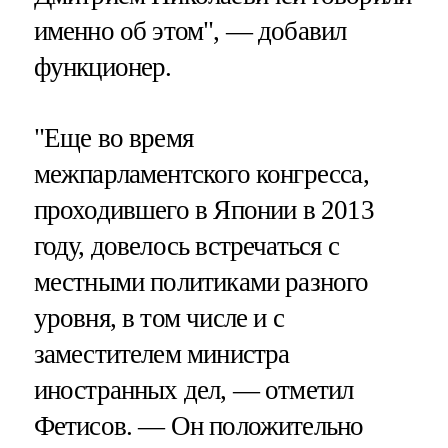
именно об этом", — добавил
функционер.
"Еще во время
межпарламентского конгресса,
проходившего в Японии в 2013
году, довелось встречаться с
местными политиками разного
уровня, в том числе и с
заместителем министра
иностранных дел, — отметил
Фетисов. — Он положительно