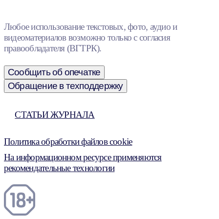
Любое использование текстовых, фото, аудио и
видеоматериалов возможно только с согласия
правообладателя (ВГТРК).
Сообщить об опечатке
Обращение в техподдержку
СТАТЬИ ЖУРНАЛА
Политика обработки файлов cookie
На информационном ресурсе применяются
рекомендательные технологии