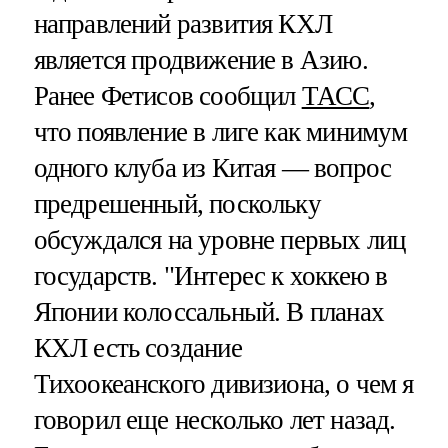
направлений развития КХЛ
является продвижение в Азию.
Ранее Фетисов сообщил
ТАСС
,
что появление в лиге как минимум
одного клуба из Китая — вопрос
предрешенный, поскольку
обсуждался на уровне первых лиц
государств. "Интерес к хоккею в
Японии колоссальный. В планах
КХЛ есть создание
Тихоокеанского дивизиона, о чем я
говорил еще несколько лет назад.