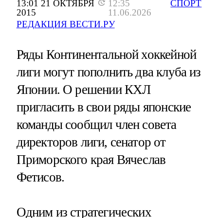
13:01 21 ОКТЯБРЯ
12:35
СПОРТ
2015
11.06.2026
РЕДАКЦИЯ ВЕСТИ.РУ
Ряды Континентальной хоккейной
лиги могут пополнить два клуба из
Японии. О решении КХЛ
пригласить в свои ряды японские
команды сообщил член совета
директоров лиги, сенатор от
Приморского края Вячеслав
Фетисов.
Одним из стратегических