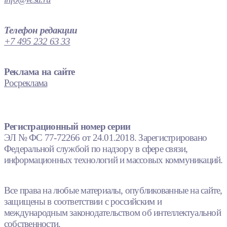
Телефон редакции
+7 495 232 63 33
Реклама на сайте
Росреклама
Регистрационный номер серии
ЭЛ № ФС 77-72266 от 24.01.2018. Зарегистрировано
Федеральной службой по надзору в сфере связи,
информационных технологий и массовых коммуникаций.
Все права на любые материалы, опубликованные на сайте,
защищены в соответствии с российским и
международным законодательством об интеллектуальной
собственности.