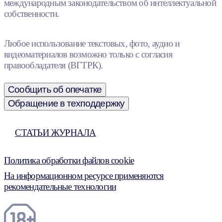
международным законодательством об интеллектуальной
собственности.
Любое использование текстовых, фото, аудио и
видеоматериалов возможно только с согласия
правообладателя (ВГТРК).
Сообщить об опечатке
Обращение в техподдержку
СТАТЬИ ЖУРНАЛА
Политика обработки файлов cookie
На информационном ресурсе применяются
рекомендательные технологии