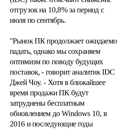
отгрузок на 10,8% за период с
июля по сентябрь.
"Рынок ПК продолжает ожидаемо
падать, однако мы сохраняем
оптимизм по поводу будущих
поставок, - говорит аналитик IDC
Джей Чоу. - Хотя в ближайшее
время продажи ПК будут
затруднены бесплатным
обновлением до Windows 10, в
2016 и последующие годы