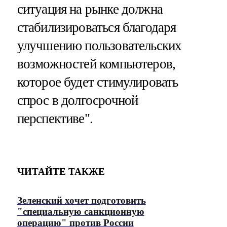
ситуация на рынке должна
стабилизироваться благодаря
улучшению пользовательских
возможностей компьютеров,
которое будет стимулировать
спрос в долгосрочной
перспективе".
ЧИТАЙТЕ ТАКЖЕ
Зеленский хочет подготовить
"специальную санкционную
операцию" против России