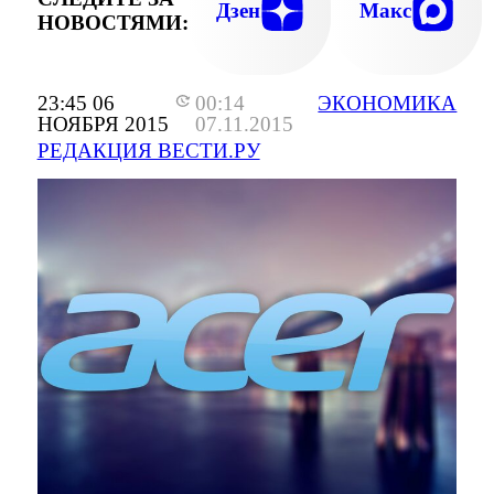
Дзен
Макс
НОВОСТЯМИ:
23:45 06
00:14
ЭКОНОМИКА
НОЯБРЯ 2015
07.11.2015
РЕДАКЦИЯ ВЕСТИ.РУ