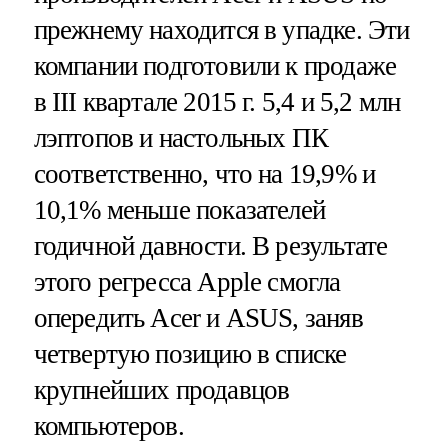
прежнему находится в упадке. Эти
компании подготовили к продаже
в III квартале 2015 г. 5,4 и 5,2 млн
лэптопов и настольных ПК
соответственно, что на 19,9% и
10,1% меньше показателей
годичной давности. В результате
этого регресса Apple смогла
опередить Acer и ASUS, заняв
четвертую позицию в списке
крупнейших продавцов
компьютеров.