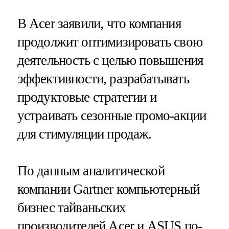
В Acer заявили, что компания
продолжит оптимизировать свою
деятельность с целью повышения
эффективности, разрабатывать
продуктовые стратегии и
устраивать сезонные промо-акции
для стимуляции продаж.
По данным аналитической
компании Gartner компьютерный
бизнес тайваньских
производителей Acer и ASUS по-