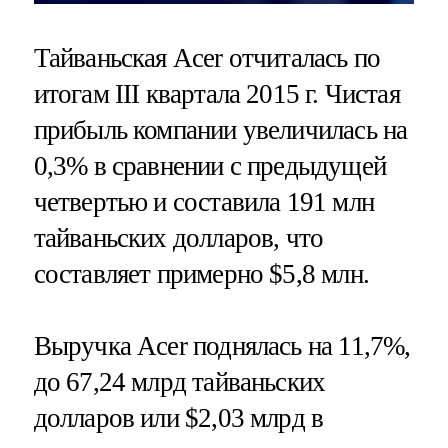
Тайваньская Acer отчиталась по
итогам III квартала 2015 г. Чистая
прибыль компании увеличилась на
0,3% в сравнении с предыдущей
четвертью и составила 191 млн
тайваньских долларов, что
составляет примерно $5,8 млн.
Выручка Acer поднялась на 11,7%,
до 67,24 млрд тайваньских
долларов или $2,03 млрд в