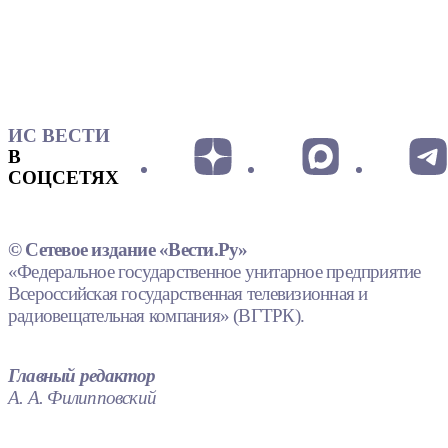
ИС ВЕСТИ
В
СОЦСЕТЯХ
© Сетевое издание «Вести.Ру»
«Федеральное государственное унитарное предприятие
Всероссийская государственная телевизионная и
радиовещательная компания» (ВГТРК).
Главный редактор
А. А. Филипповский