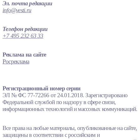
Эл. почта редакции
info@vesti.ru
Телефон редакции
+7 495 232 63 33
Реклама на сайте
Росреклама
Регистрационный номер серии
ЭЛ № ФС 77-72266 от 24.01.2018. Зарегистрировано
Федеральной службой по надзору в сфере связи,
информационных технологий и массовых коммуникаций.
Все права на любые материалы, опубликованные на сайте,
защищены в соответствии с российским и