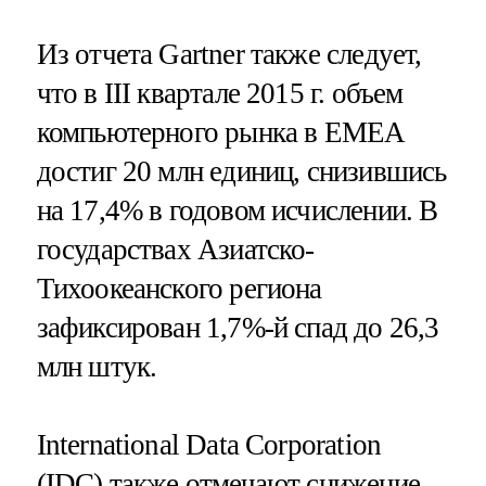
Из отчета Gartner также следует,
что в III квартале 2015 г. объем
компьютерного рынка в EMEA
достиг 20 млн единиц, снизившись
на 17,4% в годовом исчислении. В
государствах Азиатско-
Тихоокеанского региона
зафиксирован 1,7%-й спад до 26,3
млн штук.
International Data Corporation
(IDC) также отмечают снижение