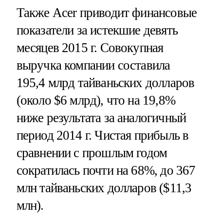
Также Acer приводит финансовые
показатели за истекшие девять
месяцев 2015 г. Совокупная
выручка компании составила
195,4 млрд тайваньских долларов
(около $6 млрд), что на 19,8%
ниже результата за аналогичный
период 2014 г. Чистая прибыль в
сравнении с прошлым годом
сократилась почти на 68%, до 367
млн тайваньских долларов ($11,3
млн).