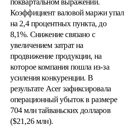
поквартальном выражении.
Коэффициент валовой маржи упал
на 2,4 процентных пункта, до
8,1%. Снижение связано с
увеличением затрат на
продвижение продукции, на
которое компания пошла из-за
усиления конкуренции. В
результате Acer зафиксировала
операционный убыток в размере
704 млн тайваньских долларов
($21,26 млн).