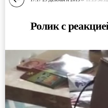
Ролик с реакцие