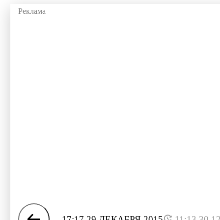
17:17 29 ДЕКАБРЯ 2015
11:13 30.1