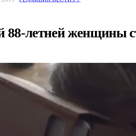
й 88-летней женщины с