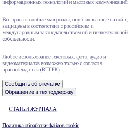
информационных технологий и массовых коммуникаций.
Все права на любые материалы, опубликованные на сайте,
защищены в соответствии с российским и
международным законодательством об интеллектуальной
собственности.
Любое использование текстовых, фото, аудио и
видеоматериалов возможно только с согласия
правообладателя (ВГТРК).
Сообщить об опечатке
Обращение в техподдержку
СТАТЬИ ЖУРНАЛА
Политика обработки файлов cookie