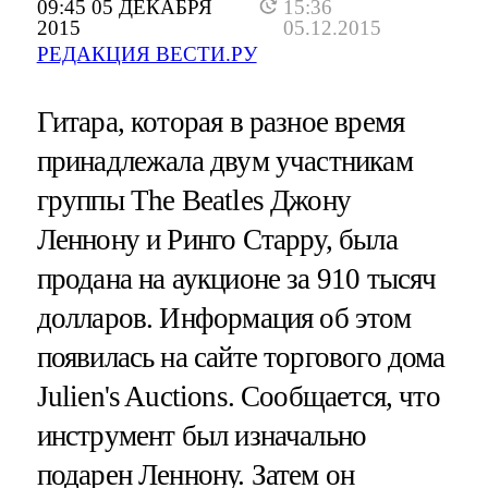
09:45 05 ДЕКАБРЯ
15:36
2015
05.12.2015
РЕДАКЦИЯ ВЕСТИ.РУ
Гитара, которая в разное время
принадлежала двум участникам
группы The Beatles Джону
Леннону и Ринго Старру, была
продана на аукционе за 910 тысяч
долларов. Информация об этом
появилась на сайте торгового дома
Julien's Auctions. Сообщается, что
инструмент был изначально
подарен Леннону. Затем он