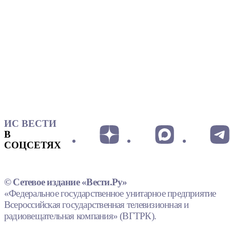
ИС ВЕСТИ
В
СОЦСЕТЯХ
© Сетевое издание «Вести.Ру»
«Федеральное государственное унитарное предприятие
Всероссийская государственная телевизионная и
радиовещательная компания» (ВГТРК).