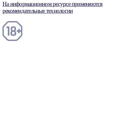
На информационном ресурсе применяются
рекомендательные технологии