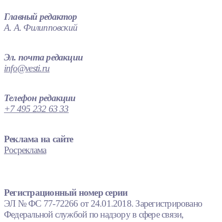
Главный редактор
А. А. Филипповский
Эл. почта редакции
info@vesti.ru
Телефон редакции
+7 495 232 63 33
Реклама на сайте
Росреклама
Регистрационный номер серии
ЭЛ № ФС 77-72266 от 24.01.2018. Зарегистрировано
Федеральной службой по надзору в сфере связи,