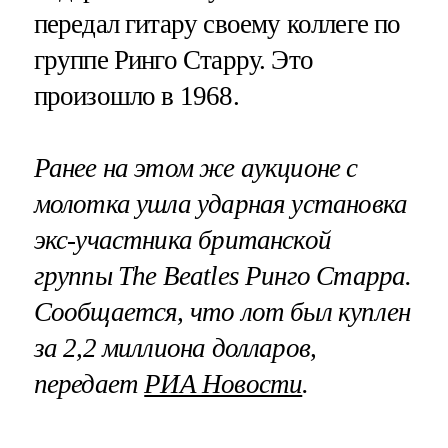
передал гитару своему коллеге по
группе Ринго Старру. Это
произошло в 1968.
Ранее на этом же аукционе с
молотка ушла ударная установка
экс-участника британской
группы The Beatles Ринго Старра.
Сообщается, что лот был куплен
за 2,2 миллиона долларов,
передает
РИА Новости
.