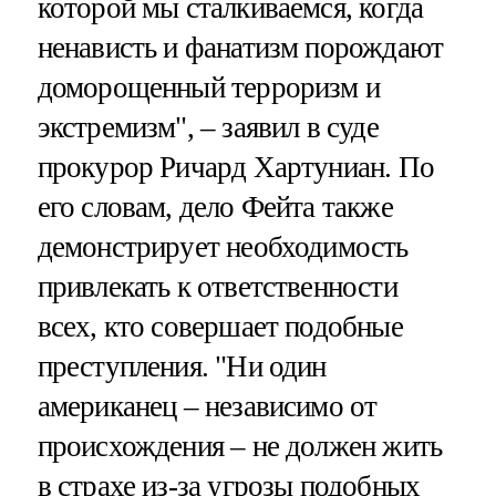
которой мы сталкиваемся, когда
ненависть и фанатизм порождают
доморощенный терроризм и
экстремизм", – заявил в суде
прокурор Ричард Хартуниан. По
его словам, дело Фейта также
демонстрирует необходимость
привлекать к ответственности
всех, кто совершает подобные
преступления. "Ни один
американец – независимо от
происхождения – не должен жить
в страхе из-за угрозы подобных