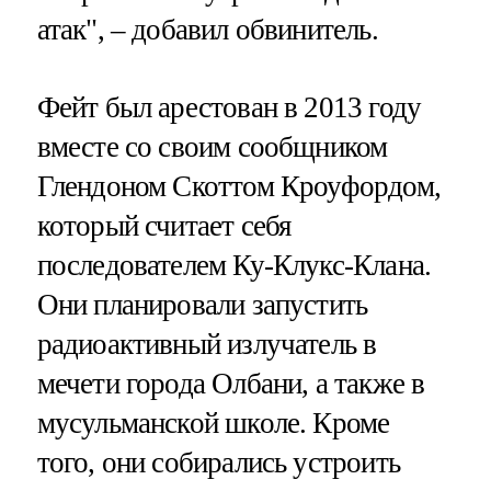
атак", – добавил обвинитель.
Фейт был арестован в 2013 году
вместе со своим сообщником
Глендоном Скоттом Кроуфордом,
который считает себя
последователем Ку-Клукс-Клана.
Они планировали запустить
радиоактивный излучатель в
мечети города Олбани, а также в
мусульманской школе. Кроме
того, они собирались устроить