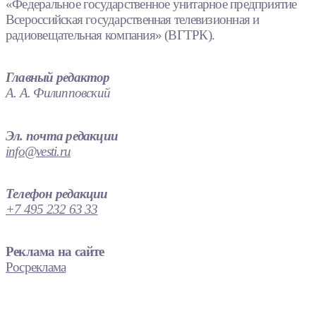
«Федеральное государственное унитарное предприятие
Всероссийская государственная телевизионная и
радиовещательная компания» (ВГТРК).
Главный редактор
А. А. Филипповский
Эл. почта редакции
info@vesti.ru
Телефон редакции
+7 495 232 63 33
Реклама на сайте
Росреклама