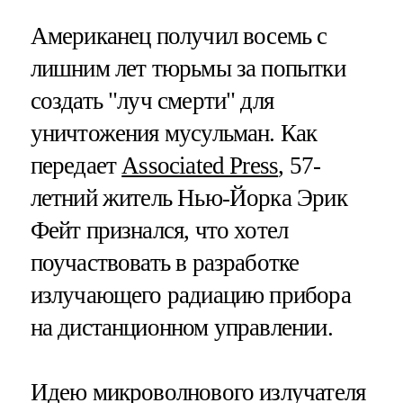
Американец получил восемь с
лишним лет тюрьмы за попытки
создать "луч смерти" для
уничтожения мусульман. Как
передает
Associated Press
, 57-
летний житель Нью-Йорка Эрик
Фейт признался, что хотел
поучаствовать в разработке
излучающего радиацию прибора
на дистанционном управлении.
Идею микроволнового излучателя