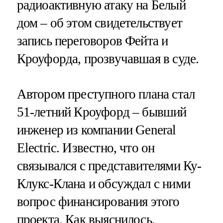
радиоактивную атаку на Белый
дом – об этом свидетельствует
запись переговоров Фейта и
Кроуфорда, прозвучавшая в суде.
Автором преступного плана стал
51-летний Кроуфорд – бывший
инженер из компании General
Electric. Известно, что он
связывался с представителями Ку-
Клукс-Клана и обсуждал с ними
вопрос финансирования этого
проекта. Как выяснилось,