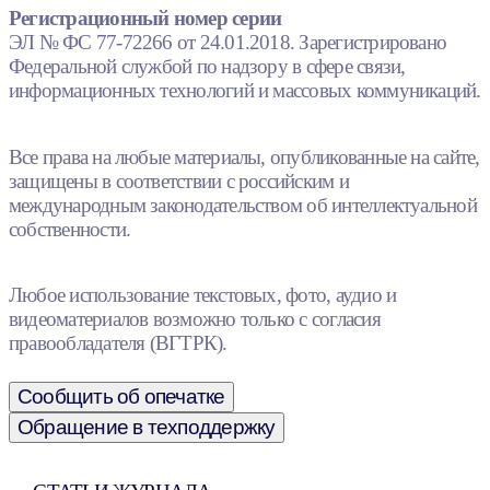
Регистрационный номер серии
ЭЛ № ФС 77-72266 от 24.01.2018. Зарегистрировано
Федеральной службой по надзору в сфере связи,
информационных технологий и массовых коммуникаций.
Все права на любые материалы, опубликованные на сайте,
защищены в соответствии с российским и
международным законодательством об интеллектуальной
собственности.
Любое использование текстовых, фото, аудио и
видеоматериалов возможно только с согласия
правообладателя (ВГТРК).
Сообщить об опечатке
Обращение в техподдержку