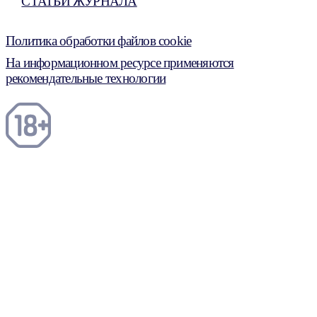
СТАТЬИ ЖУРНАЛА
Политика обработки файлов cookie
На информационном ресурсе применяются
рекомендательные технологии