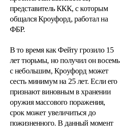
представитель ККК, с которым
общался Кроуфорд, работал на
ФБР.
В то время как Фейту грозило 15
лет тюрьмы, но получил он восемь
с небольшим, Кроуфорд может
сесть минимум на 25 лет. Если его
признают виновным в хранении
оружия массового поражения,
срок может увеличиться до
пожизненного. В данный момент