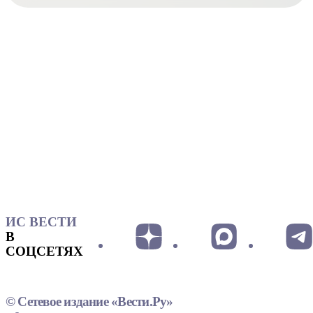
ИС ВЕСТИ
В
СОЦСЕТЯХ
© Сетевое издание «Вести.Ру»