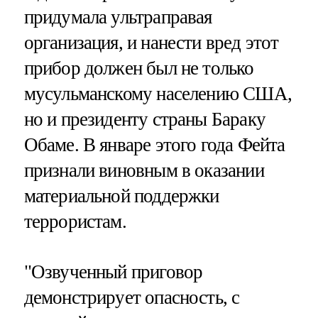
придумала ультраправая
организация, и нанести вред этот
прибор должен был не только
мусульманскому населению США,
но и президенту страны Бараку
Обаме. В январе этого года Фейта
признали виновным в оказании
материальной поддержки
террористам.
"Озвученный приговор
демонстрирует опасность, с