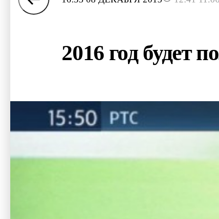
2016 год будет 