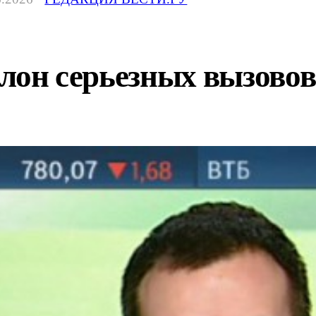
полон серьезных вызовов