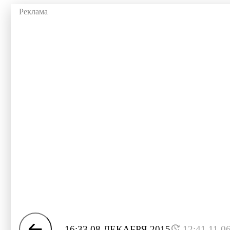
16:33 08 ДЕКАБРЯ 2015
12:41 11.0