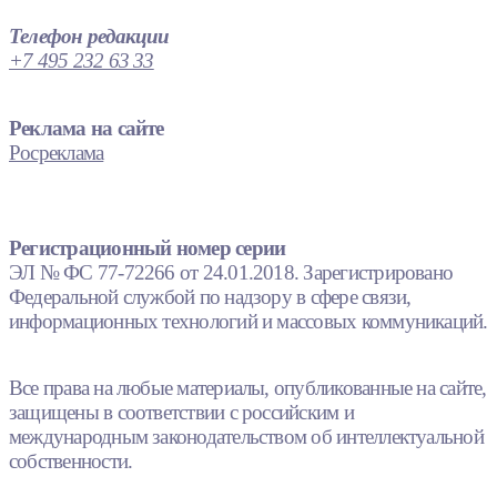
Телефон редакции
+7 495 232 63 33
Реклама на сайте
Росреклама
Регистрационный номер серии
ЭЛ № ФС 77-72266 от 24.01.2018. Зарегистрировано
Федеральной службой по надзору в сфере связи,
информационных технологий и массовых коммуникаций.
Все права на любые материалы, опубликованные на сайте,
защищены в соответствии с российским и
международным законодательством об интеллектуальной
собственности.