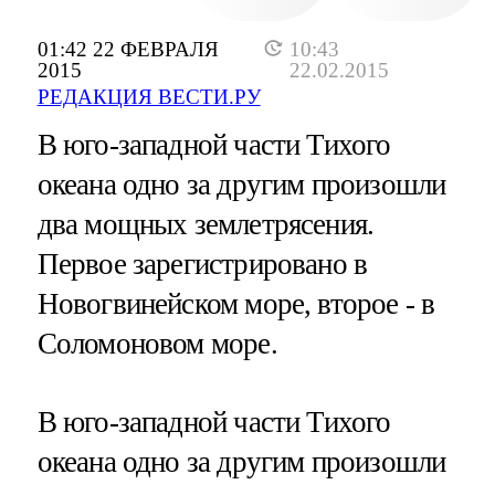
01:42 22 ФЕВРАЛЯ
10:43
2015
22.02.2015
РЕДАКЦИЯ ВЕСТИ.РУ
В юго-западной части Тихого
океана одно за другим произошли
два мощных землетрясения.
Первое зарегистрировано в
Новогвинейском море, второе - в
Соломоновом море.
В юго-западной части Тихого
океана одно за другим произошли