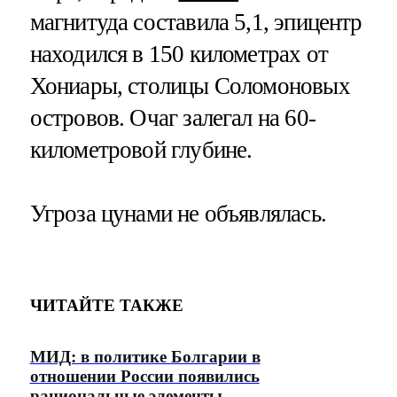
магнитуда составила 5,1, эпицентр
находился в 150 километрах от
Хониары, столицы Соломоновых
островов. Очаг залегал на 60-
километровой глубине.
Угроза цунами не объявлялась.
ЧИТАЙТЕ ТАКЖЕ
МИД: в политике Болгарии в
отношении России появились
рациональные элементы