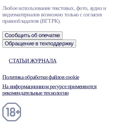
Любое использование текстовых, фото, аудио и
видеоматериалов возможно только с согласия
правообладателя (ВГТРК).
Сообщить об опечатке
Обращение в техподдержку
СТАТЬИ ЖУРНАЛА
Политика обработки файлов cookie
На информационном ресурсе применяются
рекомендательные технологии