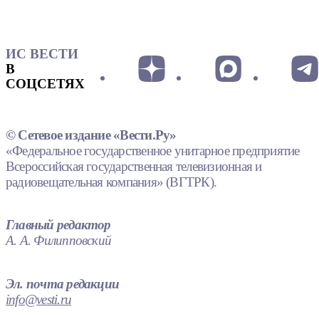
ИС ВЕСТИ
В
СОЦСЕТЯХ
© Сетевое издание «Вести.Ру»
«Федеральное государственное унитарное предприятие
Всероссийская государственная телевизионная и
радиовещательная компания» (ВГТРК).
Главный редактор
А. А. Филипповский
Эл. почта редакции
info@vesti.ru