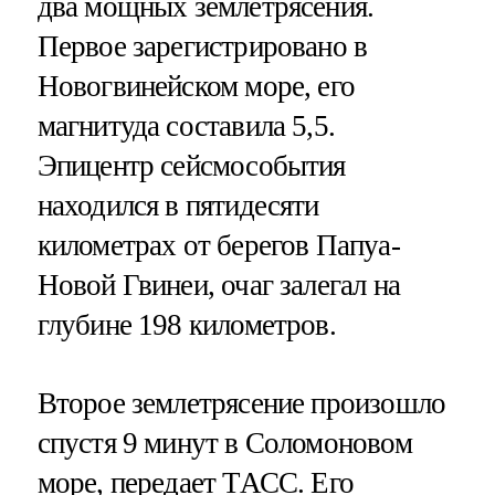
два мощных землетрясения.
Первое зарегистрировано в
Новогвинейском море, его
магнитуда составила 5,5.
Эпицентр сейсмособытия
находился в пятидесяти
километрах от берегов Папуа-
Новой Гвинеи, очаг залегал на
глубине 198 километров.
Второе землетрясение произошло
спустя 9 минут в Соломоновом
море, передает
ТАСС
. Его