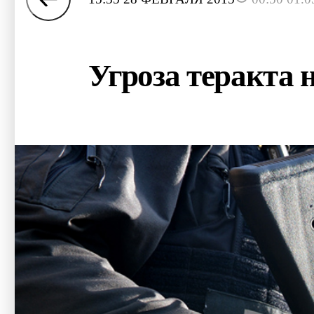
Угроза теракта 