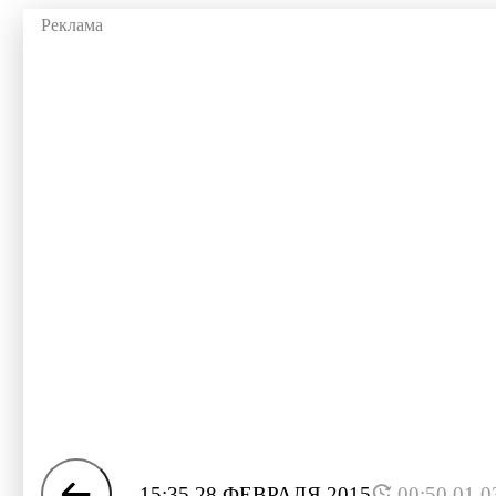
15:35 28 ФЕВРАЛЯ 2015
00:50 01.0