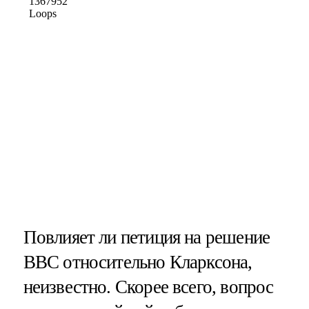
Повлияет ли петиция на решение
BBC относительно Кларксона,
неизвестно. Скорее всего, вопрос