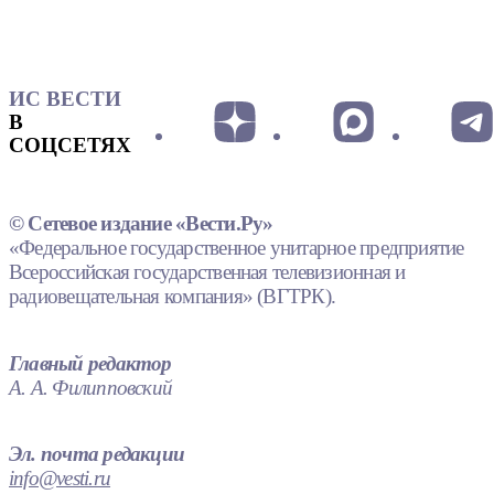
ИС ВЕСТИ
В
СОЦСЕТЯХ
© Сетевое издание «Вести.Ру»
«Федеральное государственное унитарное предприятие
Всероссийская государственная телевизионная и
радиовещательная компания» (ВГТРК).
Главный редактор
А. А. Филипповский
Эл. почта редакции
info@vesti.ru