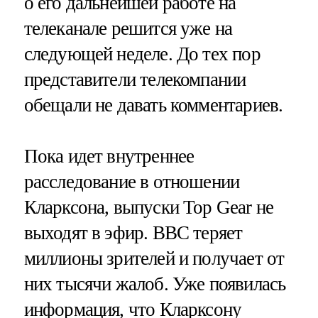
о его дальнейшей работе на
телеканале решится уже на
следующей неделе. До тех пор
представители телекомпании
обещали не давать комментариев.
Пока идет внутреннее
расследование в отношении
Кларксона, выпуски Top Gear не
выходят в эфир. BBC теряет
миллионы зрителей и получает от
них тысячи жалоб. Уже появилась
информация, что Кларксону