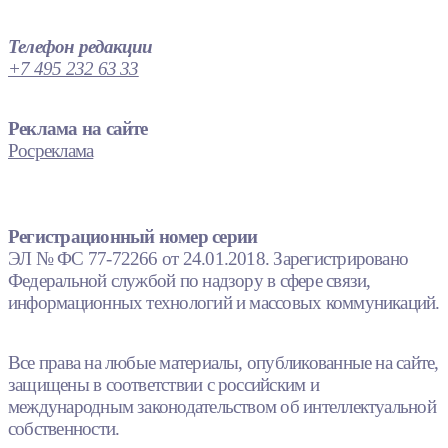
Телефон редакции
+7 495 232 63 33
Реклама на сайте
Росреклама
Регистрационный номер серии
ЭЛ № ФС 77-72266 от 24.01.2018. Зарегистрировано
Федеральной службой по надзору в сфере связи,
информационных технологий и массовых коммуникаций.
Все права на любые материалы, опубликованные на сайте,
защищены в соответствии с российским и
международным законодательством об интеллектуальной
собственности.