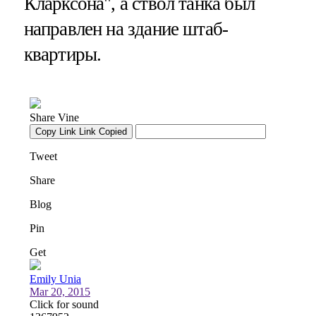
Кларксона", а ствол танка был
направлен на здание штаб-
квартиры.