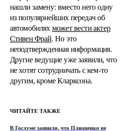
нашли замену: вместо него одну
из популярнейших передач об
автомобилях
может вести актер
Стивен Фрай
. Но это
неподтвержденная информация.
Другие ведущие уже заявили, что
не хотят сотрудничать с кем-то
другим, кроме Кларксона.
ЧИТАЙТЕ ТАКЖЕ
В Госдуме заявили, что Плющенко не