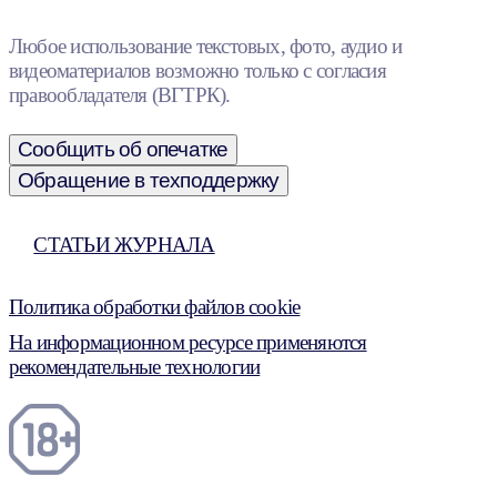
Любое использование текстовых, фото, аудио и
видеоматериалов возможно только с согласия
правообладателя (ВГТРК).
Сообщить об опечатке
Обращение в техподдержку
СТАТЬИ ЖУРНАЛА
Политика обработки файлов cookie
На информационном ресурсе применяются
рекомендательные технологии