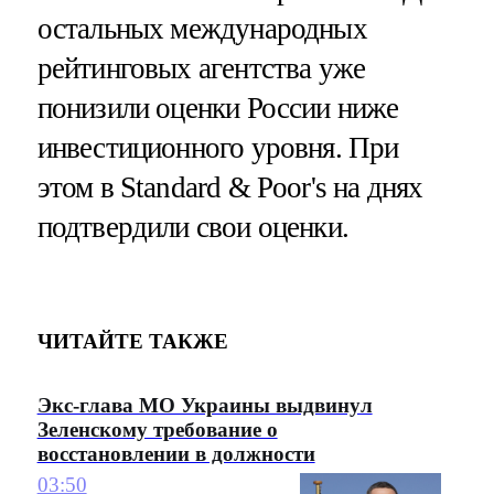
остальных международных
рейтинговых агентства уже
понизили оценки России ниже
инвестиционного уровня. При
этом в Standard & Poor's на днях
подтвердили свои оценки.
ЧИТАЙТЕ ТАКЖЕ
Экс-глава МО Украины выдвинул
Зеленскому требование о
восстановлении в должности
03:50