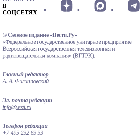
В
СОЦСЕТЯХ
© Сетевое издание «Вести.Ру»
«Федеральное государственное унитарное предприятие
Всероссийская государственная телевизионная и
радиовещательная компания» (ВГТРК).
Главный редактор
А. А. Филипповский
Эл. почта редакции
info@vesti.ru
Телефон редакции
+7 495 232 63 33