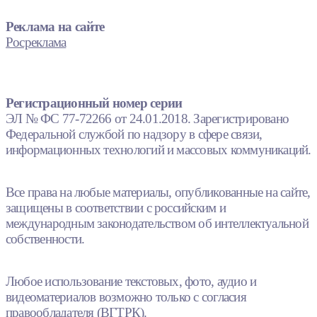
Реклама на сайте
Росреклама
Регистрационный номер серии
ЭЛ № ФС 77-72266 от 24.01.2018. Зарегистрировано
Федеральной службой по надзору в сфере связи,
информационных технологий и массовых коммуникаций.
Все права на любые материалы, опубликованные на сайте,
защищены в соответствии с российским и
международным законодательством об интеллектуальной
собственности.
Любое использование текстовых, фото, аудио и
видеоматериалов возможно только с согласия
правообладателя (ВГТРК).