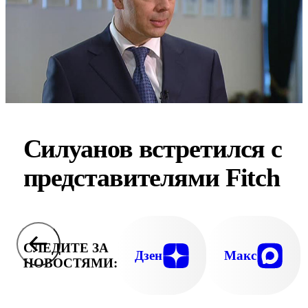
Силуанов встретился с
представителями Fitch
СЛЕДИТЕ ЗА
Дзен
Макс
НОВОСТЯМИ: