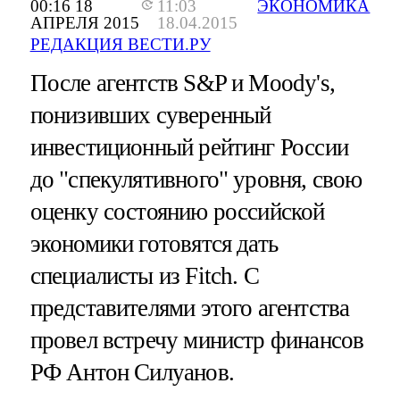
00:16 18
11:03
ЭКОНОМИКА
АПРЕЛЯ 2015
18.04.2015
РЕДАКЦИЯ ВЕСТИ.РУ
После агентств S&P и Moody's,
понизивших суверенный
инвестиционный рейтинг России
до "спекулятивного" уровня, свою
оценку состоянию российской
экономики готовятся дать
специалисты из Fitch. С
представителями этого агентства
провел встречу министр финансов
РФ Антон Силуанов.