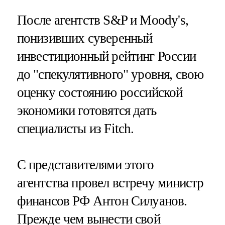
После агентств S&P и Moody's,
понизивших суверенный
инвестиционный рейтинг России
до "спекулятивного" уровня, свою
оценку состоянию российской
экономики готовятся дать
специалисты из Fitch.
С представителями этого
агентства провел встречу министр
финансов РФ Антон Силуанов.
Прежде чем вынести свой