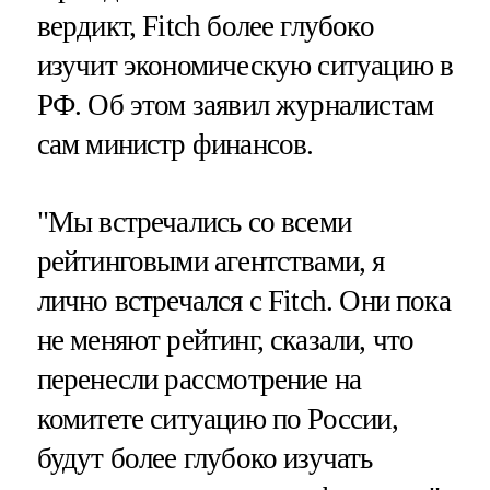
вердикт, Fitch более глубоко
изучит экономическую ситуацию в
РФ. Об этом заявил журналистам
сам министр финансов.
"Мы встречались со всеми
рейтинговыми агентствами, я
лично встречался с Fitch. Они пока
не меняют рейтинг, сказали, что
перенесли рассмотрение на
комитете ситуацию по России,
будут более глубоко изучать