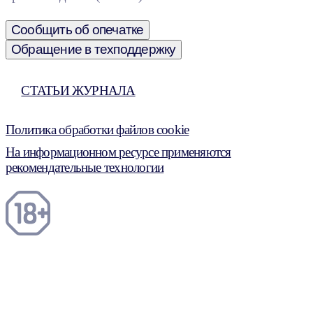
Сообщить об опечатке
Обращение в техподдержку
СТАТЬИ ЖУРНАЛА
Политика обработки файлов cookie
На информационном ресурсе применяются
рекомендательные технологии