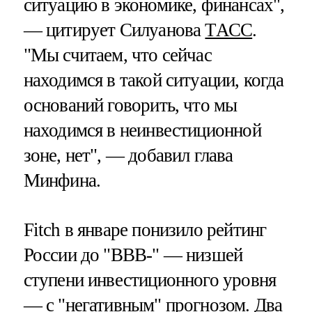
ситуацию в экономике, финансах",
— цитирует Силуанова
ТАСС
.
"Мы считаем, что сейчас
находимся в такой ситуации, когда
оснований говорить, что мы
находимся в неинвестиционной
зоне, нет", — добавил глава
Минфина.
Fitch в январе понизило рейтинг
России до "BBB-" — низшей
ступени инвестиционного уровня
— с "негативным" прогнозом. Два