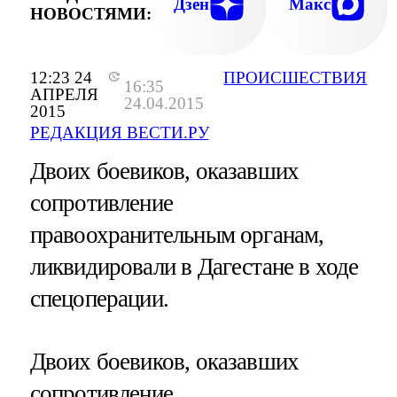
Дзен
Макс
НОВОСТЯМИ:
12:23 24
ПРОИСШЕСТВИЯ
16:35
АПРЕЛЯ
24.04.2015
2015
РЕДАКЦИЯ ВЕСТИ.РУ
Двоих боевиков, оказавших
сопротивление
правоохранительным органам,
ликвидировали в Дагестане в ходе
спецоперации.
Двоих боевиков, оказавших
сопротивление