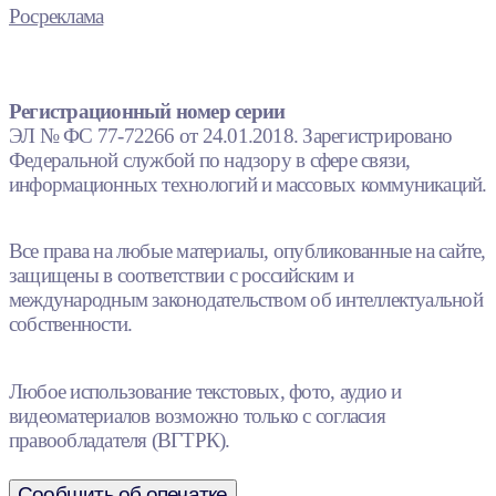
Росреклама
Регистрационный номер серии
ЭЛ № ФС 77-72266 от 24.01.2018. Зарегистрировано
Федеральной службой по надзору в сфере связи,
информационных технологий и массовых коммуникаций.
Все права на любые материалы, опубликованные на сайте,
защищены в соответствии с российским и
международным законодательством об интеллектуальной
собственности.
Любое использование текстовых, фото, аудио и
видеоматериалов возможно только с согласия
правообладателя (ВГТРК).
Сообщить об опечатке