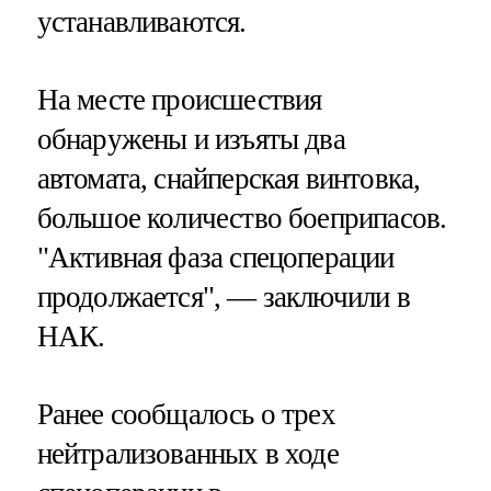
устанавливаются.
На месте происшествия
обнаружены и изъяты два
автомата, снайперская винтовка,
большое количество боеприпасов.
"Активная фаза спецоперации
продолжается", — заключили в
НАК.
Ранее сообщалось о трех
нейтрализованных в ходе