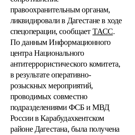
правоохранительным органам,
ликвидировали в Дагестане в ходе
спецоперации, сообщает
ТАСС
.
По данным Информационного
центра Национального
антитеррористического комитета,
в результате оперативно-
розыскных мероприятий,
проводимых совместно
подразделениями ФСБ и МВД
России в Карабудахкентском
районе Дагестана, была получена