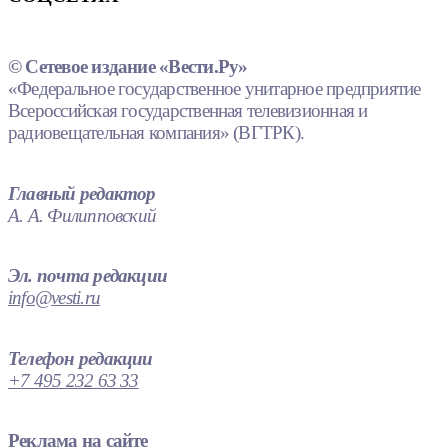
© Сетевое издание «Вести.Ру»
«Федеральное государственное унитарное предприятие
Всероссийская государственная телевизионная и
радиовещательная компания» (ВГТРК).
Главный редактор
А. А. Филипповский
Эл. почта редакции
info@vesti.ru
Телефон редакции
+7 495 232 63 33
Реклама на сайте