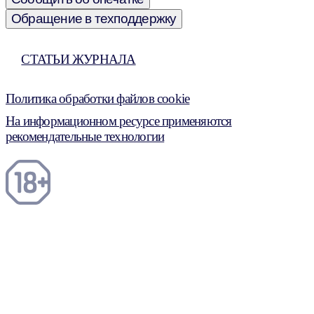
Обращение в техподдержку
СТАТЬИ ЖУРНАЛА
Политика обработки файлов cookie
На информационном ресурсе применяются
рекомендательные технологии