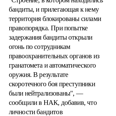
бандиты, и прилегающая к нему
территория блокированы силами
правопорядка. При попытке
задержания бандиты открыли
огонь по сотрудникам
правоохранительных органов из
гранатомета и автоматического
оружия. В результате
скоротечного боя преступники
были нейтрализованы", —
сообщили в НАК, добавив, что
личности бандитов