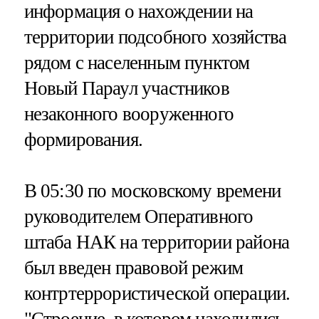
информация о нахождении на
территории подсобного хозяйства
рядом с населенным пунктом
Новый Параул участников
незаконного вооруженного
формирования.
В 05:30 по московскому времени
руководителем Оперативного
штаба НАК на территории района
был введен правовой режим
контртеррористической операции.
"Строение, в котором находились