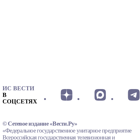
ИС ВЕСТИ
В
СОЦСЕТЯХ
© Сетевое издание «Вести.Ру»
«Федеральное государственное унитарное предприятие
Всероссийская государственная телевизионная и