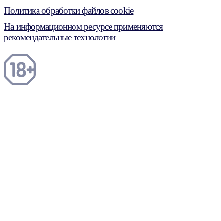
Политика обработки файлов cookie
На информационном ресурсе применяются
рекомендательные технологии