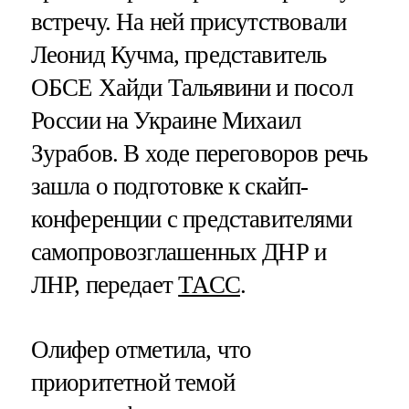
встречу. На ней присутствовали
Леонид Кучма, представитель
ОБСЕ Хайди Тальявини и посол
России на Украине Михаил
Зурабов. В ходе переговоров речь
зашла о подготовке к скайп-
конференции с представителями
самопровозглашенных ДНР и
ЛНР, передает
ТАСС
.
Олифер отметила, что
приоритетной темой