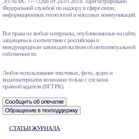
ЭЛ № ФС 77-72266 от 24.01.2018. Зарегистрировано
Федеральной службой по надзору в сфере связи,
информационных технологий и массовых коммуникаций.
Все права на любые материалы, опубликованные на сайте,
защищены в соответствии с российским и
международным законодательством об интеллектуальной
собственности.
Любое использование текстовых, фото, аудио и
видеоматериалов возможно только с согласия
правообладателя (ВГТРК).
Сообщить об опечатке
Обращение в техподдержку
СТАТЬИ ЖУРНАЛА