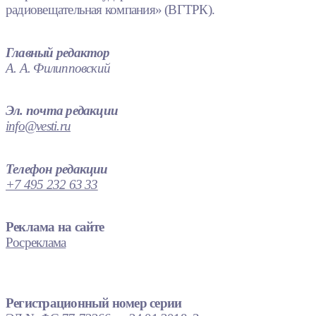
радиовещательная компания» (ВГТРК).
Главный редактор
А. А. Филипповский
Эл. почта редакции
info@vesti.ru
Телефон редакции
+7 495 232 63 33
Реклама на сайте
Росреклама
Регистрационный номер серии