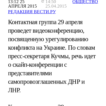
13:12 25
14:50
ОБЩЕСТВО
АПРЕЛЯ 2015
25.04.2015
РЕДАКЦИЯ ВЕСТИ.РУ
Контактная группа 29 апреля
проведет видеоконференцию,
посвященную урегулированию
конфликта на Украине. По словам
пресс-секретаря Кучмы, речь идет
о скайп-конференции с
представителями
самопровозглашенных ДНР и
ЛНР.