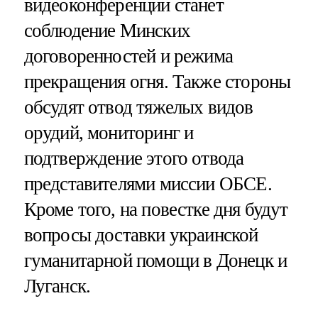
видеоконференции станет
соблюдение Минских
договоренностей и режима
прекращения огня. Также стороны
обсудят отвод тяжелых видов
орудий, мониторинг и
подтверждение этого отвода
представителями миссии ОБСЕ.
Кроме того, на повестке дня будут
вопросы доставки украинской
гуманитарной помощи в Донецк и
Луганск.