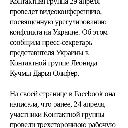
Контактная группа 29 апреля
проведет видеоконференцию,
посвященную урегулированию
конфликта на Украине. Об этом
сообщила пресс-секретарь
представителя Украины в
Контактной группе Леонида
Кучмы Дарья Олифер.
На своей странице в Facebook она
написала, что ранее, 24 апреля,
участники Контактной группы
провели трехстороннюю рабочую