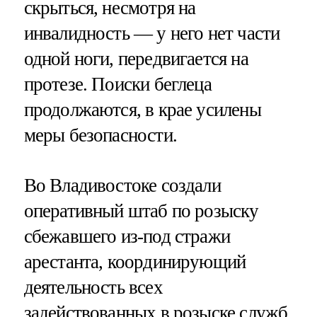
скрыться, несмотря на
инвалидность — у него нет части
одной ноги, передвигается на
протезе. Поиски беглеца
продолжаются, в крае усилены
меры безопасности.
Во Владивостоке создали
оперативный штаб по розыску
сбежавшего из-под стражи
арестанта, координирующий
деятельность всех
задействованных в розыске служб,