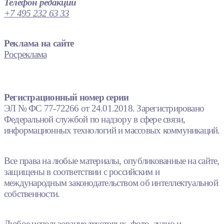
Телефон редакции
+7 495 232 63 33
Реклама на сайте
Росреклама
Регистрационный номер серии
ЭЛ № ФС 77-72266 от 24.01.2018. Зарегистрировано
Федеральной службой по надзору в сфере связи,
информационных технологий и массовых коммуникаций.
Все права на любые материалы, опубликованные на сайте,
защищены в соответствии с российским и
международным законодательством об интеллектуальной
собственности.
Любое использование текстовых, фото, аудио и