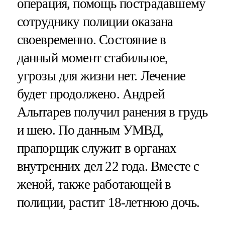
операция, помощь пострадавшему
сотруднику полиции оказана
своевременно. Состояние в
данный момент стабильное,
угрозы для жизни нет. Лечение
будет продолжено. Андрей
Алытарев получил ранения в грудь
и шею. По данным УМВД,
прапорщик служит в органах
внутренних дел 22 года. Вместе с
женой, также работающей в
полиции, растит 18-летнюю дочь.