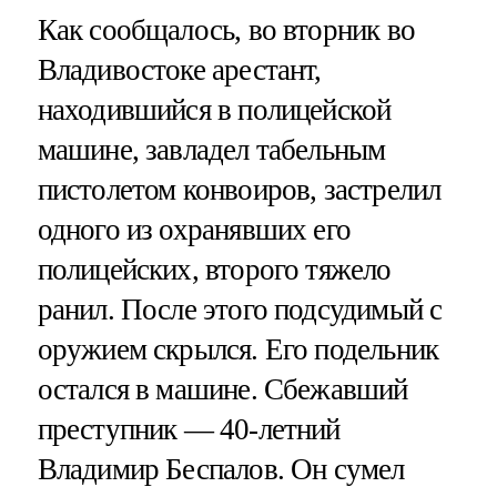
Как сообщалось, во вторник во
Владивостоке арестант,
находившийся в полицейской
машине, завладел табельным
пистолетом конвоиров, застрелил
одного из охранявших его
полицейских, второго тяжело
ранил. После этого подсудимый с
оружием скрылся. Его подельник
остался в машине. Сбежавший
преступник — 40-летний
Владимир Беспалов. Он сумел