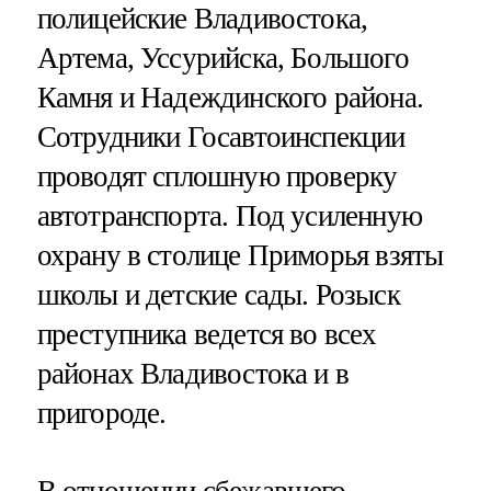
полицейские Владивостока,
Артема, Уссурийска, Большого
Камня и Надеждинского района.
Сотрудники Госавтоинспекции
проводят сплошную проверку
автотранспорта. Под усиленную
охрану в столице Приморья взяты
школы и детские сады. Розыск
преступника ведется во всех
районах Владивостока и в
пригороде.