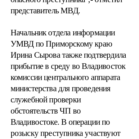
представитель МВД.
Начальник отдела информации
УМВД по Приморскому краю
Ирина Сырова также подтвердила
прибытие в среду во Владивосток
комиссии центрального аппарата
министерства для проведения
служебной проверки
обстоятельств ЧП во
Владивостоке. В операции по
розыску преступника участвуют