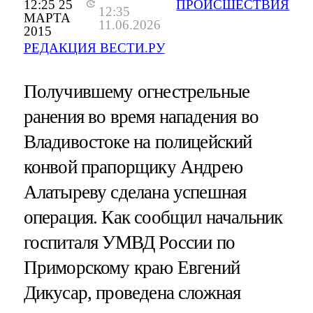
12:25 25
ПРОИСШЕСТВИЯ
12:35
МАРТА
11.06.2026
2015
РЕДАКЦИЯ ВЕСТИ.РУ
Получившему огнестрельные
ранения во время нападения во
Владивостоке на полицейский
конвой прапорщику Андрею
Алатыреву сделана успешная
операция. Как сообщил начальник
госпиталя УМВД России по
Приморскому краю Евгений
Дикусар, проведена сложная