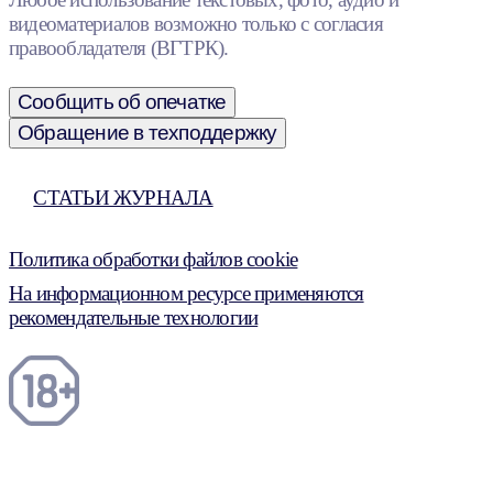
видеоматериалов возможно только с согласия
правообладателя (ВГТРК).
Сообщить об опечатке
Обращение в техподдержку
СТАТЬИ ЖУРНАЛА
Политика обработки файлов cookie
На информационном ресурсе применяются
рекомендательные технологии