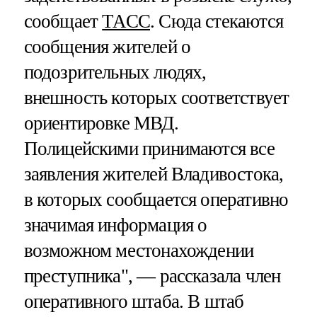
сообщает
ТАСС
. Сюда стекаются
сообщения жителей о
подозрительных людях,
внешность которых соответствует
ориентировке МВД.
Полицейскими принимаются все
заявления жителей Владивостока,
в которых сообщается оперативно
значимая информация о
возможном местонахождении
преступника", — рассказала член
оперативного штаба. В штаб