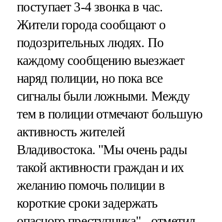
поступает 3-4 звонка в час.
Жители города сообщают о
подозрительных людях. По
каждому сообщению выезжает
наряд полиции, но пока все
сигналы были ложными. Между
тем в полиции отмечают большую
активность жителей
Владивостока. "Мы очень рады
такой активности граждан и их
желанию помочь полиции в
короткие сроки задержать
опасного преступника",- отметил