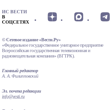
ИС ВЕСТИ
В
СОЦСЕТЯХ
© Сетевое издание «Вести.Ру»
«Федеральное государственное унитарное предприятие
Всероссийская государственная телевизионная и
радиовещательная компания» (ВГТРК).
Главный редактор
А. А. Филипповский
Эл. почта редакции
info@vesti.ru