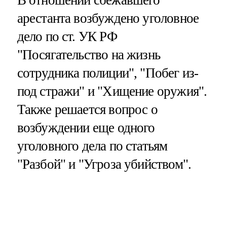
В отношении сбежавшего
арестанта возбуждено уголовное
дело по ст. УК РФ
"Посягательство на жизнь
сотрудника полиции", "Побег из-
под стражи" и "Хищение оружия".
Также решается вопрос о
возбуждении еще одного
уголовного дела по статьям
"Разбой" и "Угроза убийством".