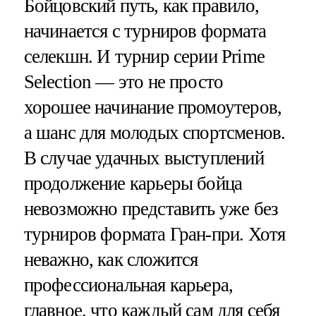
Бойцовский путь, как правило,
начинается с турниров формата
селекшн. И турнир серии Prime
Selection — это не просто
хорошее начинание промоутеров,
а шанс для молодых спортсменов.
В случае удачных выступлений
продолжение карьеры бойца
невозможно представить уже без
турниров формата Гран-при. Хотя
неважно, как сложится
профессиональная карьера,
главное, что каждый сам для себя