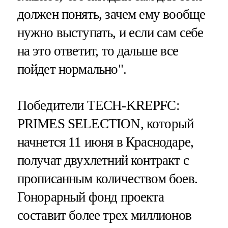
должен понять, зачем ему вообще
нужно выступать, и если сам себе
на это ответит, то дальше все
пойдет нормально".
Победители TECH-KREPFC:
PRIMES SELECTION, который
начнется 11 июня в Краснодаре,
получат двухлетний контракт с
прописанным количеством боев.
Гонорарный фонд проекта
составит более трех миллионов