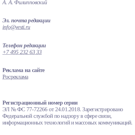
А. А. Филипповский
Эл. почта редакции
info@vesti.ru
Телефон редакции
+7 495 232 63 33
Реклама на сайте
Росреклама
Регистрационный номер серии
ЭЛ № ФС 77-72266 от 24.01.2018. Зарегистрировано
Федеральной службой по надзору в сфере связи,
информационных технологий и массовых коммуникаций.