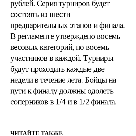
рублей. Серия турниров будет
состоять из шести
предварительных этапов и финала.
В регламенте утверждено восемь
весовых категорий, по восемь
участников в каждой. Турниры
будут проходить каждые две
недели в течение лета. Бойцы на
пути к финалу должны одолеть
соперников в 1/4 и в 1/2 финала.
ЧИТАЙТЕ ТАКЖЕ