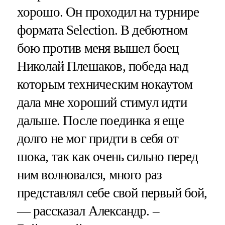
хорошо. Он проходил на турнире
формата Selection. В дебютном
бою против меня вышел боец
Николай Плешаков, победа над
которым техническим нокаутом
дала мне хороший стимул идти
дальше. После поединка я еще
долго не мог придти в себя от
шока, так как очень сильно перед
ним волновался, много раз
представлял себе свой первый бой,
— рассказал Александр. –