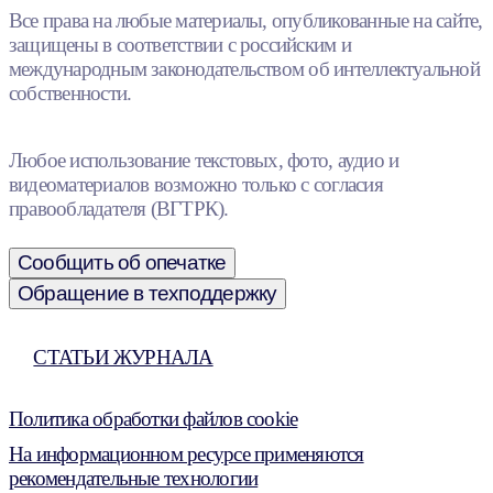
Все права на любые материалы, опубликованные на сайте,
защищены в соответствии с российским и
международным законодательством об интеллектуальной
собственности.
Любое использование текстовых, фото, аудио и
видеоматериалов возможно только с согласия
правообладателя (ВГТРК).
Сообщить об опечатке
Обращение в техподдержку
СТАТЬИ ЖУРНАЛА
Политика обработки файлов cookie
На информационном ресурсе применяются
рекомендательные технологии