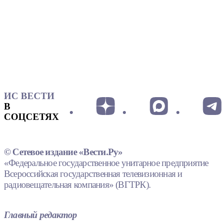
ИС ВЕСТИ
В
СОЦСЕТЯХ
© Сетевое издание «Вести.Ру»
«Федеральное государственное унитарное предприятие
Всероссийская государственная телевизионная и
радиовещательная компания» (ВГТРК).
Главный редактор