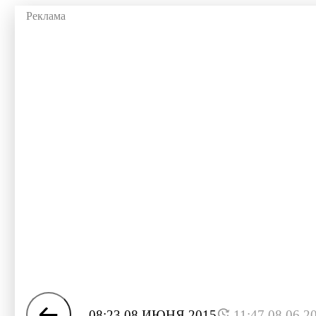
08:23 08 ИЮНЯ 2015
11:47 08.06.2