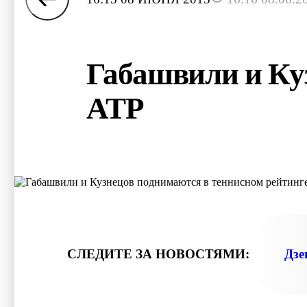
Габашвили и Ку
АТР
СЛЕДИТЕ ЗА НОВОСТЯМИ:
Дзе