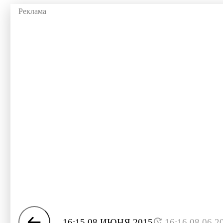
16:15 08 ИЮНЯ 2015
16:16 08.06.2