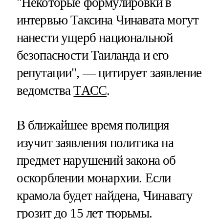
"Некоторые формулировки в
интервью Таксина Чинавата могут
нанести ущерб национальной
безопасности Таиланда и его
репутации", — цитирует заявление
ведомства
ТАСС
.
В ближайшее время полиция
изучит заявления политика на
предмет нарушений закона об
оскорблении монархии. Если
крамола будет найдена, Чинавату
грозит до 15 лет тюрьмы.