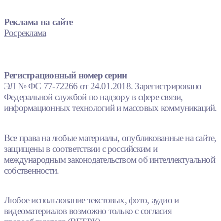
Реклама на сайте
Росреклама
Регистрационный номер серии
ЭЛ № ФС 77-72266 от 24.01.2018. Зарегистрировано
Федеральной службой по надзору в сфере связи,
информационных технологий и массовых коммуникаций.
Все права на любые материалы, опубликованные на сайте,
защищены в соответствии с российским и
международным законодательством об интеллектуальной
собственности.
Любое использование текстовых, фото, аудио и
видеоматериалов возможно только с согласия