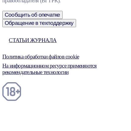
правообладателя (ВГТРК).
Сообщить об опечатке
Обращение в техподдержку
СТАТЬИ ЖУРНАЛА
Политика обработки файлов cookie
На информационном ресурсе применяются
рекомендательные технологии