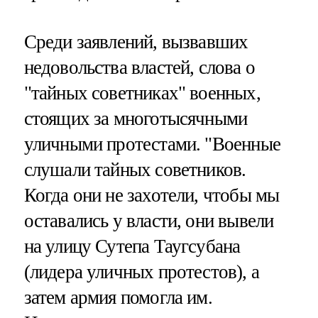
Среди заявлений, вызвавших
недовольства властей, слова о
"тайных советниках" военных,
стоящих за многотысячными
уличными протестами. "Военные
слушали тайных советников.
Когда они не захотели, чтобы мы
оставались у власти, они вывели
на улицу Сутепа Таугсубана
(лидера уличных протестов), а
затем армия помогла им.