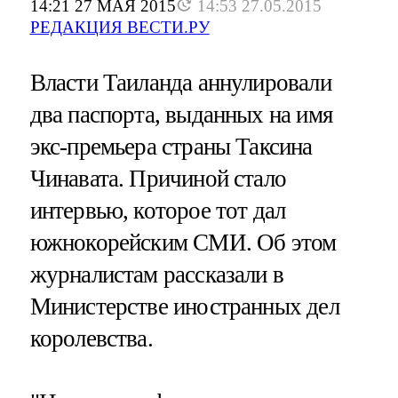
14:21 27 МАЯ 2015
14:53 27.05.2015
РЕДАКЦИЯ ВЕСТИ.РУ
Власти Таиланда аннулировали
два паспорта, выданных на имя
экс-премьера страны Таксина
Чинавата. Причиной стало
интервью, которое тот дал
южнокорейским СМИ. Об этом
журналистам рассказали в
Министерстве иностранных дел
королевства.