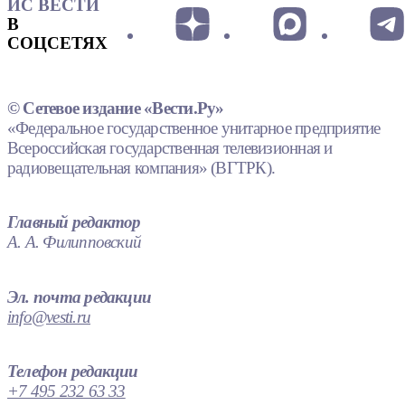
ИС ВЕСТИ
В
СОЦСЕТЯХ
© Сетевое издание «Вести.Ру»
«Федеральное государственное унитарное предприятие
Всероссийская государственная телевизионная и
радиовещательная компания» (ВГТРК).
Главный редактор
А. А. Филипповский
Эл. почта редакции
info@vesti.ru
Телефон редакции
+7 495 232 63 33