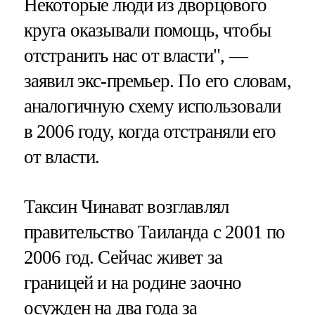
Некоторые люди из дворцового
круга оказывали помощь, чтобы
отстранить нас от власти", —
заявил экс-премьер. По его словам,
аналогичную схему использовали
в 2006 году, когда отстраняли его
от власти.
Таксин Чинават возглавлял
правительство Таиланда с 2001 по
2006 год. Сейчас живет за
границей и на родине заочно
осужден на два года за