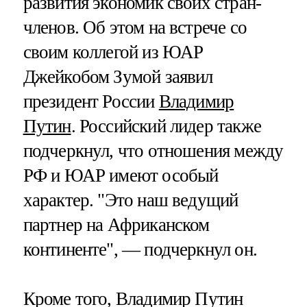
развития экономик своих стран-
членов. Об этом на встрече со
своим коллегой из ЮАР
Джейкобом Зумой заявил
президент России
Владимир
Путин
. Российский лидер также
подчеркнул, что отношения между
РФ и ЮАР имеют особый
характер. "Это наш ведущий
партнер на Африканском
континенте", — подчеркнул он.
Кроме того, Владимир Путин