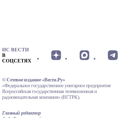
ИС ВЕСТИ
В
СОЦСЕТЯХ
© Сетевое издание «Вести.Ру»
«Федеральное государственное унитарное предприятие
Всероссийская государственная телевизионная и
радиовещательная компания» (ВГТРК).
Главный редактор