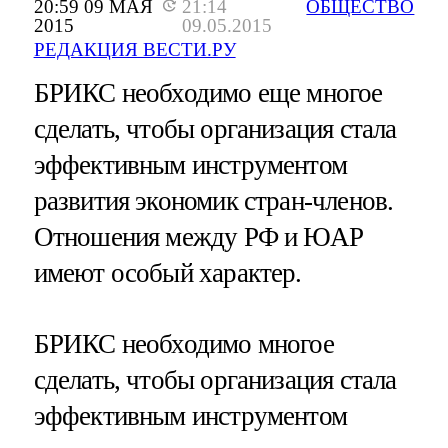
20:59 09 МАЯ
21:14
ОБЩЕСТВО
2015
09.05.2015
РЕДАКЦИЯ ВЕСТИ.РУ
БРИКС необходимо еще многое
сделать, чтобы организация стала
эффективным инструментом
развития экономик стран-членов.
Отношения между РФ и ЮАР
имеют особый характер.
БРИКС необходимо многое
сделать, чтобы организация стала
эффективным инструментом