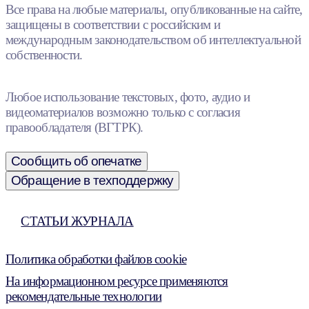
Все права на любые материалы, опубликованные на сайте,
защищены в соответствии с российским и
международным законодательством об интеллектуальной
собственности.
Любое использование текстовых, фото, аудио и
видеоматериалов возможно только с согласия
правообладателя (ВГТРК).
Сообщить об опечатке
Обращение в техподдержку
СТАТЬИ ЖУРНАЛА
Политика обработки файлов cookie
На информационном ресурсе применяются
рекомендательные технологии