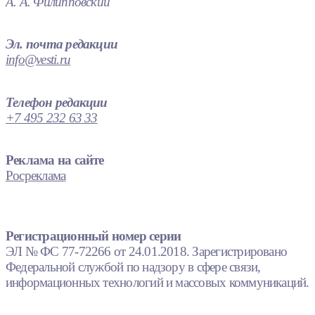
А. А. Филипповский
Эл. почта редакции
info@vesti.ru
Телефон редакции
+7 495 232 63 33
Реклама на сайте
Росреклама
Регистрационный номер серии
ЭЛ № ФС 77-72266 от 24.01.2018. Зарегистрировано
Федеральной службой по надзору в сфере связи,
информационных технологий и массовых коммуникаций.