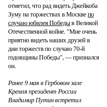
отметил, что рад видеть Джейкоба
Зуму на торжествах в Москве
по
случаю юбилея Победы
в Великой
Отечественной войне. "Мне очень
приятно видеть наших друзей в
дни торжеств по случаю 70-й
годовщины Победы", — признался
он.
Ранее 9 мая в Гербовом зале
Кремля президент России
Владимир Путин встретил