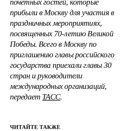
почетных гостей, которые
прибыли в Москву для участия в
праздничных мероприятиях,
посвященных 70-летию Великой
Победы. Всего в Москву по
приглашению главы российского
государства приехали главы 30
стран и руководители
международных организаций,
передает
ТАСС
.
ЧИТАЙТЕ ТАКЖЕ