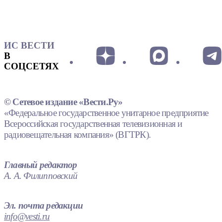
ИС ВЕСТИ
В
СОЦСЕТЯХ
© Сетевое издание «Вести.Ру»
«Федеральное государственное унитарное предприятие
Всероссийская государственная телевизионная и
радиовещательная компания» (ВГТРК).
Главный редактор
А. А. Филипповский
Эл. почта редакции
info@vesti.ru