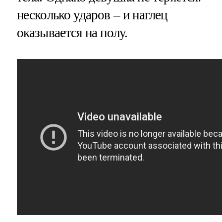
несколько ударов – и наглец
оказывается на полу.