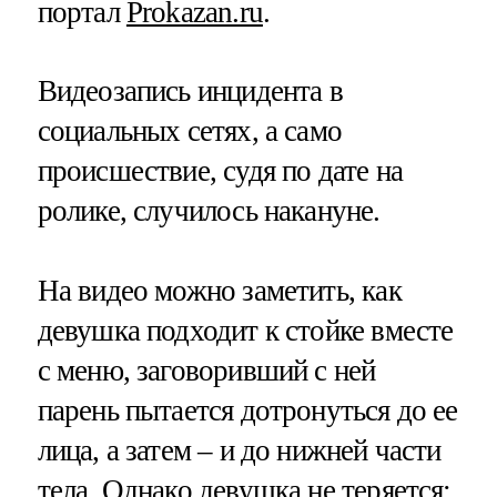
портал
Prokazan.ru
.
Видеозапись инцидента в
социальных сетях, а само
происшествие, судя по дате на
ролике, случилось накануне.
На видео можно заметить, как
девушка подходит к стойке вместе
с меню, заговоривший с ней
парень пытается дотронуться до ее
лица, а затем – и до нижней части
тела. Однако девушка не теряется: