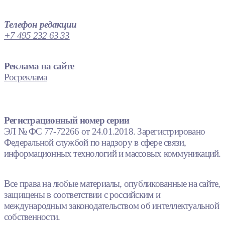
Телефон редакции
+7 495 232 63 33
Реклама на сайте
Росреклама
Регистрационный номер серии
ЭЛ № ФС 77-72266 от 24.01.2018. Зарегистрировано
Федеральной службой по надзору в сфере связи,
информационных технологий и массовых коммуникаций.
Все права на любые материалы, опубликованные на сайте,
защищены в соответствии с российским и
международным законодательством об интеллектуальной
собственности.