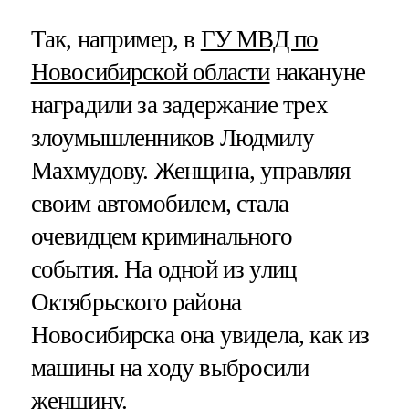
Так, например, в
ГУ МВД по
Новосибирской области
накануне
наградили за задержание трех
злоумышленников Людмилу
Махмудову. Женщина, управляя
своим автомобилем, стала
очевидцем криминального
события. На одной из улиц
Октябрьского района
Новосибирска она увидела, как из
машины на ходу выбросили
женщину.