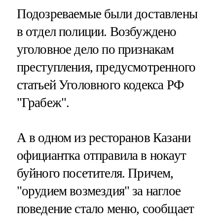
Подозреваемые были доставлены
в отдел полиции. Возбуждено
уголовное дело по признакам
преступления, предусмотренного
статьей Уголовного кодекса РФ
"Грабеж".
А в одном из ресторанов Казани
официантка отправила в нокаут
буйного посетителя. Причем,
"орудием возмездия" за наглое
поведение стало меню, сообщает