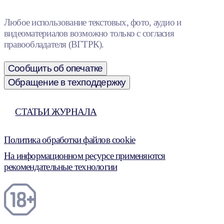
Любое использование текстовых, фото, аудио и
видеоматериалов возможно только с согласия
правообладателя (ВГТРК).
Сообщить об опечатке
Обращение в техподдержку
СТАТЬИ ЖУРНАЛА
Политика обработки файлов cookie
На информационном ресурсе применяются
рекомендательные технологии