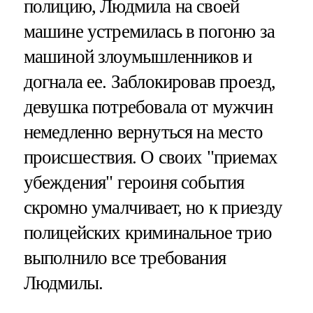
полицию, Людмила на своей
машине устремилась в погоню за
машиной злоумышленников и
догнала ее. Заблокировав проезд,
девушка потребовала от мужчин
немедленно вернуться на место
происшествия. О своих "приемах
убеждения" героиня события
скромно умалчивает, но к приезду
полицейских криминальное трио
выполнило все требования
Людмилы.