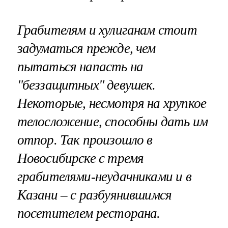
Грабителям и хулиганам стоит
задуматься прежде, чем
пытаться напасть на
"беззащитных" девушек.
Некоторые, несмотря на хрупкое
телосложение, способны дать им
отпор. Так произошло в
Новосибирске с тремя
грабителями-неудачниками и в
Казани – с разбуянившимся
посетителем ресторана.