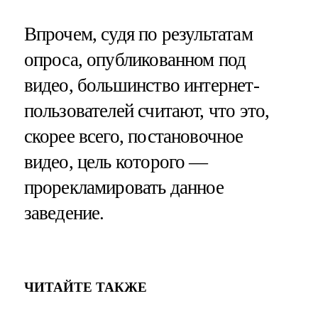
Впрочем, судя по результатам
опроса, опубликованном под
видео, большинство интернет-
пользователей считают, что это,
скорее всего, постановочное
видео, цель которого —
прорекламировать данное
заведение.
ЧИТАЙТЕ ТАКЖЕ