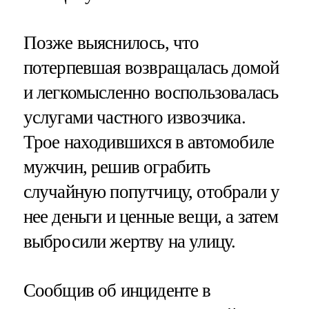
Позже выяснилось, что
потерпевшая возвращалась домой
и легкомысленно воспользовалась
услугами частного извозчика.
Трое находившихся в автомобиле
мужчин, решив ограбить
случайную попутчицу, отобрали у
нее деньги и ценные вещи, а затем
выбросили жертву на улицу.
Сообщив об инциденте в