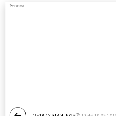
19:18 18 МАЯ 2015
12:46 19.05.201