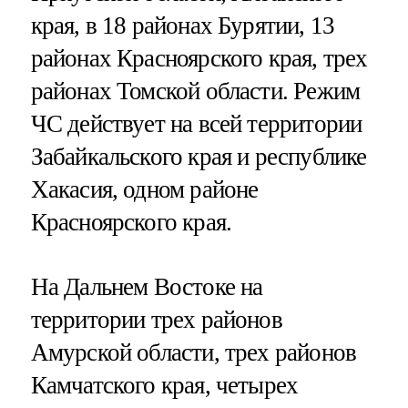
края, в 18 районах Бурятии, 13
районах Красноярского края, трех
районах Томской области. Режим
ЧС действует на всей территории
Забайкальского края и республике
Хакасия, одном районе
Красноярского края.
На Дальнем Востоке на
территории трех районов
Амурской области, трех районов
Камчатского края, четырех