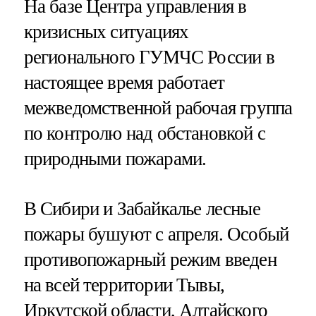
На базе Центра управления в
кризисных ситуациях
регионального ГУМЧС России в
настоящее время работает
межведомственной рабочая группа
по контролю над обстановкой с
природными пожарами.
В Сибири и Забайкалье лесные
пожары бушуют с апреля. Особый
противопожарный режим введен
на всей территории Тывы,
Иркутской области, Алтайского