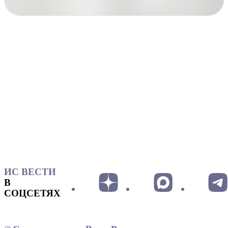
ИС ВЕСТИ
В
СОЦСЕТЯХ