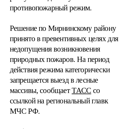
противопожарный режим.
Решение по Мирнинскому району
принято в превентивных целях для
недопущения возникновения
природных пожаров. На период
действия режима категорически
запрещается выезд в лесные
массивы, сообщает
ТАСС
со
ссылкой на региональный главк
МЧС РФ.