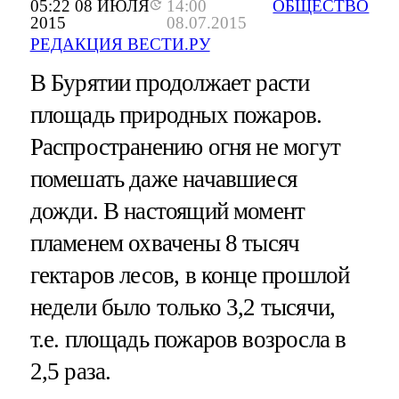
05:22 08 ИЮЛЯ
14:00
ОБЩЕСТВО
2015
08.07.2015
РЕДАКЦИЯ ВЕСТИ.РУ
В Бурятии продолжает расти
площадь природных пожаров.
Распространению огня не могут
помешать даже начавшиеся
дожди. В настоящий момент
пламенем охвачены 8 тысяч
гектаров лесов, в конце прошлой
недели было только 3,2 тысячи,
т.е. площадь пожаров возросла в
2,5 раза.