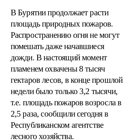
В Бурятии продолжает расти
площадь природных пожаров.
Распространению огня не могут
помешать даже начавшиеся
дожди. В настоящий момент
пламенем охвачены 8 тысяч
гектаров лесов, в конце прошлой
недели было только 3,2 тысячи,
т.е. площадь пожаров возросла в
2,5 раза, сообщили сегодня в
Республиканском агентстве
лесного хозяйства.