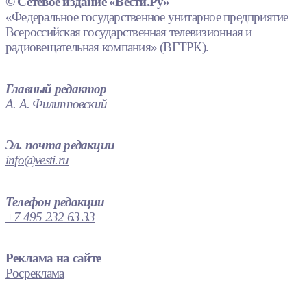
© Сетевое издание «Вести.Ру»
«Федеральное государственное унитарное предприятие
Всероссийская государственная телевизионная и
радиовещательная компания» (ВГТРК).
Главный редактор
А. А. Филипповский
Эл. почта редакции
info@vesti.ru
Телефон редакции
+7 495 232 63 33
Реклама на сайте
Росреклама