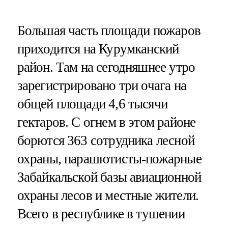
Большая часть площади пожаров
приходится на Курумканский
район. Там на сегодняшнее утро
зарегистрировано три очага на
общей площади 4,6 тысячи
гектаров. С огнем в этом районе
борются 363 сотрудника лесной
охраны, парашютисты-пожарные
Забайкальской базы авиационной
охраны лесов и местные жители.
Всего в республике в тушении