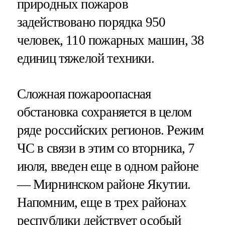
природных пожаров
задействовано порядка 950
человек, 110 пожарных машин, 38
единиц тяжелой техники.
Сложная пожароопасная
обстановка сохраняется в целом
ряде российских регионов. Режим
ЧС в связи в этим со вторника, 7
июля, введен еще в одном районе
— Мирнинском районе Якутии.
Напомним, еще в трех районах
республики действует особый