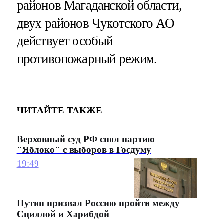
районов Магаданской области,
двух районов Чукотского АО
действует особый
противопожарный режим.
ЧИТАЙТЕ ТАКЖЕ
Верховный суд РФ снял партию
"Яблоко" с выборов в Госдуму
19:49
Путин призвал Россию пройти между
Сциллой и Харибдой