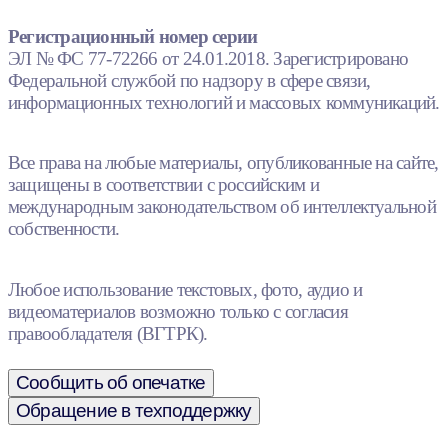
Регистрационный номер серии
ЭЛ № ФС 77-72266 от 24.01.2018. Зарегистрировано
Федеральной службой по надзору в сфере связи,
информационных технологий и массовых коммуникаций.
Все права на любые материалы, опубликованные на сайте,
защищены в соответствии с российским и
международным законодательством об интеллектуальной
собственности.
Любое использование текстовых, фото, аудио и
видеоматериалов возможно только с согласия
правообладателя (ВГТРК).
Сообщить об опечатке
Обращение в техподдержку