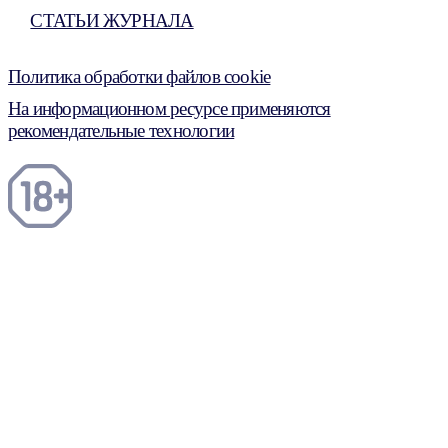
СТАТЬИ ЖУРНАЛА
Политика обработки файлов cookie
На информационном ресурсе применяются
рекомендательные технологии