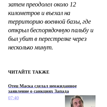
затем преодолел около 12
километров и въехал на
территорию военной базы, где
открыл беспорядочную пальбу и
был убит в перестрелке через
несколько минут.
ЧИТАЙТЕ ТАКЖЕ
Отец Маска сделал неожиданное
заявление о санкциях Запада
07:40