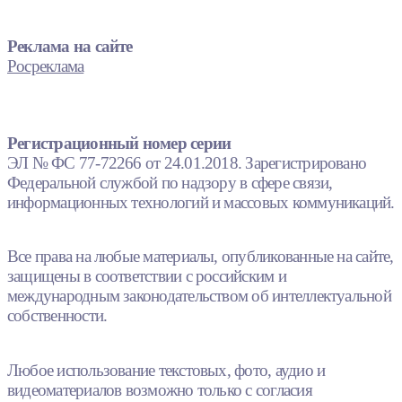
Реклама на сайте
Росреклама
Регистрационный номер серии
ЭЛ № ФС 77-72266 от 24.01.2018. Зарегистрировано
Федеральной службой по надзору в сфере связи,
информационных технологий и массовых коммуникаций.
Все права на любые материалы, опубликованные на сайте,
защищены в соответствии с российским и
международным законодательством об интеллектуальной
собственности.
Любое использование текстовых, фото, аудио и
видеоматериалов возможно только с согласия