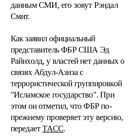
данным СМИ, его зовут Рэндал
Смит.
Как заявил официальный
представитель ФБР США Эд
Райнхолд, у властей нет данных о
связях Абдул-Азиза с
террористической группировкой
"Исламское государство". При
этом он отметил, что ФБР по-
прежнему проверяет эту версию,
передает
ТАСС
.