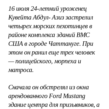
16 июля 24-летний уроженец
Кувейта Абдул- Азиз застрелил
четырех морских пехотинцев в
районе комплекса зданий ВМС
США в городе Чаттануге. При
этом он ранил еще трех человек
— полицейского, морпеха и
матроса.
Сначала он обстрелял из окна
арендованного Ford Mustang
здание центра для призывников, а