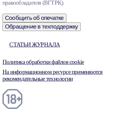
правообладателя (ВГТРК).
Сообщить об опечатке
Обращение в техподдержку
СТАТЬИ ЖУРНАЛА
Политика обработки файлов cookie
На информационном ресурсе применяются
рекомендательные технологии