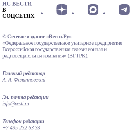
ИС ВЕСТИ
В
СОЦСЕТЯХ
© Сетевое издание «Вести.Ру»
«Федеральное государственное унитарное предприятие
Всероссийская государственная телевизионная и
радиовещательная компания» (ВГТРК).
Главный редактор
А. А. Филипповский
Эл. почта редакции
info@vesti.ru
Телефон редакции
+7 495 232 63 33