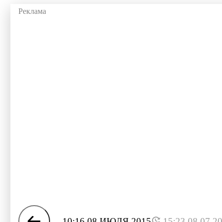
10:16 08 ИЮЛЯ 2015
15:23 08.07.2