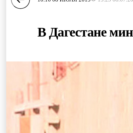
В Дагестане мин