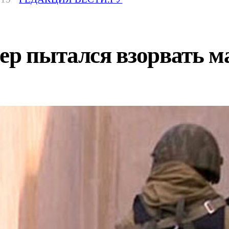
ер пытался взорвать 