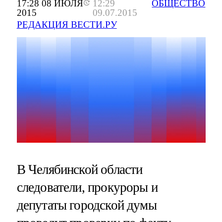
17:28 08 ИЮЛЯ
12:29
ОБЩЕСТВО
2015
09.07.2015
РЕДАКЦИЯ ВЕСТИ.РУ
В Челябинской области
следователи, прокуроры и
депутаты городской думы