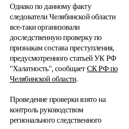
Однако по данному факту
следователи Челябинской области
все-таки организовали
доследственную проверку по
признакам состава преступления,
предусмотренного статьей УК РФ
"Халатность", сообщает
СК РФ по
Челябинской области
.
Проведение проверки взято на
контроль руководством
регионального следственного