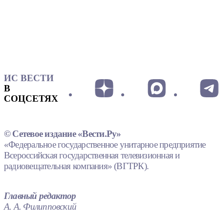
ИС ВЕСТИ
В
СОЦСЕТЯХ
© Сетевое издание «Вести.Ру»
«Федеральное государственное унитарное предприятие
Всероссийская государственная телевизионная и
радиовещательная компания» (ВГТРК).
Главный редактор
А. А. Филипповский