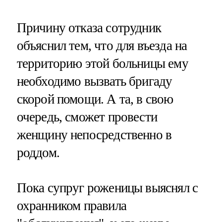
Причину отказа сотрудник
объяснил тем, что для въезда на
территорию этой больницы ему
необходимо вызвать бригаду
скорой помощи. А та, в свою
очередь, сможет провести
женщину непосредственно в
роддом.
Пока супруг роженицы выяснял с
охранником правила