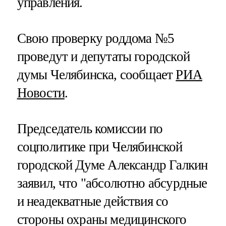
управления.
Свою проверку роддома №5
проведут и депутаты городской
думы Челябинска, сообщает
РИА
Новости
.
Председатель комиссии по
соцполитике при Челябинской
городской Думе Александр Галкин
заявил, что "абсолютно абсурдные
и неадекватные действия со
стороны охраны медицинского