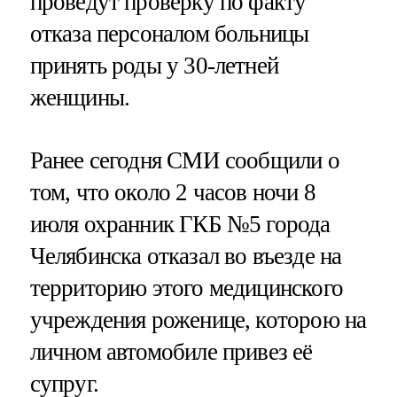
проведут проверку по факту
отказа персоналом больницы
принять роды у 30-летней
женщины.
Ранее сегодня СМИ сообщили о
том, что около 2 часов ночи 8
июля охранник ГКБ №5 города
Челябинска отказал во въезде на
территорию этого медицинского
учреждения роженице, которою на
личном автомобиле привез её
супруг.