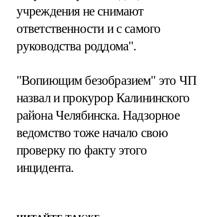
учреждения не снимают
ответственности и с самого
руководства роддома".
"Вопиющим безобразием" это ЧП
назвал и прокурор Калининского
района Челябинска. Надзорное
ведомство тоже начало свою
проверку по факту этого
инцидента.