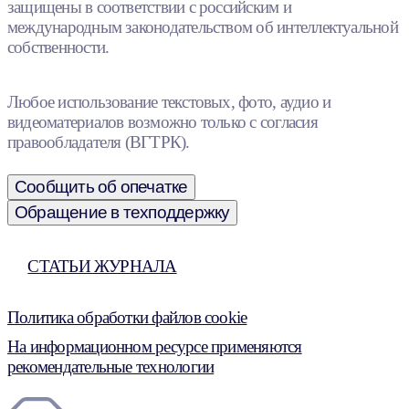
защищены в соответствии с российским и
международным законодательством об интеллектуальной
собственности.
Любое использование текстовых, фото, аудио и
видеоматериалов возможно только с согласия
правообладателя (ВГТРК).
Сообщить об опечатке
Обращение в техподдержку
СТАТЬИ ЖУРНАЛА
Политика обработки файлов cookie
На информационном ресурсе применяются
рекомендательные технологии