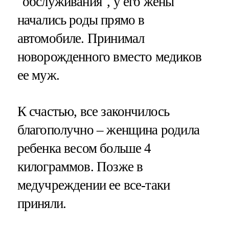
"обслуживания", у его жены
начались роды прямо в
автомобиле. Принимал
новорожденного вместо медиков
ее муж.
К счастью, все закончилось
благополучно – женщина родила
ребенка весом больше 4
килограммов. Позже в
медучреждении ее все-таки
приняли.