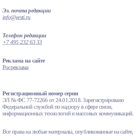
Эл. почта редакции
info@vesti.ru
Телефон редакции
+7 495 232 63 33
Реклама на сайте
Росреклама
Регистрационный номер серии
ЭЛ № ФС 77-72266 от 24.01.2018. Зарегистрировано
Федеральной службой по надзору в сфере связи,
информационных технологий и массовых коммуникаций.
Все права на любые материалы, опубликованные на сайте,