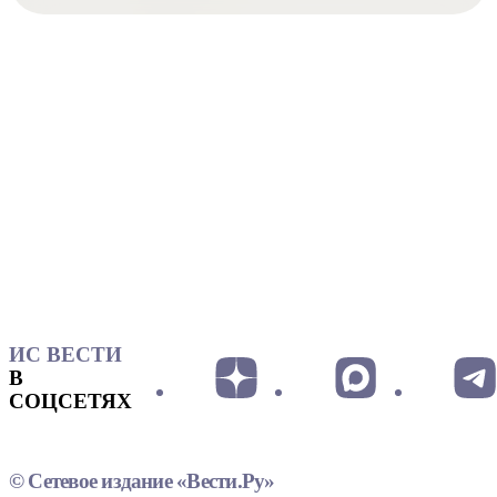
ИС ВЕСТИ
В
СОЦСЕТЯХ
© Сетевое издание «Вести.Ру»