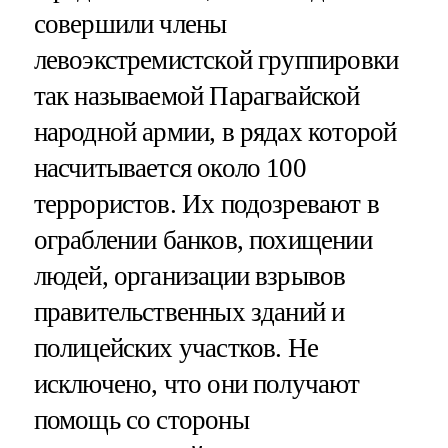
совершили члены
левоэкстремистской группировки
так называемой Парагвайской
народной армии, в рядах которой
насчитывается около 100
террористов. Их подозревают в
ограблении банков, похищении
людей, организации взрывов
правительственных зданий и
полицейских участков. Не
исключено, что они получают
помощь со стороны