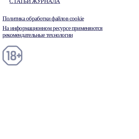
СТАТЬИ ЖУРНАЛА
Политика обработки файлов cookie
На информационном ресурсе применяются
рекомендательные технологии