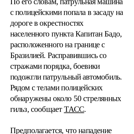
По его словам, патрульная машина
с полицейскими попала в засаду на
дороге в окрестностях
населенного пункта Капитан Бадо,
расположенного на границе с
Бразилией. Расправившись со
стражами порядка, боевики
подожгли патрульный автомобиль.
Рядом с телами полицейских
обнаружены около 50 стрелянных
гильз, сообщает
ТАСС
.
Предполагается, что нападение