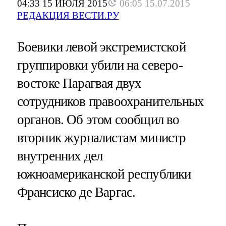
04:33 15 ИЮЛЯ 2015
06:05 15.07.2015
РЕДАКЦИЯ ВЕСТИ.РУ
Боевики левой экстремистской
группировки убили на северо-
востоке Парагвая двух
сотрудников правоохранительных
органов. Об этом сообщил во
вторник журналистам министр
внутренних дел
южноамериканской республики
Франсиско де Варгас.