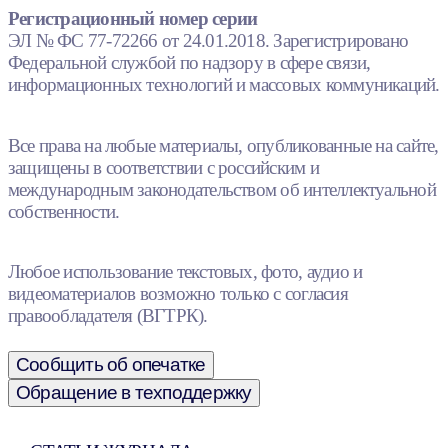
Регистрационный номер серии
ЭЛ № ФС 77-72266 от 24.01.2018. Зарегистрировано
Федеральной службой по надзору в сфере связи,
информационных технологий и массовых коммуникаций.
Все права на любые материалы, опубликованные на сайте,
защищены в соответствии с российским и
международным законодательством об интеллектуальной
собственности.
Любое использование текстовых, фото, аудио и
видеоматериалов возможно только с согласия
правообладателя (ВГТРК).
Сообщить об опечатке
Обращение в техподдержку