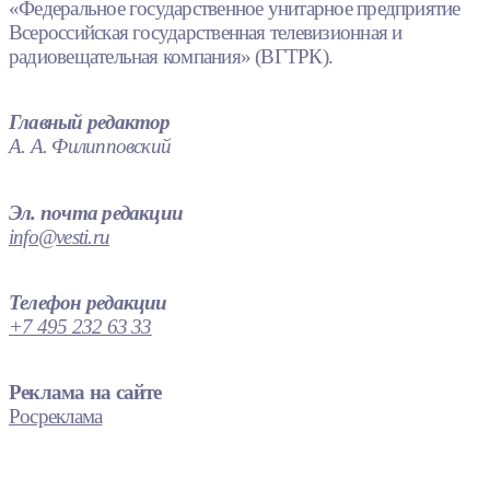
«Федеральное государственное унитарное предприятие
Всероссийская государственная телевизионная и
радиовещательная компания» (ВГТРК).
Главный редактор
А. А. Филипповский
Эл. почта редакции
info@vesti.ru
Телефон редакции
+7 495 232 63 33
Реклама на сайте
Росреклама