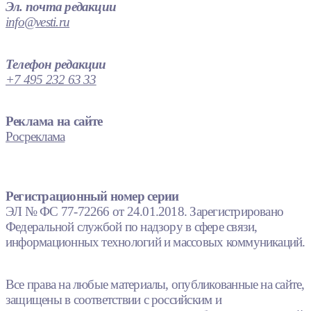
Эл. почта редакции
info@vesti.ru
Телефон редакции
+7 495 232 63 33
Реклама на сайте
Росреклама
Регистрационный номер серии
ЭЛ № ФС 77-72266 от 24.01.2018. Зарегистрировано
Федеральной службой по надзору в сфере связи,
информационных технологий и массовых коммуникаций.
Все права на любые материалы, опубликованные на сайте,
защищены в соответствии с российским и