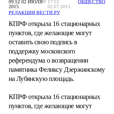
09:52 02 ИЮЛЯ
17:53
ОБЩЕСТВО
2015
02.07.2015
РЕДАКЦИЯ ВЕСТИ.РУ
КПРФ открыла 16 стационарных
пунктов, где желающие могут
оставить свою подпись в
поддержку московского
референдума о возвращении
памятника Феликсу Дзержинскому
на Лубянскую площадь.
КПРФ открыла 16 стационарных
пунктов, где желающие могут