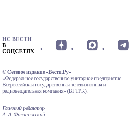
ИС ВЕСТИ
В
СОЦСЕТЯХ
© Сетевое издание «Вести.Ру»
«Федеральное государственное унитарное предприятие
Всероссийская государственная телевизионная и
радиовещательная компания» (ВГТРК).
Главный редактор
А. А. Филипповский