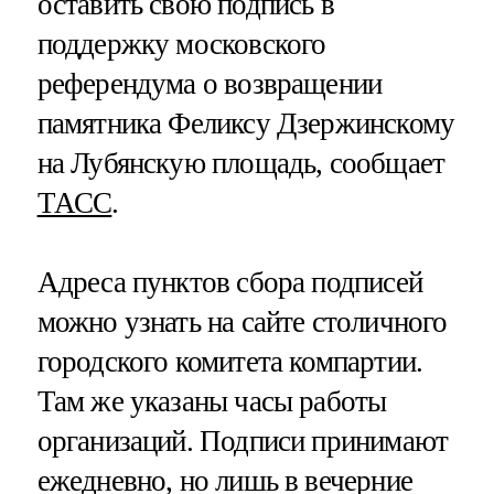
оставить свою подпись в
поддержку московского
референдума о возвращении
памятника Феликсу Дзержинскому
на Лубянскую площадь, сообщает
ТАСС
.
Адреса пунктов сбора подписей
можно узнать на сайте столичного
городского комитета компартии.
Там же указаны часы работы
организаций. Подписи принимают
ежедневно, но лишь в вечерние