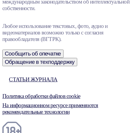
международным законодательством об интеллектуальной
собственности.
Любое использование текстовых, фото, аудио и
видеоматериалов возможно только с согласия
правообладателя (ВГТРК).
Сообщить об опечатке
Обращение в техподдержку
СТАТЬИ ЖУРНАЛА
Политика обработки файлов cookie
На информационном ресурсе применяются
рекомендательные технологии