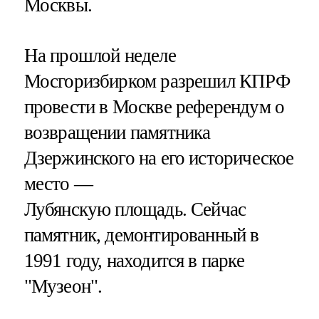
Москвы.
На прошлой неделе
Мосгоризбирком разрешил КПРФ
провести в Москве референдум о
возвращении памятника
Дзержинского на его историческое
место —
Лубянскую площадь. Сейчас
памятник, демонтированный в
1991 году, находится в парке
"Музеон".