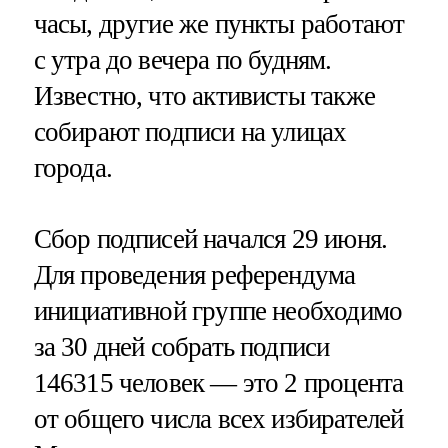
часы, другие же пункты работают
с утра до вечера по будням.
Известно, что активисты также
собирают подписи на улицах
города.
Сбор подписей начался 29 июня.
Для проведения референдума
инициативной группе необходимо
за 30 дней собрать подписи
146315 человек — это 2 процента
от общего числа всех избирателей