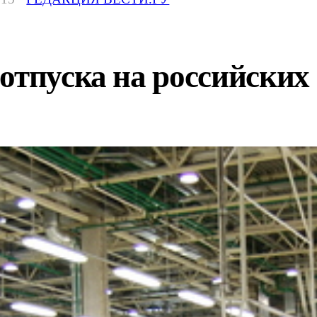
отпуска на российских