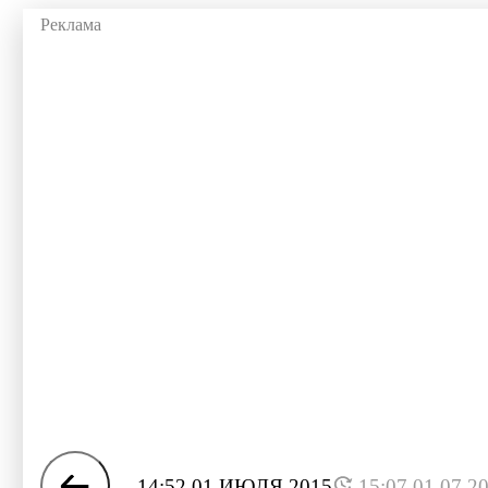
14:52 01 ИЮЛЯ 2015
15:07 01.07.2