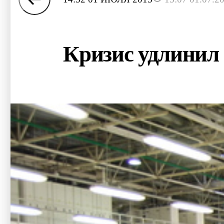
Кризис удлинил 