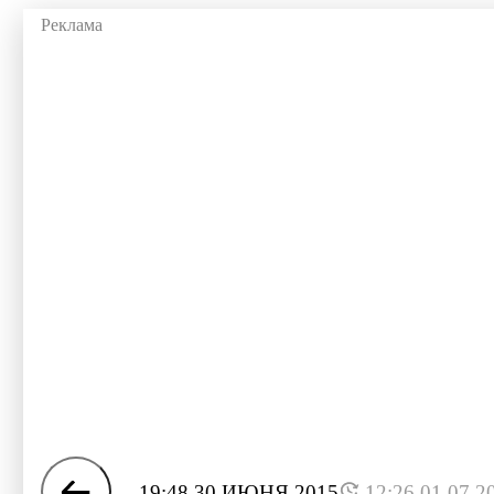
19:48 30 ИЮНЯ 2015
12:26 01.07.2