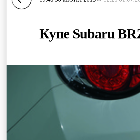
Купе Subaru BRZ