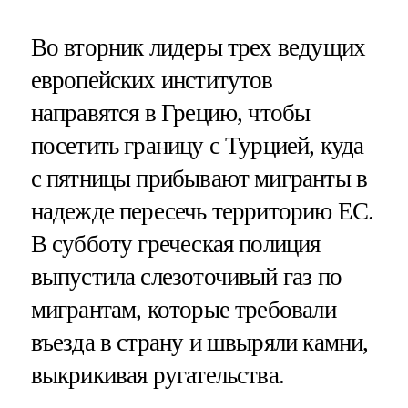
Во вторник лидеры трех ведущих
европейских институтов
направятся в Грецию, чтобы
посетить границу с Турцией, куда
с пятницы прибывают мигранты в
надежде пересечь территорию ЕС.
В субботу греческая полиция
выпустила слезоточивый газ по
мигрантам, которые требовали
въезда в страну и швыряли камни,
выкрикивая ругательства.