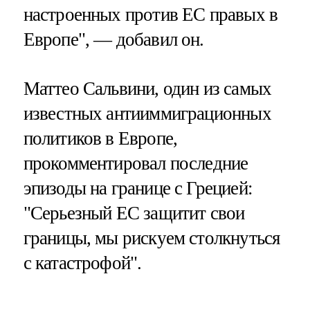
настроенных против ЕС правых в
Европе", — добавил он.
Маттео Сальвини, один из самых
известных антииммиграционных
политиков в Европе,
прокомментировал последние
эпизоды на границе с Грецией:
"Серьезный ЕС защитит свои
границы, мы рискуем столкнуться
с катастрофой".