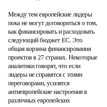
Между тем европейские лидеры
пока не могут договориться о том,
как финансировать и расходовать
следующий бюджет ЕС. Это
общая корзина финансирования
проектов в 27 странах. Некоторые
аналитики говорят, что если
лидеры не справятся с этими
переговорами, усилятся
антиевропейские настроения в
различных европейских