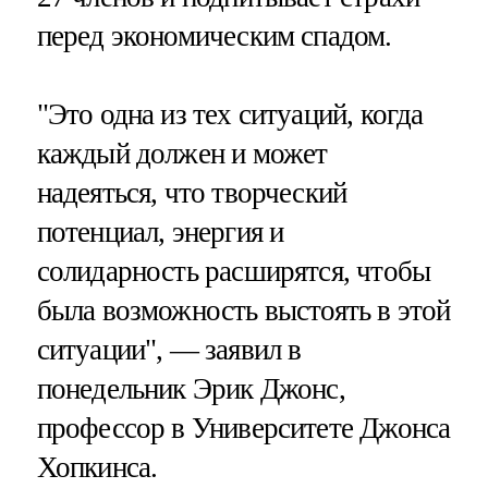
перед экономическим спадом.
"Это одна из тех ситуаций, когда
каждый должен и может
надеяться, что творческий
потенциал, энергия и
солидарность расширятся, чтобы
была возможность выстоять в этой
ситуации", — заявил в
понедельник Эрик Джонс,
профессор в Университете Джонса
Хопкинса.