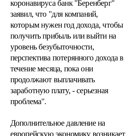
коронавируса банк "Беренберг"
заявил, что "для компаний,
которым нужен год дохода, чтобы
получить прибыль или выйти на
уровень безубыточности,
перспектива потерянного дохода в
течение месяца, пока они
продолжают выплачивать
заработную плату, - серьезная
проблема".
Дополнительное давление на
европейскую экономику возникает