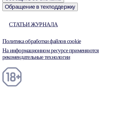
Обращение в техподдержку
СТАТЬИ ЖУРНАЛА
Политика обработки файлов cookie
На информационном ресурсе применяются
рекомендательные технологии