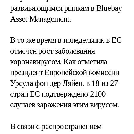
развивающимся рынкам в Bluebay
Asset Management.
В то же время в понедельник в ЕС
отмечен рост заболевания
коронавирусом. Как отметила
президент Европейской комиссии
Урсула фон дер Ляйен, в 18 из 27
стран ЕС подтверждено 2100
случаев заражения этим вирусом.
В связи с распространением