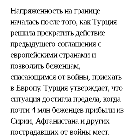
Напряженность на границе
началась после того, как Турция
решила прекратить действие
предыдущего соглашения с
европейскими странами и
позволить беженцам,
спасающимся от войны, приехать
в Европу. Турция утверждает, что
ситуация достигла предела, когда
почти 4 млн беженцев прибыли из
Сирии, Афганистана и других
пострадавших от войны мест.