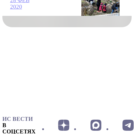
28 ФЕВ
2020
ИС ВЕСТИ
В
СОЦСЕТЯХ