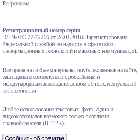
Росреклама
Регистрационный номер серии
ЭЛ № ФС 77-72266 от 24.01.2018. Зарегистрировано
Федеральной службой по надзору в сфере связи,
информационных технологий и массовых коммуникаций.
Все права на любые материалы, опубликованные на сайте,
защищены в соответствии с российским и
международным законодательством об интеллектуальной
собственности.
Любое использование текстовых, фото, аудио и
видеоматериалов возможно только с согласия
правообладателя (ВГТРК).
Сообщить об опечатке