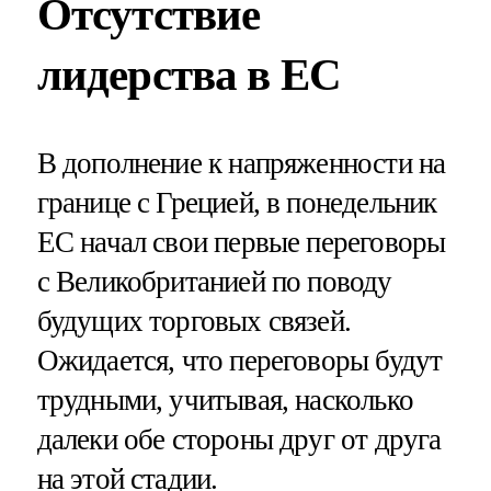
Отсутствие
лидерства в ЕС
В дополнение к напряженности на
границе с Грецией, в понедельник
ЕС начал свои первые переговоры
с Великобританией по поводу
будущих торговых связей.
Ожидается, что переговоры будут
трудными, учитывая, насколько
далеки обе стороны друг от друга
на этой стадии.