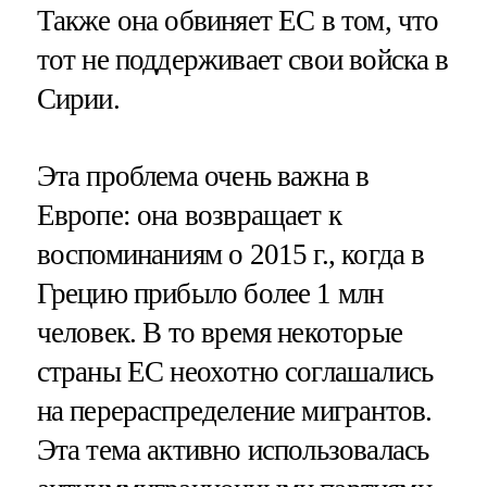
Также она обвиняет ЕС в том, что
тот не поддерживает свои войска в
Сирии.
Эта проблема очень важна в
Европе: она возвращает к
воспоминаниям о 2015 г., когда в
Грецию прибыло более 1 млн
человек. В то время некоторые
страны ЕС неохотно соглашались
на перераспределение мигрантов.
Эта тема активно использовалась