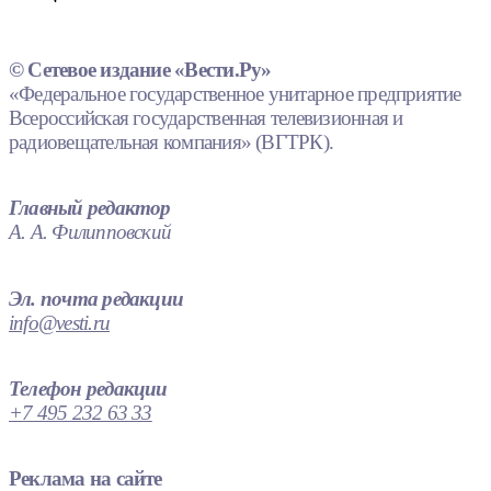
© Сетевое издание «Вести.Ру»
«Федеральное государственное унитарное предприятие
Всероссийская государственная телевизионная и
радиовещательная компания» (ВГТРК).
Главный редактор
А. А. Филипповский
Эл. почта редакции
info@vesti.ru
Телефон редакции
+7 495 232 63 33
Реклама на сайте