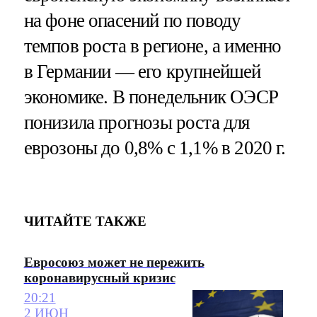
на фоне опасений по поводу
темпов роста в регионе, а именно
в Германии — его крупнейшей
экономике. В понедельник ОЭСР
понизила прогнозы роста для
еврозоны до 0,8% с 1,1% в 2020 г.
ЧИТАЙТЕ ТАКЖЕ
Евросоюз может не пережить
коронавирусный кризис
20:21
2 ИЮН