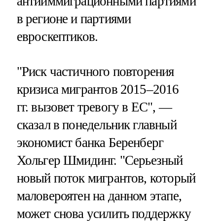
антииммиграционными партиями
в регионе и партиями
евроскептиков.
"Риск частичного повторения
кризиса мигрантов 2015–2016
гг. вызовет тревогу в ЕС", —
сказал в понедельник главный
экономист банка Беренберг
Хольгер Шмидинг. "Серьезный
новый поток мигрантов, который
маловероятен на данном этапе,
может снова усилить поддержку