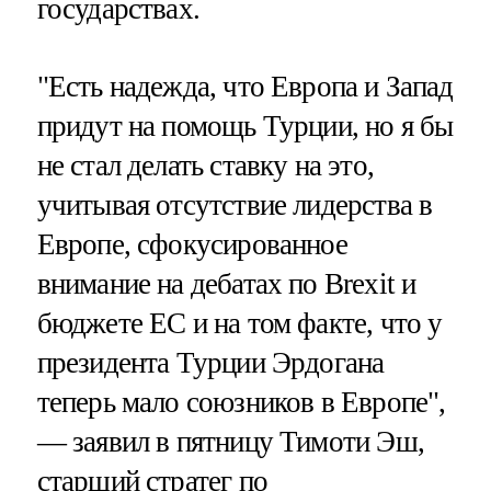
государствах.
"Есть надежда, что Европа и Запад
придут на помощь Турции, но я бы
не стал делать ставку на это,
учитывая отсутствие лидерства в
Европе, сфокусированное
внимание на дебатах по Brexit и
бюджете ЕС и на том факте, что у
президента Турции Эрдогана
теперь мало союзников в Европе",
— заявил в пятницу Тимоти Эш,
старший стратег по