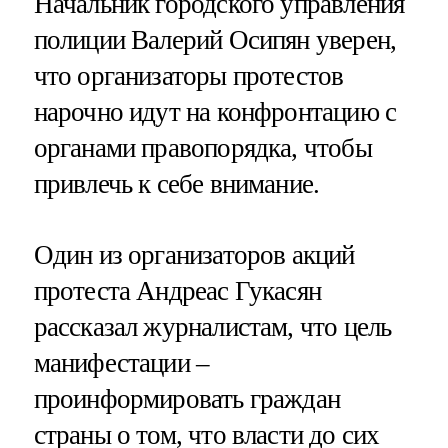
Начальник городского управления
полиции Валерий Осипян уверен,
что организаторы протестов
нарочно идут на конфронтацию с
органами правопорядка, чтобы
привлечь к себе внимание.
Один из организаторов акций
протеста Андреас Гукасян
рассказал журналистам, что цель
манифестации –
проинформировать граждан
страны о том, что власти до сих