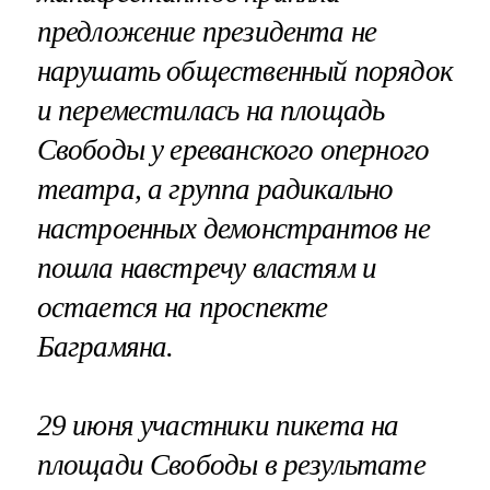
предложение президента не
нарушать общественный порядок
и переместилась на площадь
Свободы у ереванского оперного
театра, а группа радикально
настроенных демонстрантов не
пошла навстречу властям и
остается на проспекте
Баграмяна.
29 июня участники пикета на
площади Свободы в результате