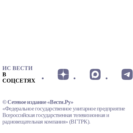
ИС ВЕСТИ
В
СОЦСЕТЯХ
© Сетевое издание «Вести.Ру»
«Федеральное государственное унитарное предприятие
Всероссийская государственная телевизионная и
радиовещательная компания» (ВГТРК).