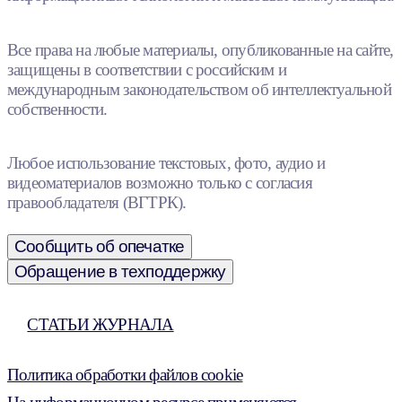
Все права на любые материалы, опубликованные на сайте,
защищены в соответствии с российским и
международным законодательством об интеллектуальной
собственности.
Любое использование текстовых, фото, аудио и
видеоматериалов возможно только с согласия
правообладателя (ВГТРК).
Сообщить об опечатке
Обращение в техподдержку
СТАТЬИ ЖУРНАЛА
Политика обработки файлов cookie