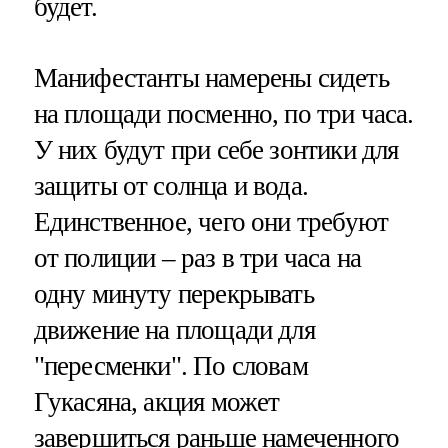
будет.
Манифестанты намерены сидеть
на площади посменно, по три часа.
У них будут при себе зонтики для
защиты от солнца и вода.
Единственное, чего они требуют
от полиции – раз в три часа на
одну минуту перекрывать
движение на площади для
"пересменки". По словам
Гукасяна, акция может
завершиться раньше намеченного