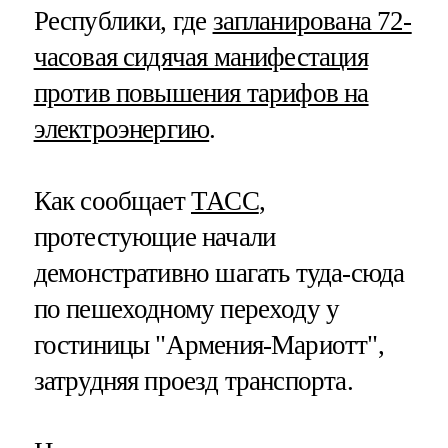
Республики, где
запланирована 72-
часовая сидячая манифестация
против повышения тарифов на
электроэнергию
.
Как сообщает
ТАСС
,
протестующие начали
демонстративно шагать туда-сюда
по пешеходному переходу у
гостиницы "Армения-Мариотт",
затрудняя проезд транспорта.