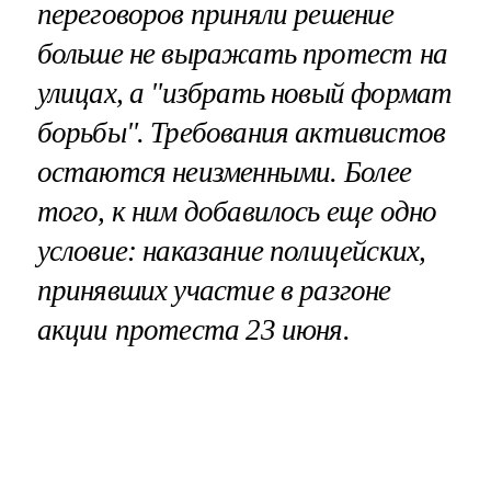
переговоров приняли решение
больше не выражать протест на
улицах, а "избрать новый формат
борьбы". Требования активистов
остаются неизменными. Более
того, к ним добавилось еще одно
условие: наказание полицейских,
принявших участие в разгоне
акции протеста 23 июня.