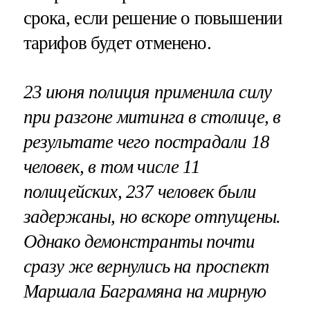
срока, если решение о повышении
тарифов будет отменено.
23 июня полиция применила силу
при разгоне митинга в столице, в
результате чего пострадали 18
человек, в том числе 11
полицейских, 237 человек были
задержаны, но вскоре отпущены.
Однако демонстранты почти
сразу же вернулись на проспект
Маршала Баграмяна на мирную