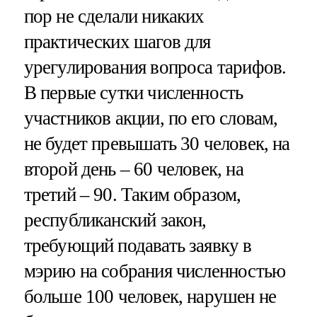
пор не сделали никаких
практических шагов для
урегулирования вопроса тарифов.
В первые сутки численность
участников акции, по его словам,
не будет превышать 30 человек, на
второй день – 60 человек, на
третий – 90. Таким образом,
республиканский закон,
требующий подавать заявку в
мэрию на собрания численностью
больше 100 человек, нарушен не