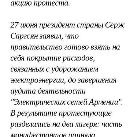
акцию протеста.
27 июня президент страны Серж
Саргсян заявил, что
правительство готово взять на
себя покрытие расходов,
связанных с удорожанием
электроэнергии, до завершения
аудита деятельности
"Электрических сетей Армении".
В результате протестующие
разделились на два лагеря: часть
манифестантов приняла