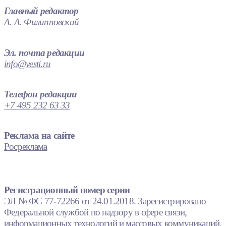
Главный редактор
А. А. Филипповский
Эл. почта редакции
info@vesti.ru
Телефон редакции
+7 495 232 63 33
Реклама на сайте
Росреклама
Регистрационный номер серии
ЭЛ № ФС 77-72266 от 24.01.2018. Зарегистрировано
Федеральной службой по надзору в сфере связи,
информационных технологий и массовых коммуникаций.