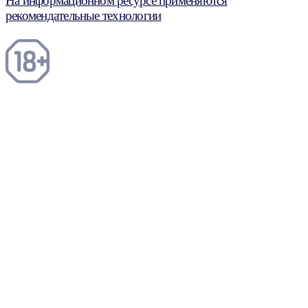
На информационном ресурсе применяются
рекомендательные технологии