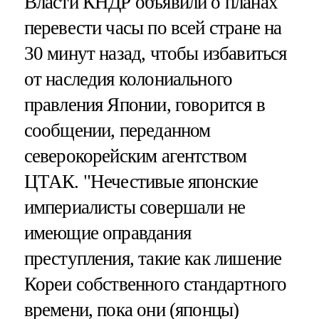
Власти КНДР объявили о планах
перевести часы по всей стране на
30 минут назад, чтобы избавиться
от наследия колониального
правления Японии, говорится в
сообщении, переданном
северокорейским агентством
ЦТАК. "Нечестивые японские
империалисты совершали не
имеющие оправдания
преступления, такие как лишение
Кореи собственного стандартного
времени, пока они (японцы)