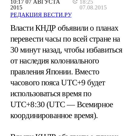
10:17 07 АВГУСТА
18:25
2015
07.08.2015
РЕДАКЦИЯ ВЕСТИ.РУ
Власти КНДР объявили о планах
перевести часы по всей стране на
30 минут назад, чтобы избавиться
от наследия колониального
правления Японии. Вместо
часового пояса UTC+9 будет
использоваться время по
UTC+8:30 (UTC — Всемирное
координированное время).