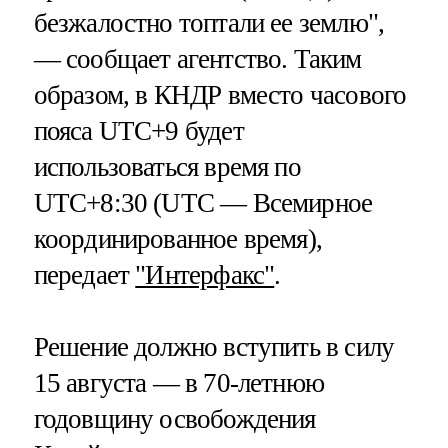
безжалостно топтали ее землю",
— сообщает агентство. Таким
образом, в КНДР вместо часового
пояса UTC+9 будет
использоваться время по
UTC+8:30 (UTC — Всемирное
координированное время),
передает
"Интерфакс"
.
Решение должно вступить в силу
15 августа — в 70-летнюю
годовщину освобождения