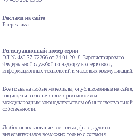
Реклама на сайте
Росреклама
Регистрационный номер серии
ЭЛ № ФС 77-72266 от 24.01.2018. Зарегистрировано
Федеральной службой по надзору в сфере связи,
информационных технологий и массовых коммуникаций.
Все права на любые материалы, опубликованные на сайте,
защищены в соответствии с российским и
международным законодательством об интеллектуальной
собственности.
Любое использование текстовых, фото, аудио и
видеоматериалов возможно только с согласия