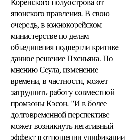
Корейского полуострова от
японского правления. В свою
очередь, в южнокорейском
министерстве по делам
объединения подвергли критике
данное решение Пхеньяна. По
мнению Сеула, изменение
времени, в частности, может
затруднить работу совместной
промзоны Кэсон. "И в более
долговременной перспективе
может возникнуть негативный
эффект в отношении унификации