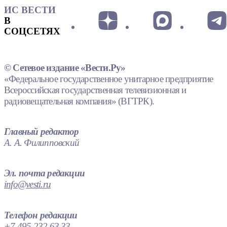
ИС ВЕСТИ
В
СОЦСЕТЯХ
© Сетевое издание «Вести.Ру»
«Федеральное государственное унитарное предприятие
Всероссийская государственная телевизионная и
радиовещательная компания» (ВГТРК).
Главный редактор
А. А. Филипповский
Эл. почта редакции
info@vesti.ru
Телефон редакции
+7 495 232 63 33