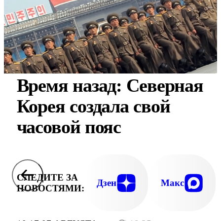
Время назад: Северная
Корея создала свой
часовой пояс
СЛЕДИТЕ ЗА
Дзен
Макс
НОВОСТЯМИ: