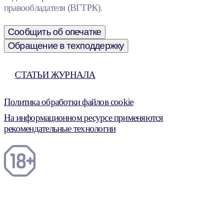
правообладателя (ВГТРК).
Сообщить об опечатке
Обращение в техподдержку
СТАТЬИ ЖУРНАЛА
Политика обработки файлов cookie
На информационном ресурсе применяются
рекомендательные технологии