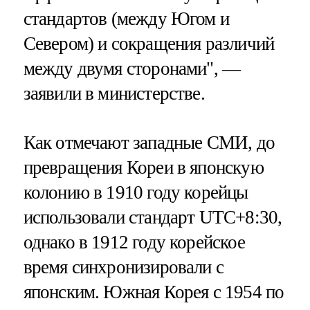
стандартов (между Югом и
Севером) и сокращения различий
между двумя сторонами", —
заявили в министерстве.
Как отмечают западные СМИ, до
превращения Кореи в японскую
колонию в 1910 году корейцы
использовали стандарт UTC+8:30,
однако в 1912 году корейское
время синхронизировали с
японским. Южная Корея с 1954 по