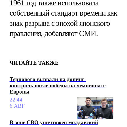
1961 год также использовала
собственный стандарт времени как
знак разрыва с эпохой японского
правления, добавляют СМИ.
ЧИТАЙТЕ ТАКЖЕ
Тернового вызвали на допинг-
контроль после победы на чемпионате
Европы
22:44
6 АВГ
В зоне СВО уничтожен молдавский