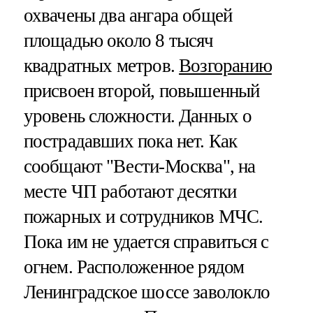
охвачены два ангара общей
площадью около 8 тысяч
квадратных метров.
Возгоранию
присвоен второй, повышенный
уровень сложности. Данных о
пострадавших пока нет. Как
сообщают "Вести-Москва", на
месте ЧП работают десятки
пожарных и сотрудников МЧС.
Пока им не удается справиться с
огнем. Расположенное рядом
Ленинградское шоссе заволокло