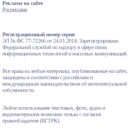
Реклама на сайте
Росреклама
Регистрационный номер серии
ЭЛ № ФС 77-72266 от 24.01.2018. Зарегистрировано
Федеральной службой по надзору в сфере связи,
информационных технологий и массовых коммуникаций.
Все права на любые материалы, опубликованные на сайте,
защищены в соответствии с российским и
международным законодательством об интеллектуальной
собственности.
Любое использование текстовых, фото, аудио и
видеоматериалов возможно только с согласия
правообладателя (ВГТРК).