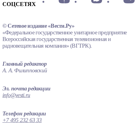
СОЦСЕТЯХ
© Сетевое издание «Вести.Ру»
«Федеральное государственное унитарное предприятие
Всероссийская государственная телевизионная и
радиовещательная компания» (ВГТРК).
Главный редактор
А. А. Филипповский
Эл. почта редакции
info@vesti.ru
Телефон редакции
+7 495 232 63 33