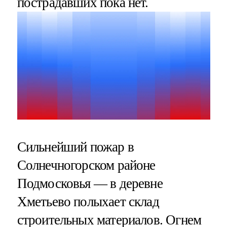
пострадавших пока нет.
Сильнейший пожар в
Солнечногорском районе
Подмосковья — в деревне
Хметьево полыхает склад
строительных материалов. Огнем