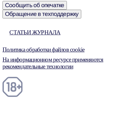
Сообщить об опечатке
Обращение в техподдержку
СТАТЬИ ЖУРНАЛА
Политика обработки файлов cookie
На информационном ресурсе применяются
рекомендательные технологии