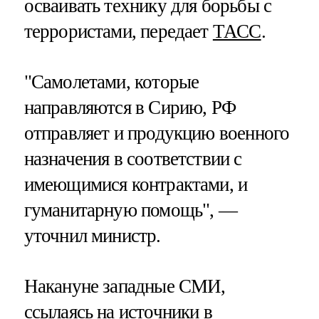
осваивать технику для борьбы с
террористами, передает
ТАСС
.
"Самолетами, которые
направляются в Сирию, РФ
отправляет и продукцию военного
назначения в соответствии с
имеющимися контрактами, и
гуманитарную помощь", —
уточнил министр.
Накануне западные СМИ,
ссылаясь на источники в