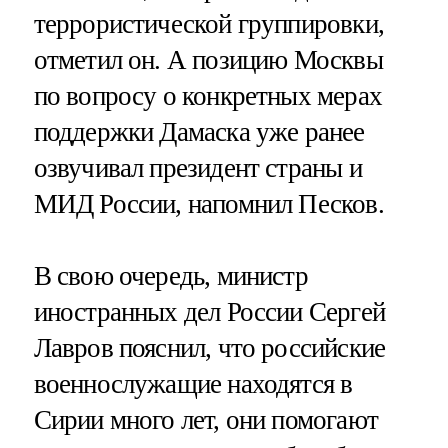
террористической группировки,
отметил он. А позицию Москвы
по вопросу о конкретных мерах
поддержки Дамаска уже ранее
озвучивал президент страны и
МИД России, напомнил Песков.
В свою очередь, министр
иностранных дел России Сергей
Лавров пояснил, что российские
военнослужащие находятся в
Сирии много лет, они помогают