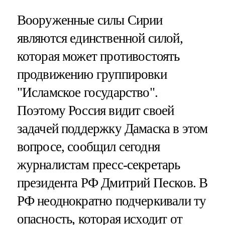
Вооруженные силы Сирии
являются единственной силой,
которая может противостоять
продвижению группировки
"Исламское государство".
Поэтому Россия видит своей
задачей поддержку Дамаска в этом
вопросе, сообщил сегодня
журналистам пресс-секретарь
президента РФ Дмитрий Песков. В
РФ неоднократно подчеркивали ту
опасность, которая исходит от