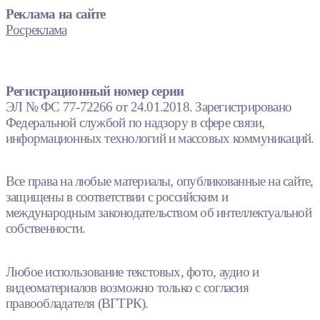
Реклама на сайте
Росреклама
Регистрационный номер серии
ЭЛ № ФС 77-72266 от 24.01.2018. Зарегистрировано
Федеральной службой по надзору в сфере связи,
информационных технологий и массовых коммуникаций.
Все права на любые материалы, опубликованные на сайте,
защищены в соответствии с российским и
международным законодательством об интеллектуальной
собственности.
Любое использование текстовых, фото, аудио и
видеоматериалов возможно только с согласия
правообладателя (ВГТРК).