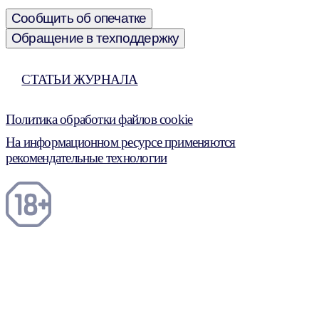
Сообщить об опечатке
Обращение в техподдержку
СТАТЬИ ЖУРНАЛА
Политика обработки файлов cookie
На информационном ресурсе применяются
рекомендательные технологии