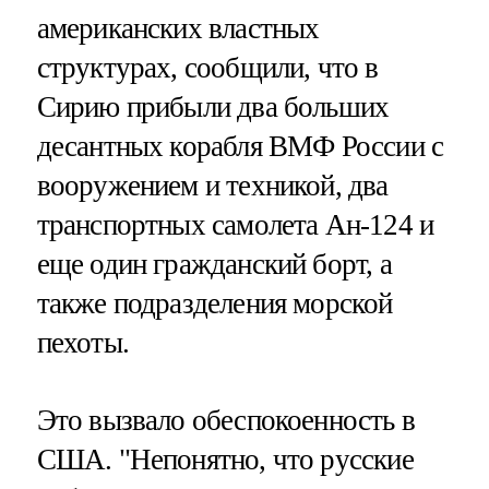
американских властных
структурах, сообщили, что в
Сирию прибыли два больших
десантных корабля ВМФ России с
вооружением и техникой, два
транспортных самолета Ан-124 и
еще один гражданский борт, а
также подразделения морской
пехоты.
Это вызвало обеспокоенность в
США. "Непонятно, что русские