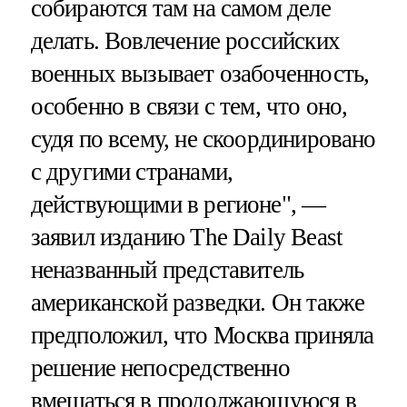
собираются там на самом деле
делать. Вовлечение российских
военных вызывает озабоченность,
особенно в связи с тем, что оно,
судя по всему, не скоординировано
с другими странами,
действующими в регионе", —
заявил изданию The Daily Beast
неназванный представитель
американской разведки. Он также
предположил, что Москва приняла
решение непосредственно
вмешаться в продолжающуюся в