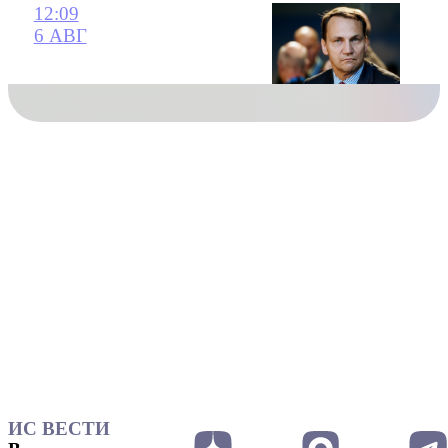
12:09
6 АВГ
ИС ВЕСТИ