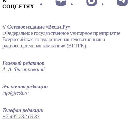
В
СОЦСЕТЯХ
© Сетевое издание «Вести.Ру»
«Федеральное государственное унитарное предприятие
Всероссийская государственная телевизионная и
радиовещательная компания» (ВГТРК).
Главный редактор
А. А. Филипповский
Эл. почта редакции
info@vesti.ru
Телефон редакции
+7 495 232 63 33