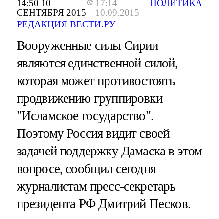
14:50 10
17:14
ПОЛИТИКА
СЕНТЯБРЯ 2015
10.09.2015
РЕДАКЦИЯ ВЕСТИ.РУ
Вооруженные силы Сирии
являются единственной силой,
которая может противостоять
продвижению группировки
"Исламское государство".
Поэтому Россия видит своей
задачей поддержку Дамаска в этом
вопросе, сообщил сегодня
журналистам пресс-секретарь
президента РФ Дмитрий Песков.