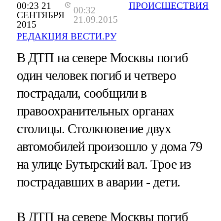
00:23 21
ПРОИСШЕСТВИЯ
00:32
СЕНТЯБРЯ
21.09.2015
2015
РЕДАКЦИЯ ВЕСТИ.РУ
В ДТП на севере Москвы погиб
один человек погиб и четверо
пострадали, сообщили в
правоохранительных органах
столицы. Столкновение двух
автомобилей произошло у дома 79
на улице Бутырский вал. Трое из
пострадавших в аварии - дети.
В ДТП на севере Москвы погиб