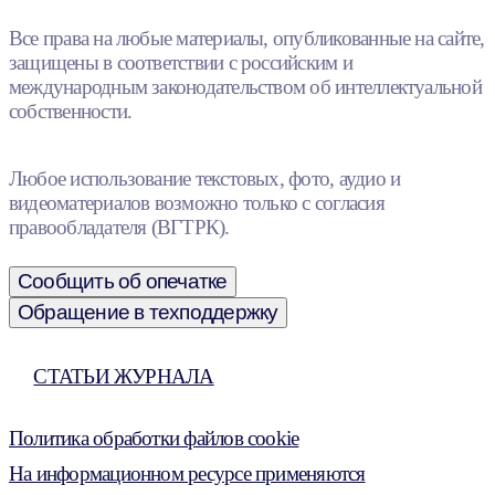
Все права на любые материалы, опубликованные на сайте,
защищены в соответствии с российским и
международным законодательством об интеллектуальной
собственности.
Любое использование текстовых, фото, аудио и
видеоматериалов возможно только с согласия
правообладателя (ВГТРК).
Сообщить об опечатке
Обращение в техподдержку
СТАТЬИ ЖУРНАЛА
Политика обработки файлов cookie
На информационном ресурсе применяются