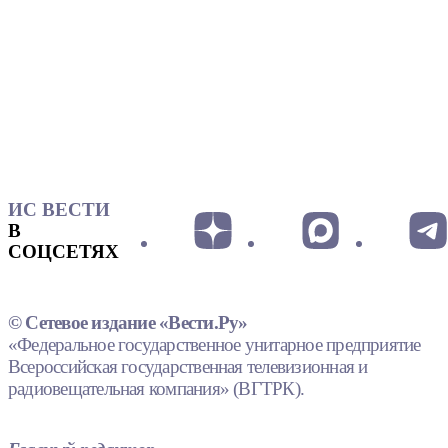
ИС ВЕСТИ
В
СОЦСЕТЯХ
© Сетевое издание «Вести.Ру»
«Федеральное государственное унитарное предприятие
Всероссийская государственная телевизионная и
радиовещательная компания» (ВГТРК).