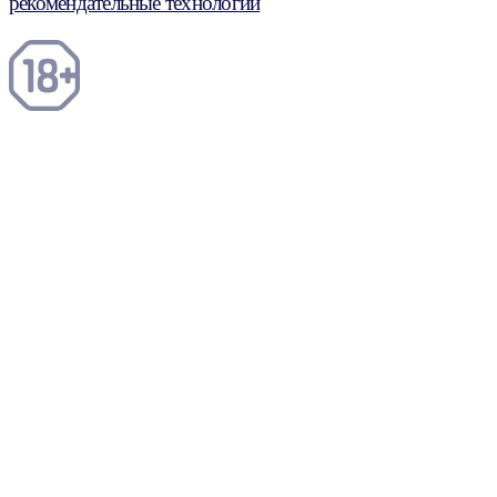
рекомендательные технологии