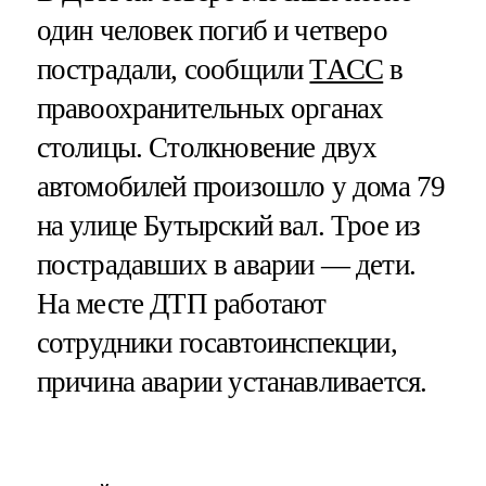
один человек погиб и четверо
пострадали, сообщили
ТАСС
в
правоохранительных органах
столицы. Столкновение двух
автомобилей произошло у дома 79
на улице Бутырский вал. Трое из
пострадавших в аварии — дети.
На месте ДТП работают
сотрудники госавтоинспекции,
причина аварии устанавливается.