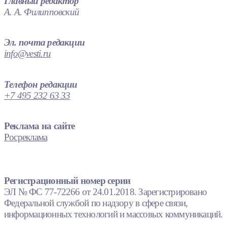
Главный редактор
А. А. Филипповский
Эл. почта редакции
info@vesti.ru
Телефон редакции
+7 495 232 63 33
Реклама на сайте
Росреклама
Регистрационный номер серии
ЭЛ № ФС 77-72266 от 24.01.2018. Зарегистрировано
Федеральной службой по надзору в сфере связи,
информационных технологий и массовых коммуникаций.