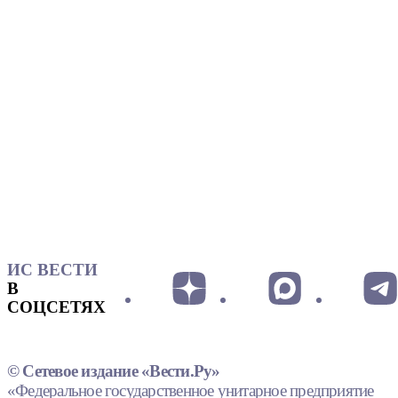
ИС ВЕСТИ
В
СОЦСЕТЯХ
© Сетевое издание «Вести.Ру»
«Федеральное государственное унитарное предприятие