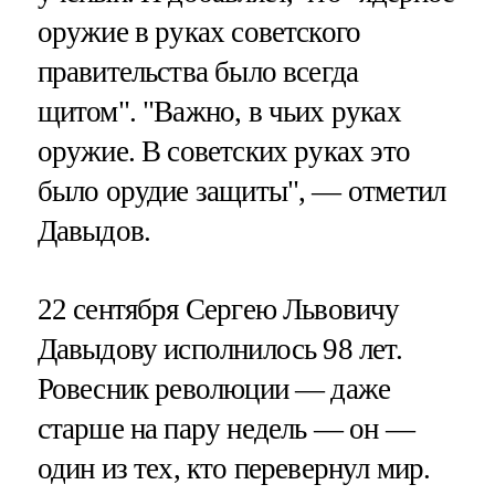
оружие в руках советского
правительства было всегда
щитом". "Важно, в чьих руках
оружие. В советских руках это
было орудие защиты", — отметил
Давыдов.
22 сентября Сергею Львовичу
Давыдову исполнилось 98 лет.
Ровесник революции — даже
старше на пару недель — он —
один из тех, кто перевернул мир.