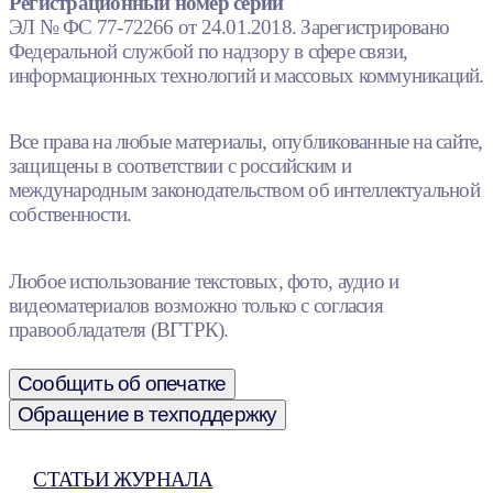
Регистрационный номер серии
ЭЛ № ФС 77-72266 от 24.01.2018. Зарегистрировано
Федеральной службой по надзору в сфере связи,
информационных технологий и массовых коммуникаций.
Все права на любые материалы, опубликованные на сайте,
защищены в соответствии с российским и
международным законодательством об интеллектуальной
собственности.
Любое использование текстовых, фото, аудио и
видеоматериалов возможно только с согласия
правообладателя (ВГТРК).
Сообщить об опечатке
Обращение в техподдержку
СТАТЬИ ЖУРНАЛА