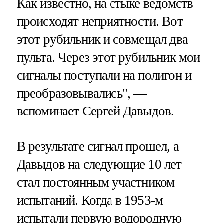
Как известно, на стыке ведомств
происходят неприятности. Вот
этот рубильник и совмещал два
пульта. Через этот рубильник мои
сигналы поступали на полигон и
преобразовывались", —
вспоминает Сергей Давыдов.
В результате сигнал прошел, а
Давыдов на следующие 10 лет
стал постоянным участником
испытаний. Когда в 1953-м
испытали первую водородную