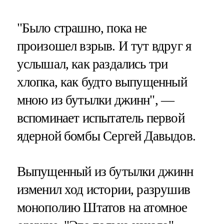
"Было страшно, пока не
произошел взрыв. И тут вдруг я
услышал, как раздались три
хлопка, как будто выпущенный
мною из бутылки джинн", —
вспоминает испытатель первой
ядерной бомбы Сергей Давыдов.
Выпущенный из бутылки джинн
изменил ход истории, разрушив
монополию Штатов на атомное