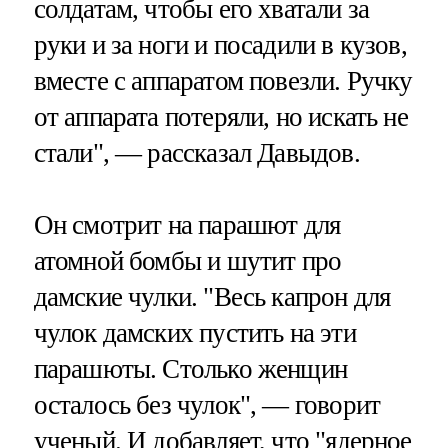
солдатам, чтобы его хватали за
руки и за ноги и посадили в кузов,
вместе с аппаратом повезли. Ручку
от аппарата потеряли, но искать не
стали", — рассказал Давыдов.
Он смотрит на парашют для
атомной бомбы и шутит про
дамские чулки. "Весь капрон для
чулок дамских пустить на эти
парашюты. Столько женщин
осталось без чулок", — говорит
ученый. И добавляет, что "ядерное