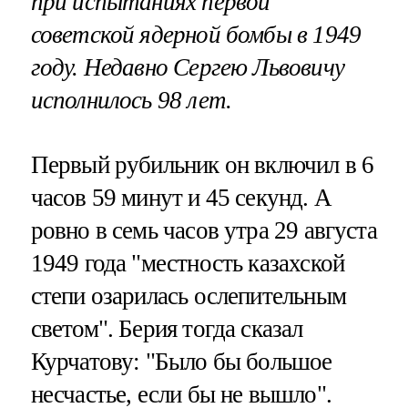
при испытаниях первой
советской ядерной бомбы в 1949
году. Недавно Сергею Львовичу
исполнилось 98 лет.
Первый рубильник он включил в 6
часов 59 минут и 45 секунд. А
ровно в семь часов утра 29 августа
1949 года "местность казахской
степи озарилась ослепительным
светом". Берия тогда сказал
Курчатову: "Было бы большое
несчастье, если бы не вышло".