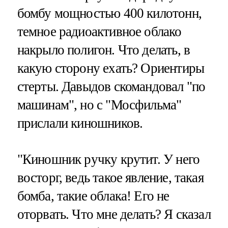
бомбу мощностью 400 килотонн,
темное радиоактивное облако
накрыло полигон. Что делать, в
какую сторону ехать? Ориентиры
стерты. Давыдов скомандовал "по
машинам", но с "Мосфильма"
прислали киношников.
"Киношник ручку крутит. У него
восторг, ведь такое явление, такая
бомба, такие облака! Его не
оторвать. Что мне делать? Я сказал