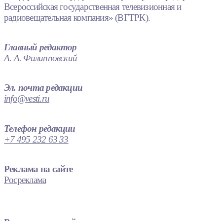
Всероссийская государственная телевизионная и
радиовещательная компания» (ВГТРК).
Главный редактор
А. А. Филипповский
Эл. почта редакции
info@vesti.ru
Телефон редакции
+7 495 232 63 33
Реклама на сайте
Росреклама