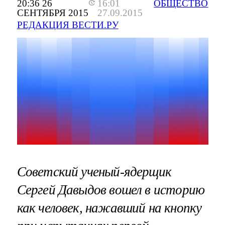
20:36 26
16:01
ОБЩЕСТВО
СЕНТЯБРЯ 2015
27.09.2015
РЕДАКЦИЯ ВЕСТИ.РУ
Советский ученый-ядерщик
Сергей Давыдов вошел в историю
как человек, нажавший на кнопку