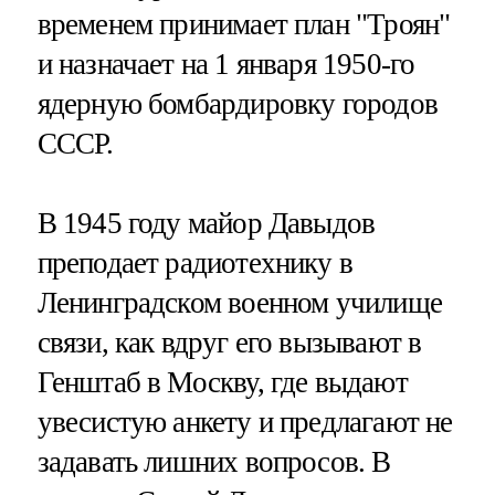
временем принимает план "Троян"
и назначает на 1 января 1950-го
ядерную бомбардировку городов
СССР.
В 1945 году майор Давыдов
преподает радиотехнику в
Ленинградском военном училище
связи, как вдруг его вызывают в
Генштаб в Москву, где выдают
увесистую анкету и предлагают не
задавать лишних вопросов. В