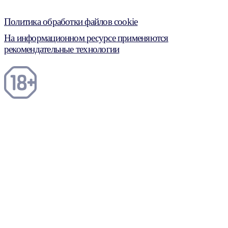
Политика обработки файлов cookie
На информационном ресурсе применяются
рекомендательные технологии