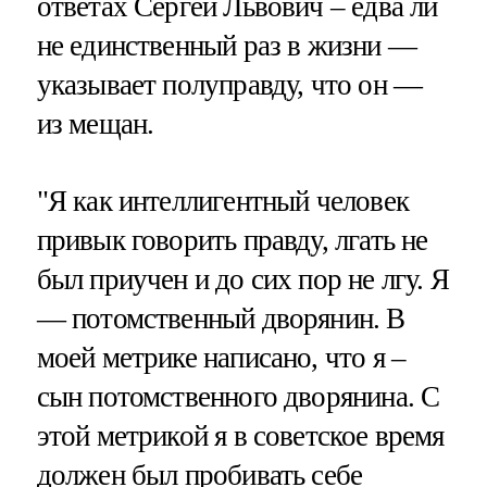
ответах Сергей Львович – едва ли
не единственный раз в жизни —
указывает полуправду, что он —
из мещан.
"Я как интеллигентный человек
привык говорить правду, лгать не
был приучен и до сих пор не лгу. Я
— потомственный дворянин. В
моей метрике написано, что я –
сын потомственного дворянина. С
этой метрикой я в советское время
должен был пробивать себе