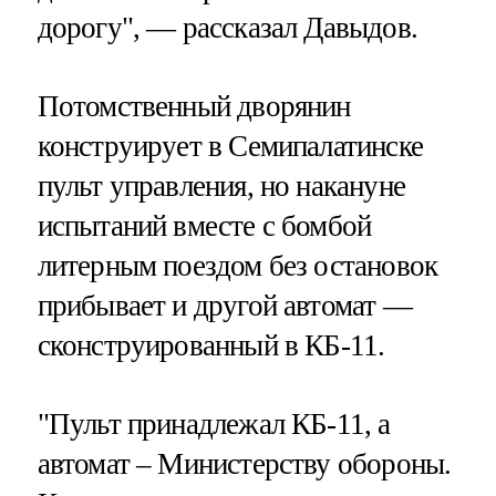
дорогу", — рассказал Давыдов.
Потомственный дворянин
конструирует в Семипалатинске
пульт управления, но накануне
испытаний вместе с бомбой
литерным поездом без остановок
прибывает и другой автомат —
сконструированный в КБ-11.
"Пульт принадлежал КБ-11, а
автомат – Министерству обороны.