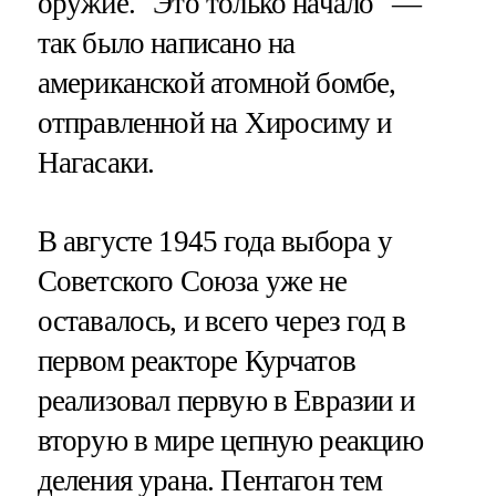
оружие. "Это только начало" —
так было написано на
американской атомной бомбе,
отправленной на Хиросиму и
Нагасаки.
В августе 1945 года выбора у
Советского Союза уже не
оставалось, и всего через год в
первом реакторе Курчатов
реализовал первую в Евразии и
вторую в мире цепную реакцию
деления урана. Пентагон тем