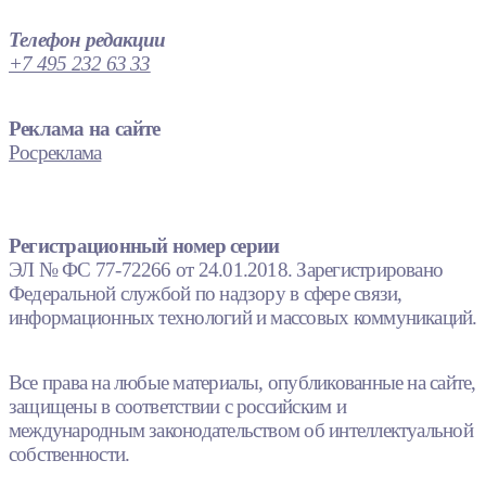
Телефон редакции
+7 495 232 63 33
Реклама на сайте
Росреклама
Регистрационный номер серии
ЭЛ № ФС 77-72266 от 24.01.2018. Зарегистрировано
Федеральной службой по надзору в сфере связи,
информационных технологий и массовых коммуникаций.
Все права на любые материалы, опубликованные на сайте,
защищены в соответствии с российским и
международным законодательством об интеллектуальной
собственности.