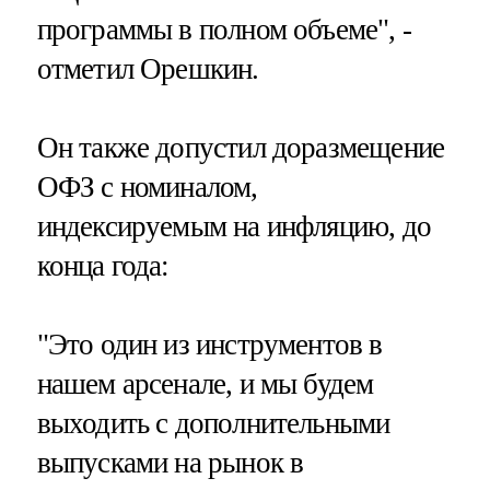
программы в полном объеме", -
отметил Орешкин.
Он также допустил доразмещение
ОФЗ с номиналом,
индексируемым на инфляцию, до
конца года:
"Это один из инструментов в
нашем арсенале, и мы будем
выходить с дополнительными
выпусками на рынок в