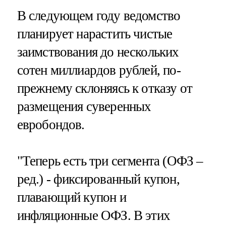
В следующем году ведомство
планирует нарастить чистые
заимствования до нескольких
сотен миллиардов рублей, по-
прежнему склоняясь к отказу от
размещения суверенных
евробондов.
"Теперь есть три сегмента (ОФЗ –
ред.) - фиксированный купон,
плавающий купон и
инфляционные ОФЗ. В этих