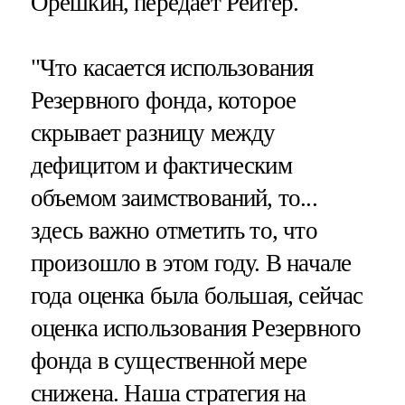
Орешкин, передает Рейтер.
"Что касается использования
Резервного фонда, которое
скрывает разницу между
дефицитом и фактическим
объемом заимствований, то...
здесь важно отметить то, что
произошло в этом году. В начале
года оценка была большая, сейчас
оценка использования Резервного
фонда в существенной мере
снижена. Наша стратегия на