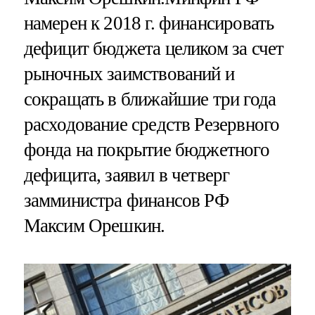
намерен к 2018 г. финансировать
дефицит бюджета целиком за счет
рыночных заимствований и
сокращать в ближайшие три года
расходование средств Резервного
фонда на покрытие бюджетного
дефицита, заявил в четверг
замминистра финансов РФ
Максим Орешкин.