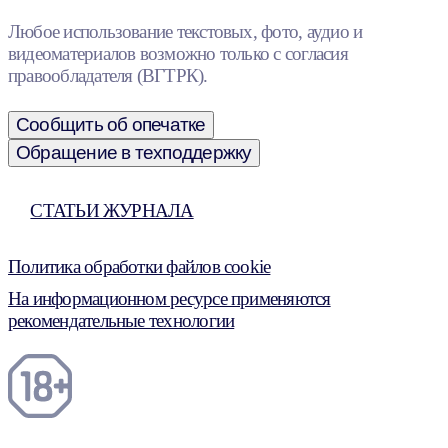
Любое использование текстовых, фото, аудио и
видеоматериалов возможно только с согласия
правообладателя (ВГТРК).
Сообщить об опечатке
Обращение в техподдержку
СТАТЬИ ЖУРНАЛА
Политика обработки файлов cookie
На информационном ресурсе применяются
рекомендательные технологии