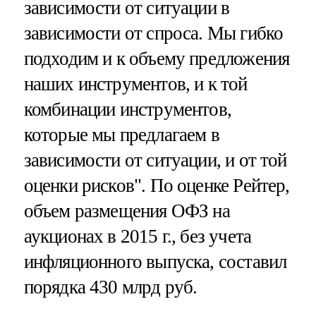
зависимости от ситуации в
зависимости от спроса. Мы гибко
подходим и к объему предложения
наших инструментов, и к той
комбинации инструментов,
которые мы предлагаем в
зависимости от ситуации, и от той
оценки рисков". По оценке Рейтер,
объем размещения ОФЗ на
аукционах в 2015 г., без учета
инфляционного выпуска, составил
порядка 430 млрд руб.