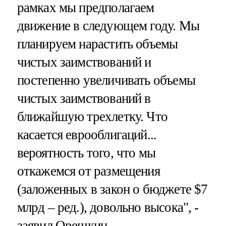
рамках мы предполагаем
движение в следующем году. Мы
планируем нарастить объемы
чистых заимствований и
постепенно увеличивать объемы
чистых заимствований в
ближайшую трехлетку. Что
касается еврооблигаций...
вероятность того, что мы
откажемся от размещения
(заложенных в закон о бюджете $7
млрд – ред.), довольно высока", -
заявил Орешкин.