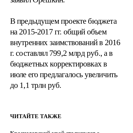
В предыдущем проекте бюджета
на 2015-2017 гг. общий объем
внутренних заимствований в 2016
г. составлял 799,2 млрд руб., а в
бюджетных корректировках в
июле его предлагалось увеличить
до 1,1 трлн руб.
ЧИТАЙТЕ ТАКЖЕ