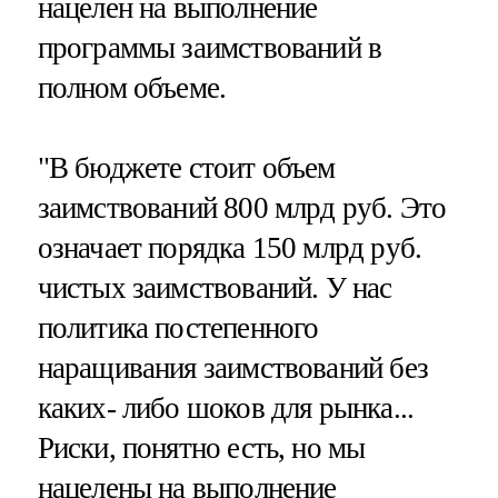
нацелен на выполнение
программы заимствований в
полном объеме.
"В бюджете стоит объем
заимствований 800 млрд руб. Это
означает порядка 150 млрд руб.
чистых заимствований. У нас
политика постепенного
наращивания заимствований без
каких- либо шоков для рынка...
Риски, понятно есть, но мы
нацелены на выполнение