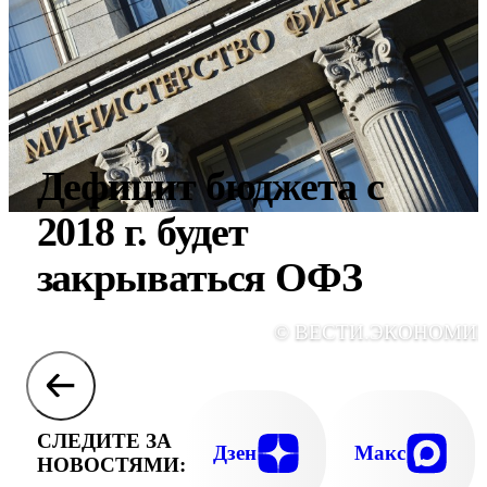
Дефицит бюджета с
2018 г. будет
закрываться ОФЗ
© ВЕСТИ.ЭКОНОМИ
СЛЕДИТЕ ЗА
Дзен
Макс
НОВОСТЯМИ: