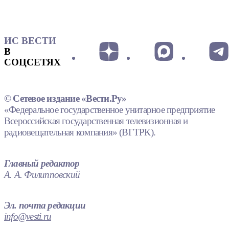
ИС ВЕСТИ
В
СОЦСЕТЯХ
© Сетевое издание «Вести.Ру»
«Федеральное государственное унитарное предприятие
Всероссийская государственная телевизионная и
радиовещательная компания» (ВГТРК).
Главный редактор
А. А. Филипповский
Эл. почта редакции
info@vesti.ru