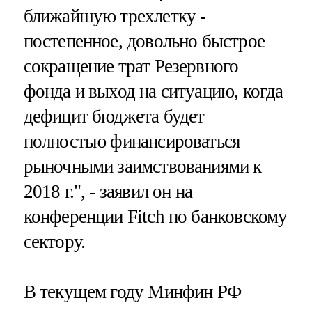
ближайшую трехлетку -
постепенное, довольно быстрое
сокращение трат Резервного
фонда и выход на ситуацию, когда
дефицит бюджета будет
полностью финансироваться
рыночными заимствованиями к
2018 г.", - заявил он на
конференции Fitch по банковскому
сектору.
В текущем году Минфин РФ