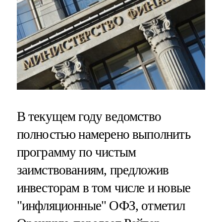
В текущем году ведомство
полностью намерено выполнить
программу по чистым
заимствованиям, предложив
инвесторам в том числе и новые
"инфляционные" ОФЗ, отметил