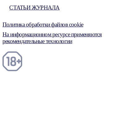
СТАТЬИ ЖУРНАЛА
Политика обработки файлов cookie
На информационном ресурсе применяются
рекомендательные технологии