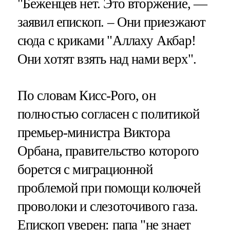
"Беженцев нет. Это вторжение, —
заявил епископ. – Они приезжают
сюда с криками "Аллаху Акбар!
Они хотят взять над нами верх".
По словам Кисс-Рого, он
полностью согласен с политикой
премьер-министра Виктора
Орбана, правительство которого
борется с миграционной
проблемой при помощи колючей
проволоки и слезоточивого газа.
Епископ уверен: папа "не знает