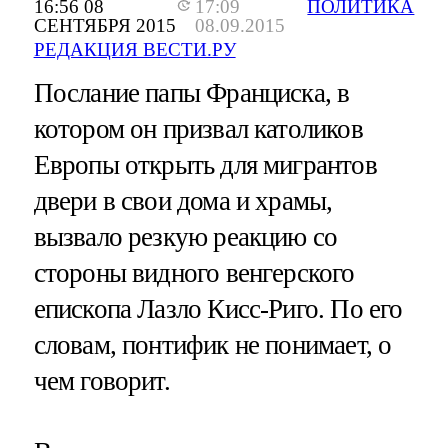
16:56 08
17:09
ПОЛИТИКА
СЕНТЯБРЯ 2015
08.09.2015
РЕДАКЦИЯ ВЕСТИ.РУ
Послание папы Франциска, в
котором он призвал католиков
Европы открыть для мигрантов
двери в свои дома и храмы,
вызвало резкую реакцию со
стороны видного венгерского
епископа Лазло Кисс-Риго. По его
словам, понтифик не понимает, о
чем говорит.