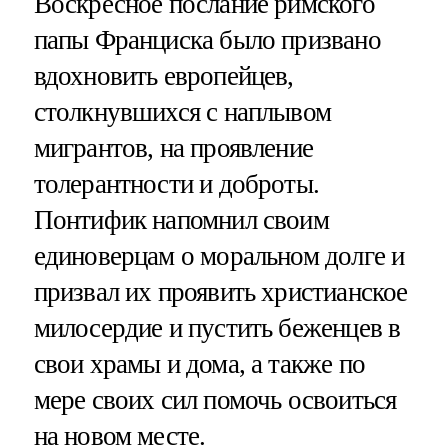
Воскресное послание римского
папы Франциска было призвано
вдохновить европейцев,
столкнувшихся с наплывом
мигрантов, на проявление
толерантности и доброты.
Понтифик напомнил своим
единоверцам о моральном долге и
призвал их проявить христианское
милосердие и пустить беженцев в
свои храмы и дома, а также по
мере своих сил помочь освоиться
на новом месте.