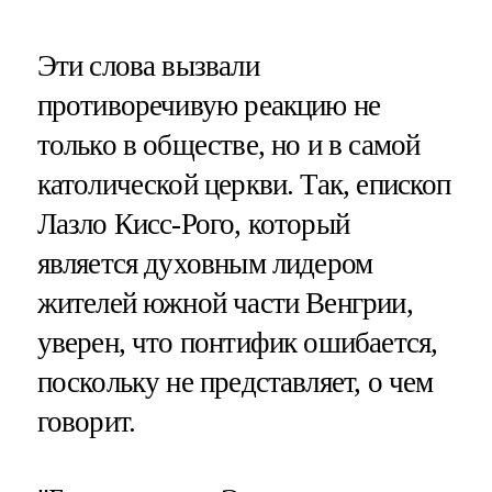
Эти слова вызвали
противоречивую реакцию не
только в обществе, но и в самой
католической церкви. Так, епископ
Лазло Кисс-Рого, который
является духовным лидером
жителей южной части Венгрии,
уверен, что понтифик ошибается,
поскольку не представляет, о чем
говорит.