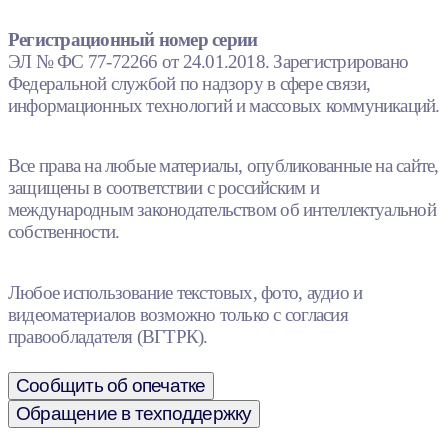
Регистрационный номер серии
ЭЛ № ФС 77-72266 от 24.01.2018. Зарегистрировано
Федеральной службой по надзору в сфере связи,
информационных технологий и массовых коммуникаций.
Все права на любые материалы, опубликованные на сайте,
защищены в соответствии с российским и
международным законодательством об интеллектуальной
собственности.
Любое использование текстовых, фото, аудио и
видеоматериалов возможно только с согласия
правообладателя (ВГТРК).
Сообщить об опечатке
Обращение в техподдержку