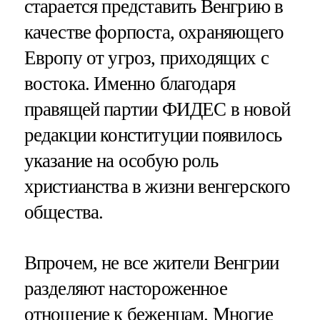
старается представить Венгрию в
качестве форпоста, охраняющего
Европу от угроз, приходящих с
востока. Именно благодаря
правящей партии ФИДЕС в новой
редакции конституции появилось
указание на особую роль
христианства в жизни венгерского
общества.
Впрочем, не все жители Венгрии
разделяют настороженное
отношение к беженцам. Многие