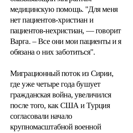
медицинскую помощь. "Для меня
нет пациентов-христиан и
пациентов-нехристиан, — говорит
Варга. – Все они мои пациенты и я
обязана о них заботиться".
Миграционный поток из Сирии,
где уже четыре года бушует
гражданская война, увеличился
после того, как США и Турция
согласовали начало
крупномасштабной военной