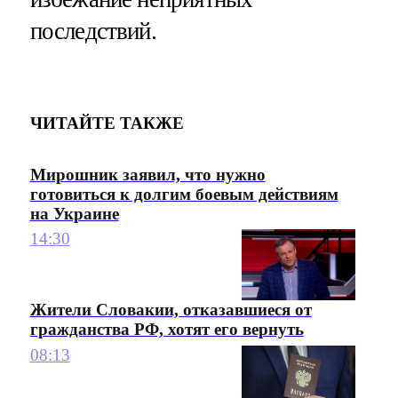
последствий.
ЧИТАЙТЕ ТАКЖЕ
Мирошник заявил, что нужно
готовиться к долгим боевым действиям
на Украине
14:30
Жители Словакии, отказавшиеся от
гражданства РФ, хотят его вернуть
08:13