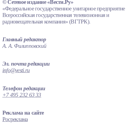
© Сетевое издание «Вести.Ру»
«Федеральное государственное унитарное предприятие
Всероссийская государственная телевизионная и
радиовещательная компания» (ВГТРК).
Главный редактор
А. А. Филипповский
Эл. почта редакции
info@vesti.ru
Телефон редакции
+7 495 232 63 33
Реклама на сайте
Росреклама