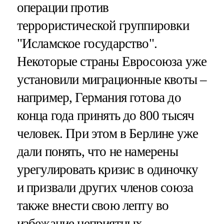
операции против
террористической группировки
"Исламское государство".
Некоторые страны Евросоюза уже
установили миграционные квоты –
например, Германия готова до
конца года принять до 800 тысяч
человек. При этом в Берлине уже
дали понять, что не намерены
урегулировать кризис в одиночку
и призвали других членов союза
также внести свою лепту во
избежание неприятных