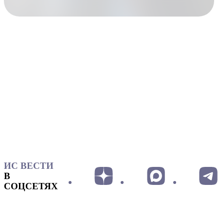
ИС ВЕСТИ
В
СОЦСЕТЯХ