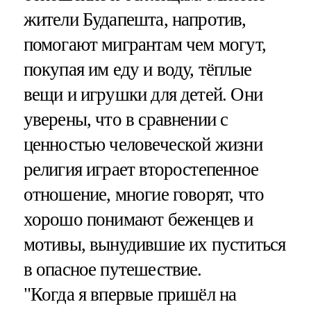
жители Будапешта, напротив,
помогают мигрантам чем могут,
покупая им еду и воду, тёплые
вещи и игрушки для детей. Они
уверены, что в сравнении с
ценностью человеческой жизни
религия играет второстепенное
отношение, многие говорят, что
хорошо понимают беженцев и
мотивы, вынудившие их пуститься
в опасное путешествие.
"Когда я впервые пришёл на