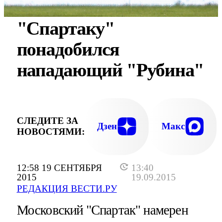
"Спартаку"
понадобился
нападающий "Рубина"
СЛЕДИТЕ ЗА
Дзен
Макс
НОВОСТЯМИ:
12:58 19 СЕНТЯБРЯ
13:40
2015
19.09.2015
РЕДАКЦИЯ ВЕСТИ.РУ
Московский "Спартак" намерен