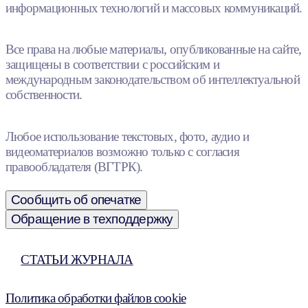
информационных технологий и массовых коммуникаций.
Все права на любые материалы, опубликованные на сайте,
защищены в соответствии с российским и
международным законодательством об интеллектуальной
собственности.
Любое использование текстовых, фото, аудио и
видеоматериалов возможно только с согласия
правообладателя (ВГТРК).
Сообщить об опечатке
Обращение в техподдержку
СТАТЬИ ЖУРНАЛА
Политика обработки файлов cookie