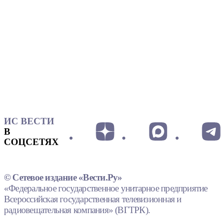
ИС ВЕСТИ
В
СОЦСЕТЯХ
© Сетевое издание «Вести.Ру»
«Федеральное государственное унитарное предприятие
Всероссийская государственная телевизионная и
радиовещательная компания» (ВГТРК).