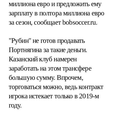
миллиона евро и предложить ему
зарплату в полтора миллиона евро
за сезон, сообщает bobsoccer.ru.
"Рубин" не готов продавать
Портнягина за такие деньги.
Казанский клуб намерен
заработать на этом трансфере
большую сумму. Впрочем,
торговаться можно, ведь контракт
игрока истекает только в 2019-м
году.