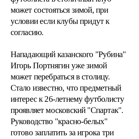
может состояться зимой, при
условии если клубы придут к
согласию.
Нападающий казанского "Рубина"
Игорь Портнягин уже зимой
может перебраться в столицу.
Стало известно, что предметный
интерес к 26-летнему футболисту
проявляет московский "Спартак".
Руководство "красно-белых"
готово заплатить за игрока три