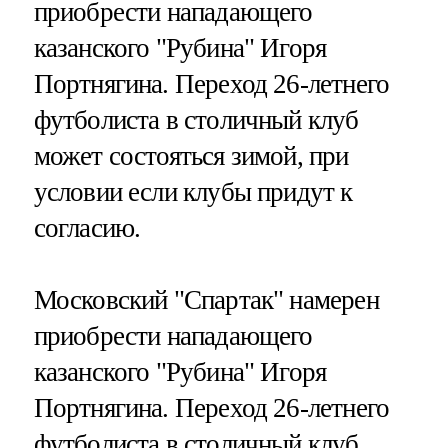
приобрести нападающего
казанского "Рубина" Игоря
Портнягина. Переход 26-летнего
футболиста в столичный клуб
может состояться зимой, при
условии если клубы придут к
согласию.
Московский "Спартак" намерен
приобрести нападающего
казанского "Рубина" Игоря
Портнягина. Переход 26-летнего
футболиста в столичный клуб