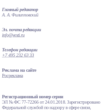
Главный редактор
А. А. Филипповский
Эл. почта редакции
info@vesti.ru
Телефон редакции
+7 495 232 63 33
Реклама на сайте
Росреклама
Регистрационный номер серии
ЭЛ № ФС 77-72266 от 24.01.2018. Зарегистрировано
Федеральной службой по надзору в сфере связи,