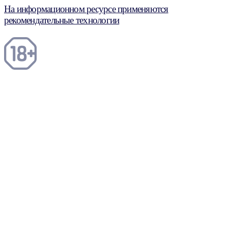
На информационном ресурсе применяются
рекомендательные технологии