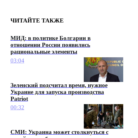
ЧИТАЙТЕ ТАКЖЕ
МИД: в политике Болгарии в
отношении России появились
рациональные элементы
03:04
Зеленский подсчитал время, нужное
Украине для запуска производства
Patriot
00:32
СМИ: Украина может столкнуться с