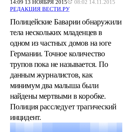
14:09 13 НОЯБРЯ 2015
08:02 14.11.2015
РЕДАКЦИЯ ВЕСТИ.РУ
Полицейские Баварии обнаружили
тела нескольких младенцев в
одном из частных домов на юге
Германии. Точное количество
трупов пока не называется. По
данным журналистов, как
минимум два малыша были
найдены мертвыми в коробке.
Полиция расследует трагический
инцидент.