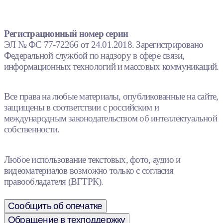
Регистрационный номер серии
ЭЛ № ФС 77-72266 от 24.01.2018. Зарегистрировано
Федеральной службой по надзору в сфере связи,
информационных технологий и массовых коммуникаций.
Все права на любые материалы, опубликованные на сайте,
защищены в соответствии с российским и
международным законодательством об интеллектуальной
собственности.
Любое использование текстовых, фото, аудио и
видеоматериалов возможно только с согласия
правообладателя (ВГТРК).
Сообщить об опечатке
Обращение в техподдержку