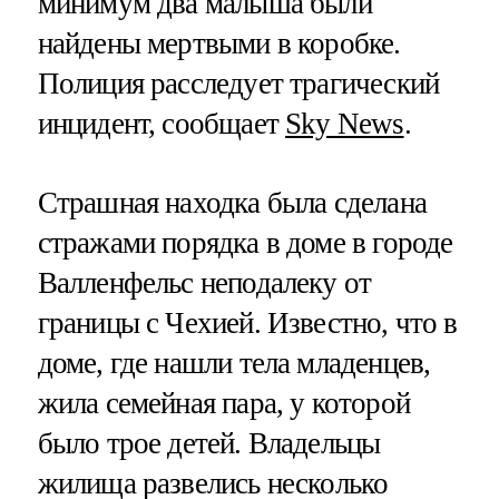
минимум два малыша были
найдены мертвыми в коробке.
Полиция расследует трагический
инцидент, сообщает
Sky News
.
Страшная находка была сделана
стражами порядка в доме в городе
Валленфельс неподалеку от
границы с Чехией. Известно, что в
доме, где нашли тела младенцев,
жила семейная пара, у которой
было трое детей. Владельцы
жилища развелись несколько