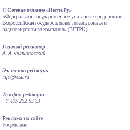
© Сетевое издание «Вести.Ру»
«Федеральное государственное унитарное предприятие
Всероссийская государственная телевизионная и
радиовещательная компания» (ВГТРК).
Главный редактор
А. А. Филипповский
Эл. почта редакции
info@vesti.ru
Телефон редакции
+7 495 232 63 33
Реклама на сайте
Росреклама