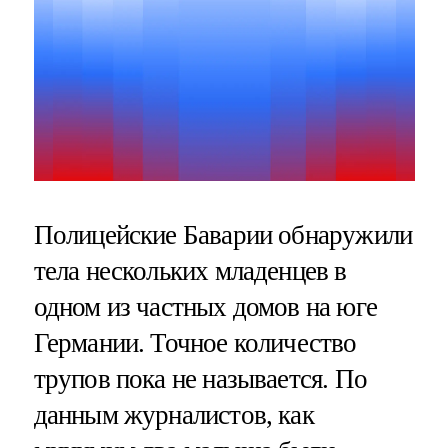
Полицейские Баварии обнаружили
тела нескольких младенцев в
одном из частных домов на юге
Германии. Точное количество
трупов пока не называется. По
данным журналистов, как