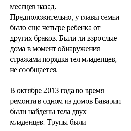
месяцев назад.
Предположительно, у главы семьи
было еще четыре ребенка от
других браков. Были ли взрослые
дома в момент обнаружения
стражами порядка тел младенцев,
не сообщается.
В октябре 2013 года во время
ремонта в одном из домов Баварии
были найдены тела двух
младенцев. Трупы были