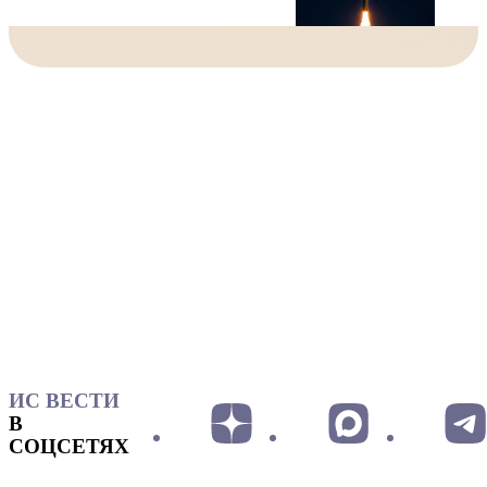
ИС ВЕСТИ
В
СОЦСЕТЯХ