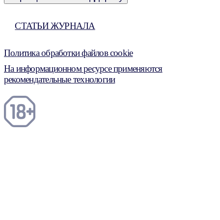
СТАТЬИ ЖУРНАЛА
Политика обработки файлов cookie
На информационном ресурсе применяются
рекомендательные технологии