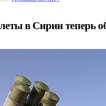
леты в Сирии теперь о