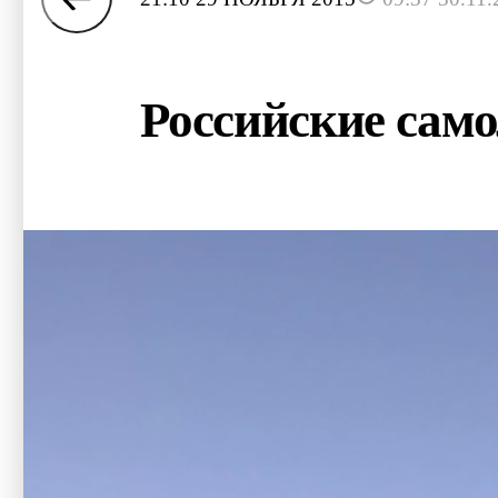
Российские само