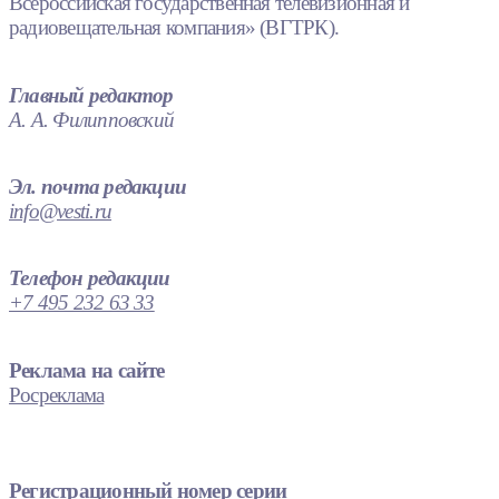
Всероссийская государственная телевизионная и
радиовещательная компания» (ВГТРК).
Главный редактор
А. А. Филипповский
Эл. почта редакции
info@vesti.ru
Телефон редакции
+7 495 232 63 33
Реклама на сайте
Росреклама
Регистрационный номер серии