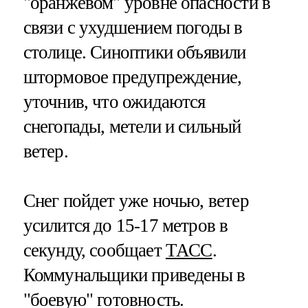
"оранжевом" уровне опасности в
связи с ухудшением погоды в
столице. Синоптики объявили
штормовое предупреждение,
уточнив, что ожидаются
снегопады, метели и сильный
ветер.
Снег пойдет уже ночью, ветер
усилится до 15-17 метров в
секунду, сообщает
ТАСС
.
Коммунальщики приведены в
"боевую" готовность.