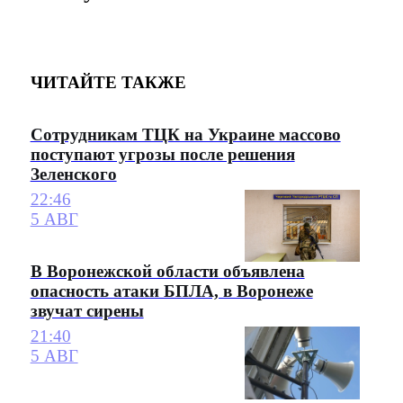
ЧИТАЙТЕ ТАКЖЕ
Сотрудникам ТЦК на Украине массово
поступают угрозы после решения
Зеленского
22:46
5 АВГ
В Воронежской области объявлена
опасность атаки БПЛА, в Воронеже
звучат сирены
21:40
5 АВГ