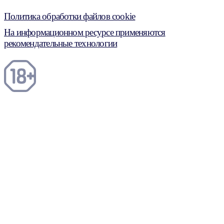
Политика обработки файлов cookie
На информационном ресурсе применяются
рекомендательные технологии