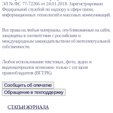
ЭЛ № ФС 77-72266 от 24.01.2018. Зарегистрировано
Федеральной службой по надзору в сфере связи,
информационных технологий и массовых коммуникаций.
Все права на любые материалы, опубликованные на сайте,
защищены в соответствии с российским и
международным законодательством об интеллектуальной
собственности.
Любое использование текстовых, фото, аудио и
видеоматериалов возможно только с согласия
правообладателя (ВГТРК).
Сообщить об опечатке
Обращение в техподдержку
СТАТЬИ ЖУРНАЛА