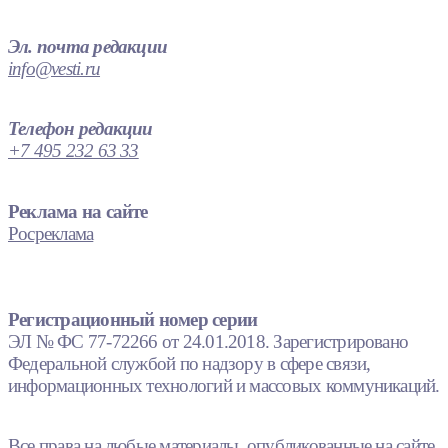
Эл. почта редакции
info@vesti.ru
Телефон редакции
+7 495 232 63 33
Реклама на сайте
Росреклама
Регистрационный номер серии
ЭЛ № ФС 77-72266 от 24.01.2018. Зарегистрировано
Федеральной службой по надзору в сфере связи,
информационных технологий и массовых коммуникаций.
Все права на любые материалы, опубликованные на сайте,