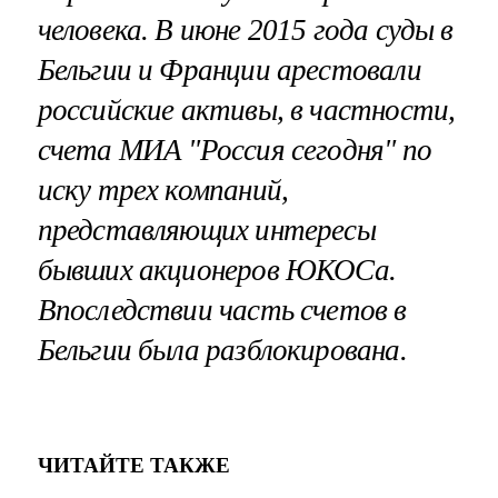
человека. В июне 2015 года суды в
Бельгии и Франции арестовали
российские активы, в частности,
счета МИА "Россия сегодня" по
иску трех компаний,
представляющих интересы
бывших акционеров ЮКОСа.
Впоследствии часть счетов в
Бельгии была разблокирована.
ЧИТАЙТЕ ТАКЖЕ