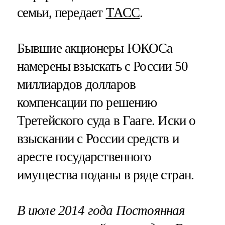
семьи, передает
ТАСС
.
Бывшие акционеры ЮКОСа
намерены взыскать с России 50
миллиардов долларов
компенсации по решению
Третейского суда в Гааге. Иски о
взыскании с России средств и
аресте государственного
имущества поданы в ряде стран.
В июле 2014 года Постоянная