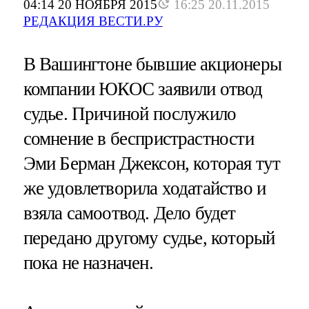
04:14 20 НОЯБРЯ 2015
16:25 20.11.2015
РЕДАКЦИЯ ВЕСТИ.РУ
В Вашингтоне бывшие акционеры
компании ЮКОС заявили отвод
судье. Причиной послужило
сомнение в беспристрастности
Эми Берман Джексон, которая тут
же удовлетворила ходатайство и
взяла самоотвод. Дело будет
передано другому судье, который
пока не назначен.