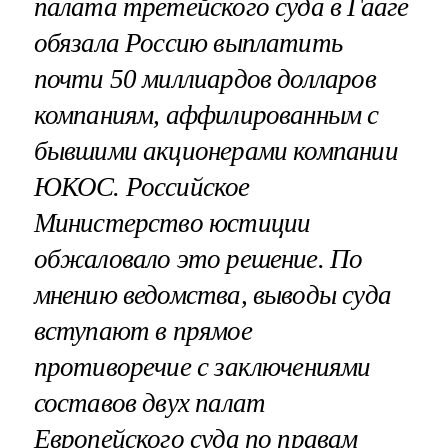
палата третейского суда в Гааге
обязала Россию выплатить
почти 50 миллиардов долларов
компаниям, аффилированным с
бывшими акционерами компании
ЮКОС. Российское
Министерство юстиции
обжаловало это решение. По
мнению ведомства, выводы суда
вступают в прямое
противоречие с заключениями
составов двух палат
Европейского суда по правам