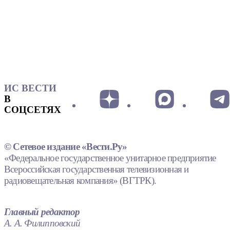
ИС ВЕСТИ
В
СОЦСЕТЯХ
© Сетевое издание «Вести.Ру»
«Федеральное государственное унитарное предприятие
Всероссийская государственная телевизионная и
радиовещательная компания» (ВГТРК).
Главный редактор
А. А. Филипповский