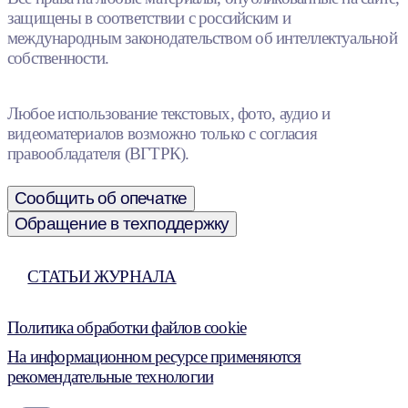
защищены в соответствии с российским и
международным законодательством об интеллектуальной
собственности.
Любое использование текстовых, фото, аудио и
видеоматериалов возможно только с согласия
правообладателя (ВГТРК).
Сообщить об опечатке
Обращение в техподдержку
СТАТЬИ ЖУРНАЛА
Политика обработки файлов cookie
На информационном ресурсе применяются
рекомендательные технологии