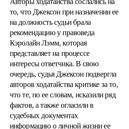
Авторы ходатайства сослались на
то, что Джексон при назначении ее
на должность судьи брала
рекомендацию у правоведа
Кэролайн Лэмм, которая
представляет на процессе
интересы ответчика. В свою
очередь, судья Джексон подвергла
авторов ходатайства критике за то,
что те, по ее словам, исказили ряд
фактов, а также огласили в
судебных документах
информацию о личной жизни ее